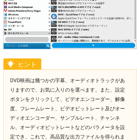
ヒント
DVD映画は幾つかの字幕、オーディオトラックがあ
りますので、お気に入りのを選べます。また、設定
ボタンをクリックして、ビデオエンコーダー、解像
度、フレームレート、ビデオビットレート及びオー
ディオエンコーダー、サンプルレート、チャンネ
ル、オーディオビットレートなどのパラメータを設
定でき、これで、高品質な出力ファイルを得られま