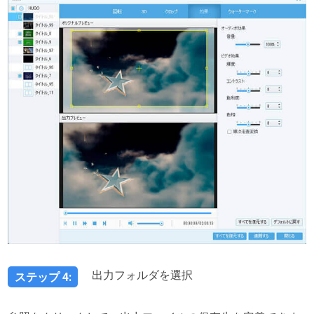
出力フォルダを選択
ステップ 4: