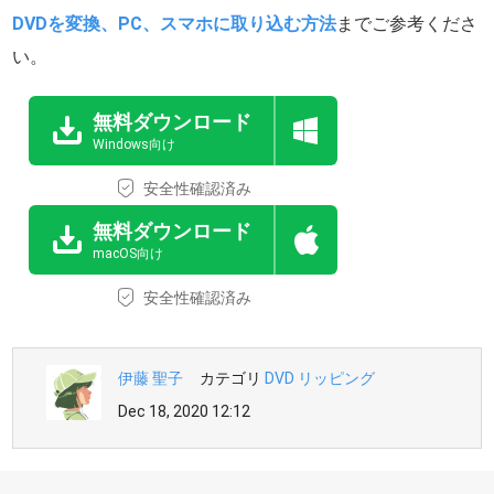
DVDを変換、PC、スマホに取り込む方法
までご参考くださ
い。
無料ダウンロード
Windows向け
安全性確認済み
無料ダウンロード
macOS向け
安全性確認済み
伊藤 聖子
カテゴリ
DVD リッピング
Dec 18, 2020 12:12