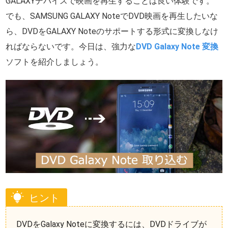
GALAXYデバイスで映画を再生することは良い体験です。
でも、SAMSUNG GALAXY NoteでDVD映画を再生したいな
ら、DVDをGALAXY Noteのサポートする形式に変換しなけ
ればならないです。今日は、強力な
DVD Galaxy Note 変換
ソフトを紹介しましょう。
ヒント
DVDをGalaxy Noteに変換するには、DVDドライブが