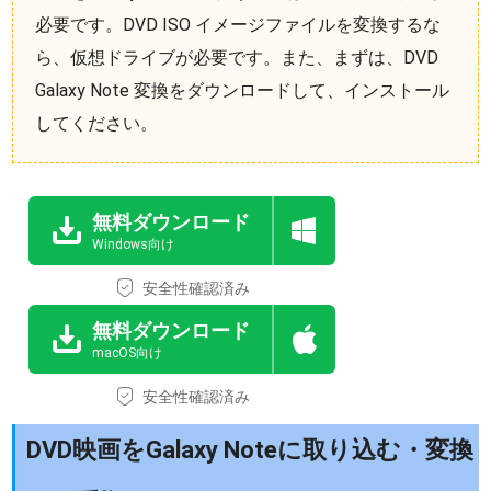
必要です。DVD ISO イメージファイルを変換するな
ら、仮想ドライブが必要です。また、まずは、DVD
Galaxy Note 変換をダウンロードして、インストール
してください。
無料ダウンロード
Windows向け
安全性確認済み
無料ダウンロード
macOS向け
安全性確認済み
DVD映画をGalaxy Noteに取り込む・変換