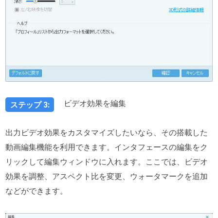
ビデオ効果を編集
ステップ 3:
出力ビデオ効果をカスタマイズしたいなら、その搭載した
動画編集機能を利用できます。インタフェースの編集をク
リックして編集ウィンドウに入れます。ここでは、ビデオ
効果を調整、アスペクト比を変更、ウォータマークを追加
などができます。