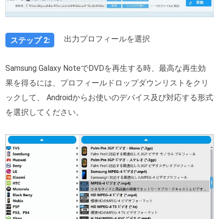
出力プロフィールを選択
ステップ 2:
Samsung Galaxy NoteでDVDを再生する時、最高な再生効
果を得るには、プロフィールドロップダウンリストをクリ
ックして、 Androidからお使いのデバイス及び対応する形式
を選択してください。