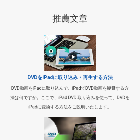
推薦文章
DVDをiPadに取り込み・再生する方法
DVD動画をiPadに取り込んで、iPadでDVD動画を観賞する方
法は何ですか。ここで、iPad DVD 取り込みを使って、DVDを
iPadに変換する方法をご説明いたします。