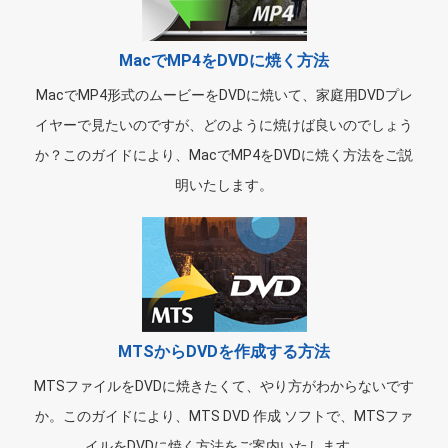
MacでMP4をDVDに焼く方法
MacでMP4形式のムービーをDVDに焼いて、家庭用DVDプレ
イヤーで見たいのですが、どのように焼けば良いのでしょう
か？このガイドにより、MacでMP4をDVDに焼く方法をご説
明いたします。
MTSからDVDを作成する方法
MTSファイルをDVDに焼きたくて、やり方がわからないです
か。このガイドにより、MTS DVD 作成 ソフトで、MTSファ
イルをDVDに焼く方法をご案内いたします。