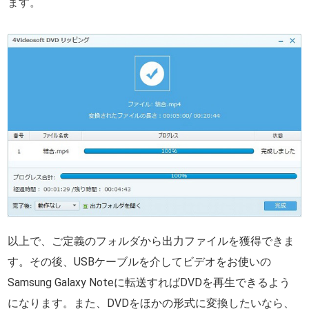
ます。
以上で、ご定義のフォルダから出力ファイルを獲得できま
す。その後、USBケーブルを介してビデオをお使いの
Samsung Galaxy Noteに転送すればDVDを再生できるよう
になります。また、DVDをほかの形式に変換したいなら、