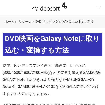
≡
ホーム
リソース
DVD リッピング
DVD Galaxy Note 変換
>
>
>
DVD映画をGalaxy Noteに取り
込む・変換する方法
現在、広いディスプレイ画面、高画素、LTE Cat4
(800/1500/1800/2100MHz)などの要素を備えるSAMSUNG
GALAXY Note 3及びそれより強力なSAMSUNG GALAXY
Note 4、SAMSUNG GALAXY S5などのGALAXYデバイスは
ますます人気になりますね。