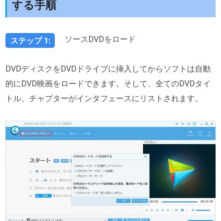
する手順
ソースDVDをロード
ステップ 1:
DVDディスクをDVDドライブに挿入してからソフトは自動
的にDVD映画をロードできます。そして、全てのDVDタイ
トル、チャプターがインタフェースにリストされます。