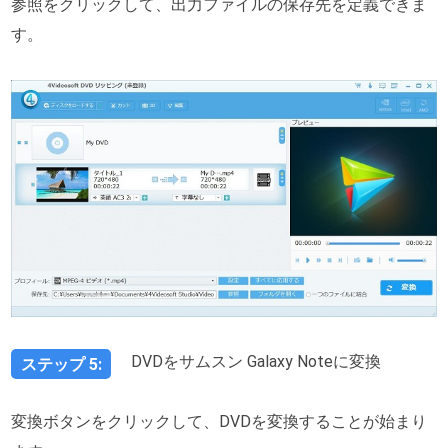
参照をクリックして、出力ファイルの保存先を定義できま
す。
DVDをサムスン Galaxy Noteに変換
ステップ 5:
変換ボタンをクリックして、DVDを変換することが始まり