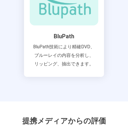
BluPath
BluPath技術により精確DVD、
ブルーレイの内容を分析し、
リッピング、抽出できます。
提携メディアからの評価