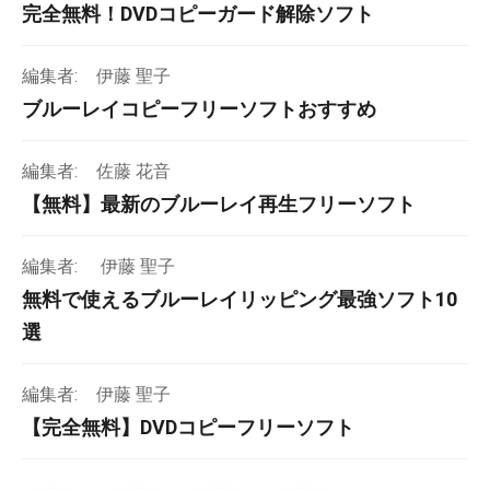
完全無料！DVDコピーガード解除ソフト
編集者:
伊藤 聖子
ブルーレイコピーフリーソフトおすすめ
編集者:
佐藤 花音
【無料】最新のブルーレイ再生フリーソフト
編集者:
伊藤 聖子
無料で使えるブルーレイリッピング最強ソフト10
選
編集者:
伊藤 聖子
【完全無料】DVDコピーフリーソフト