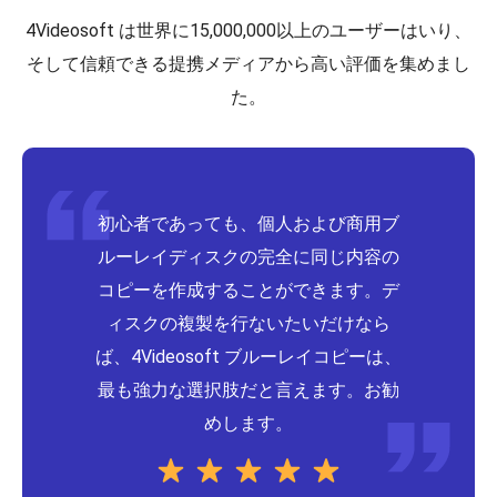
4Videosoft は世界に15,000,000以上のユーザーはいり、
そして信頼できる提携メディアから高い評価を集めまし
た。
初心者であっても、個人および商用ブ
ルーレイディスクの完全に同じ内容の
コピーを作成することができます。デ
ィスクの複製を行ないたいだけなら
ば、4Videosoft ブルーレイコピーは、
最も強力な選択肢だと言えます。お勧
めします。