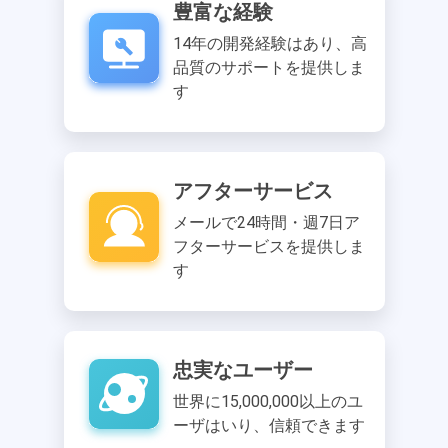
豊富な経験
14年の開発経験はあり、高
品質のサポートを提供しま
す
アフターサービス
メールで24時間・週7日ア
フターサービスを提供しま
す
忠実なユーザー
世界に15,000,000以上のユ
ーザはいり、信頼できます