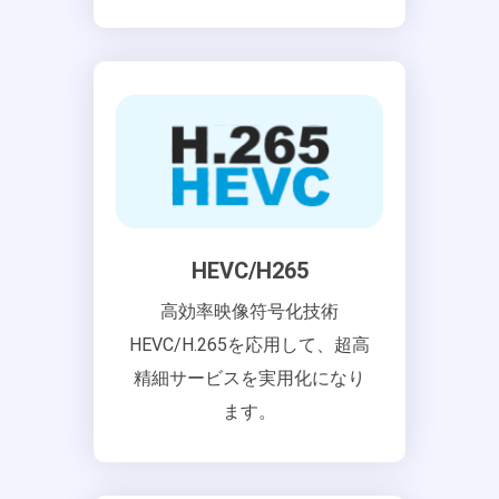
HEVC/H265
高効率映像符号化技術
HEVC/H.265を応用して、超高
精細サービスを実用化になり
ます。