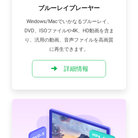
ブルーレイプレーヤー
Windows/Macでいかなるブルーレイ、
DVD、ISOファイルや4K、HD動画を含ま
り、汎用の動画、音声ファイルを高画質
に再生できます。
詳細情報