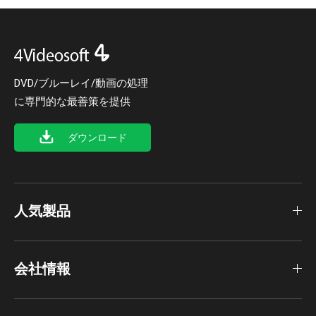
DVD/ブルーレイ/動画の処理
に専門的な最善策を提供
ダウンロード
人気製品
会社情報