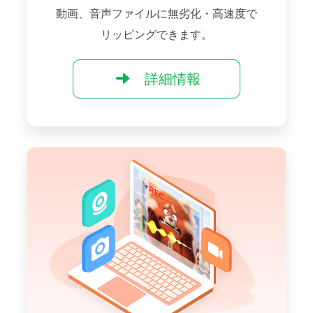
動画、音声ファイルに無劣化・高速度で
リッピングできます。
詳細情報