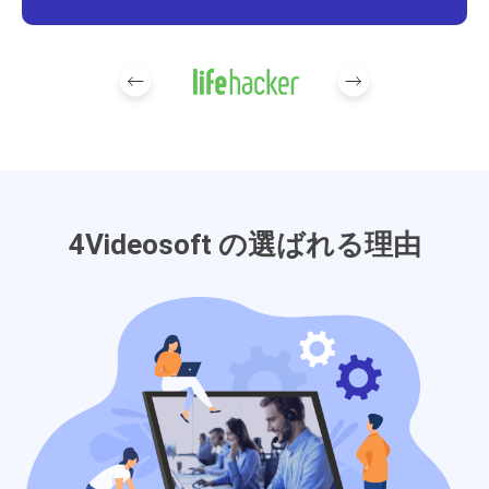
4Videosoft の選ばれる理由