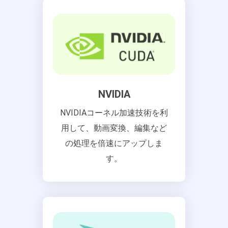
NVIDIA
NVIDIAコーネル加速技術を利
用して、動画変換、編集など
の処理を倍速にアップしま
す。