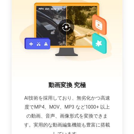
動画変換 究極
AI技術を採用しており、無劣化かつ高速
度でMP4、MOV、MP3 など1000+ 以上
の動画、音声、画像形式を変換できま
す。実用的な動画編集機能も豊富に搭載
しています。