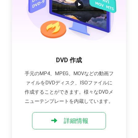
DVD 作成
手元のMP4、MPEG、MOVなどの動画フ
ァイルをDVDディスク、ISOファイルに
作成することができます。様々なDVDメ
ニューテンプレートを内蔵しています。
詳細情報