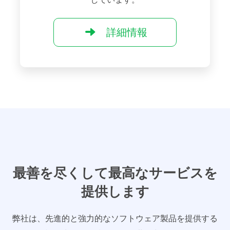
詳細情報
最善を尽くして最高なサービスを
提供します
弊社は、先進的と強力的なソフトウェア製品を提供する