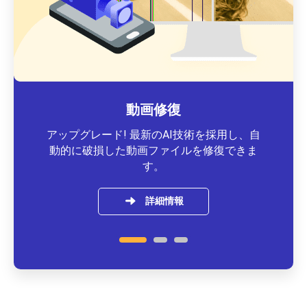
動画修復
アップグレード! 最新のAI技術を採用し、自
動的に破損した動画ファイルを修復できま
す。
詳細情報