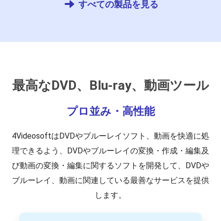
すべての製品を見る
最高なDVD、Blu-ray、動画ツール
プロ並み・高性能
4VideosoftはDVDやブルーレイソフト、動画を快適に処
理できるよう、DVDやブルーレイの変換・作成・編集及
び動画の変換・編集に関するソフトを開発して、DVDや
ブルーレイ、動画に関連している最善なサービスを提供
します。