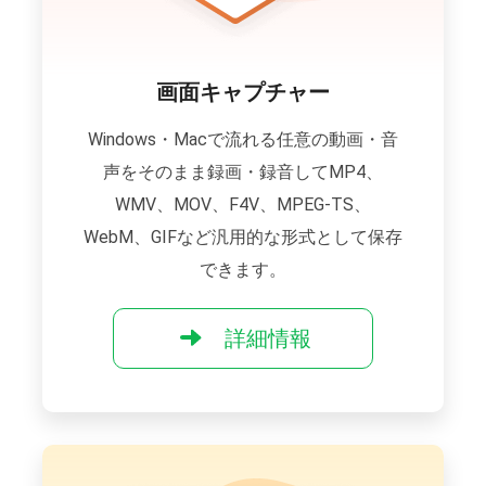
画面キャプチャー
Windows・Macで流れる任意の動画・音
声をそのまま録画・録音してMP4、
WMV、MOV、F4V、MPEG-TS、
WebM、GIFなど汎用的な形式として保存
できます。
詳細情報