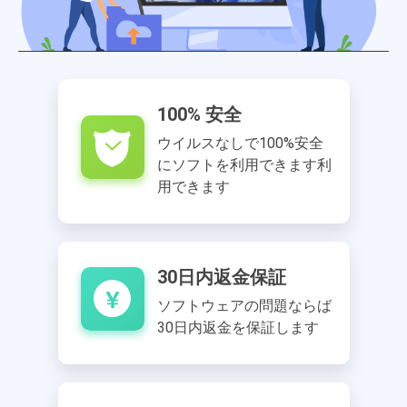
100% 安全
ウイルスなしで100%安全
にソフトを利用できます利
用できます
30日内返金保証
ソフトウェアの問題ならば
30日内返金を保証します