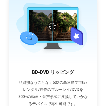
BD-DVD リッピング
品質損なうことなく60Xの高速度で市販/
レンタル/自作のブルーレイ/DVDを
300+の動画・音声形式に変換していかな
るデバイスで再生可能です。