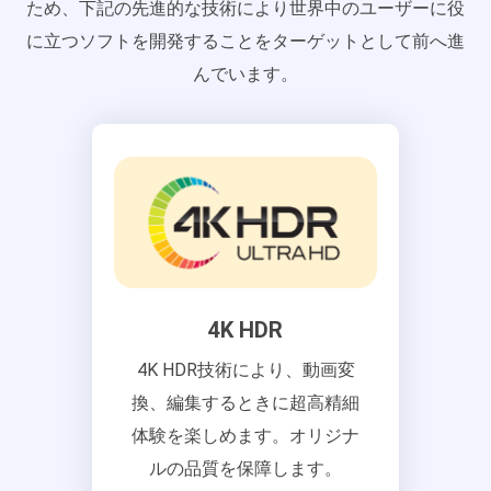
ため、下記の先進的な技術により世界中のユーザーに役
に立つソフトを開発することをターゲットとして前へ進
んでいます。
4K HDR
4K HDR技術により、動画変
換、編集するときに超高精細
体験を楽しめます。オリジナ
ルの品質を保障します。