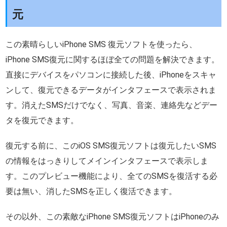
元
この素晴らしいiPhone SMS 復元ソフトを使ったら、
iPhone SMS復元に関するほぼ全ての問題を解決できます。
直接にデバイスをパソコンに接続した後、iPhoneをスキャ
ンして、復元できるデータがインタフェースで表示されま
す。消えたSMSだけでなく、写真、音楽、連絡先などデー
タを復元できます。
復元する前に、このiOS SMS復元ソフトは復元したいSMS
の情報をはっきりしてメインインタフェースで表示しま
す。このプレビュー機能により、全てのSMSを復活する必
要は無い、消したSMSを正しく復活できます。
その以外、この素敵なiPhone SMS復元ソフトはiPhoneのみ