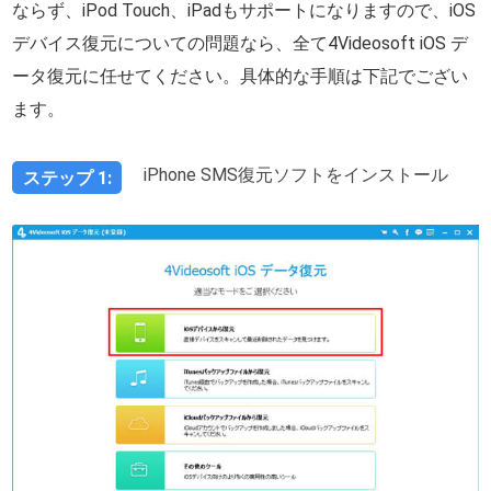
ならず、iPod Touch、iPadもサポートになりますので、iOS
デバイス復元についての問題なら、全て4Videosoft iOS デ
ータ復元に任せてください。具体的な手順は下記でござい
ます。
iPhone SMS復元ソフトをインストール
ステップ 1: