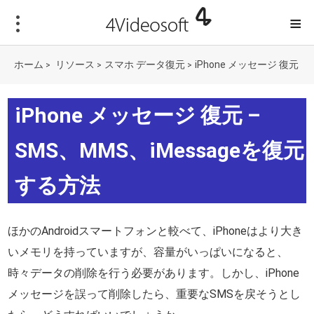
≡
ホーム
リソース
スマホ データ復元
iPhone メッセージ 復元
>
>
>
iPhone メッセージ 復元 –
SMS、MMS、iMessageを復元
する方法
ほかのAndroidスマートフォンと較べて、iPhoneはより大き
いメモリを持っていますが、容量がいっぱいになると、
時々データの削除を行う必要があります。しかし、iPhone
メッセージを誤って削除したら、重要なSMSを戻そうとし