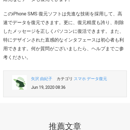
このiPhone SMS 復元ソフトは先進な技術を採用して、高
速でデータを復元できます。更に、復元精度も誇り、削除
したメッセージを正しくパソコンに復活できます。また、
特にデザインされた直感的なインタフェースは初心者も利
用できます。何か質問がございましたら、ヘルプまでご参
考ください。
矢沢 由紀子
カテゴリ
スマホ データ復元
Jun 19, 2020 08:36
推薦文章