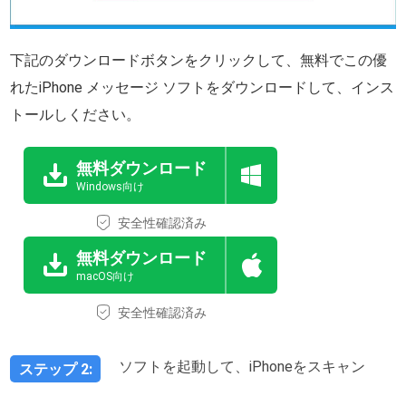
下記のダウンロードボタンをクリックして、無料でこの優
れたiPhone メッセージ ソフトをダウンロードして、インス
トールしください。
無料ダウンロード
Windows向け
安全性確認済み
無料ダウンロード
macOS向け
安全性確認済み
ソフトを起動して、iPhoneをスキャン
ステップ 2: