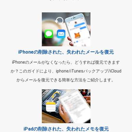
iPhoneの削除された、失われたメールを復元
iPhoneのメールがなくなったら、どうすれば復元できます
か？このガイドにより、iphone/iTunesバックアップ/iCloud
からメールを復元できる簡単な方法をご紹介します。
iPadの削除された、失われたメモを復元