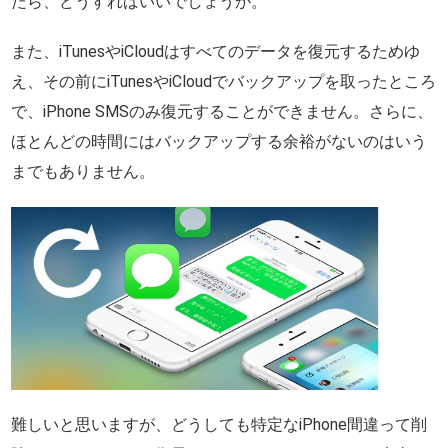
たら、どうすればいいでしょうか。
また、iTunesやiCloudはすべてのデータを復元するためゆ
え、その前にiTunesやiCloudでバックアップを取ったところ
で、iPhone SMSのみ復元することができません。さらに、
ほとんどの時間にはバックアップする余裕がないのはいう
までもありません。
難しいと思いますが、どうしても特定なiPhone間違って削