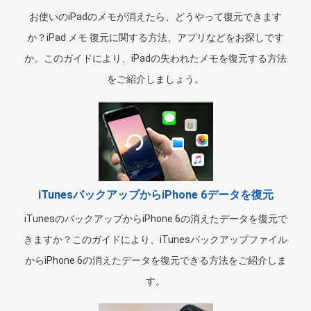
お使いのiPadのメモが消えたら、どうやって復元できます
か？iPad メモ 復元に関する方法、アプリなどをお探しです
か。このガイドにより、iPadの失われたメモを復元する方法
をご紹介しましょう。
iTunesバックアップからiPhone 6データを復元
iTunesのバックアップからiPhone 6の消えたデータを復元で
きますか？このガイドにより、iTunesバックアップファイル
からiPhone 6の消えたデータを復元できる方法をご紹介しま
す。