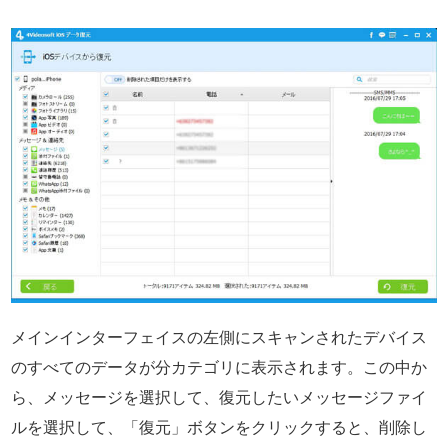
メインインターフェイスの左側にスキャンされたデバイス
のすべてのデータが分カテゴリに表示されます。この中か
ら、メッセージを選択して、復元したいメッセージファイ
ルを選択して、「復元」ボタンをクリックすると、削除し