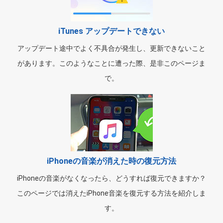
iTunes アップデートできない
アップデート途中でよく不具合が発生し、更新できないこと
があります。このようなことに遭った際、是非このページま
で。
iPhoneの音楽が消えた時の復元方法
iPhoneの音楽がなくなったら、どうすれば復元できますか？
このページでは消えたiPhone音楽を復元する方法を紹介しま
す。