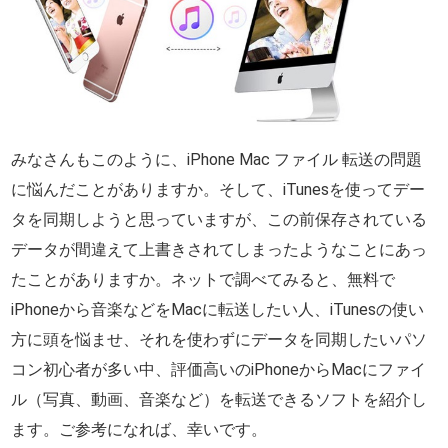
みなさんもこのように、iPhone Mac ファイル 転送の問題
に悩んだことがありますか。そして、iTunesを使ってデー
タを同期しようと思っていますが、この前保存されている
データが間違えて上書きされてしまったようなことにあっ
たことがありますか。ネットで調べてみると、無料で
iPhoneから音楽などをMacに転送したい人、iTunesの使い
方に頭を悩ませ、それを使わずにデータを同期したいパソ
コン初心者が多い中、評価高いのiPhoneからMacにファイ
ル（写真、動画、音楽など）を転送できるソフトを紹介し
ます。ご参考になれば、幸いです。