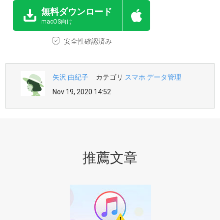
無料ダウンロード
macOS向け
安全性確認済み
矢沢 由紀子
カテゴリ
スマホ データ管理
Nov 19, 2020 14:52
推薦文章