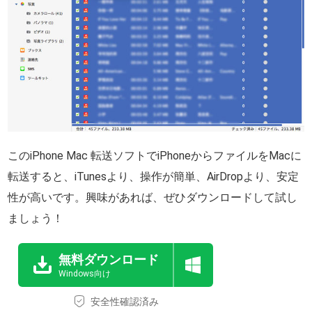
このiPhone Mac 転送ソフトでiPhoneからファイルをMacに
転送すると、iTunesより、操作が簡単、AirDropより、安定
性が高いです。興味があれば、ぜひダウンロードして試し
ましょう！
無料ダウンロード
Windows向け
安全性確認済み