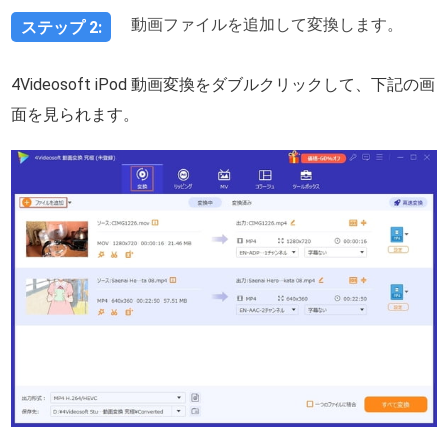
動画ファイルを追加して変換します。
ステップ 2:
4Videosoft iPod 動画変換をダブルクリックして、下記の画
面を見られます。