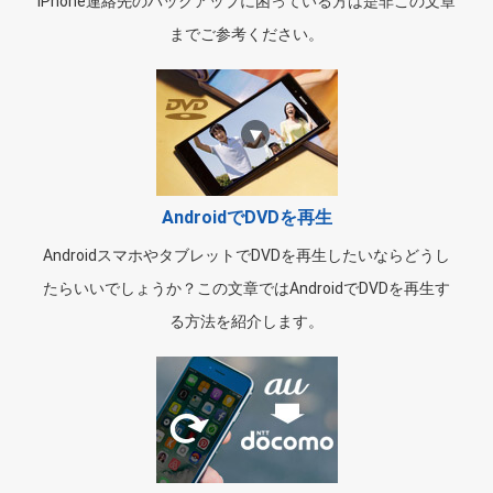
iPhone連絡先のバックアップに困っている方は是非この文章
までご参考ください。
AndroidでDVDを再生
AndroidスマホやタブレットでDVDを再生したいならどうし
たらいいでしょうか？この文章ではAndroidでDVDを再生す
る方法を紹介します。