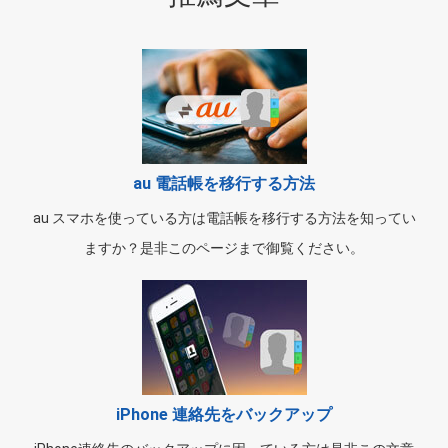
au 電話帳を移行する方法
au スマホを使っている方は電話帳を移行する方法を知ってい
ますか？是非このページまで御覧ください。
iPhone 連絡先をバックアップ