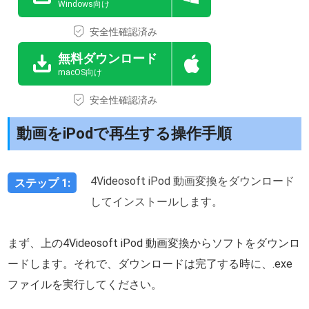
Windows向け
安全性確認済み
無料ダウンロード
macOS向け
安全性確認済み
動画をiPodで再生する操作手順
4Videosoft iPod 動画変換をダウンロード
ステップ 1:
してインストールします。
まず、上の4Videosoft iPod 動画変換からソフトをダウンロ
ードします。それで、ダウンロードは完了する時に、.exe
ファイルを実行してください。