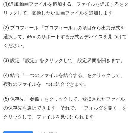
(1)追加:動画ファイルを追加する。ファイルを追加するをク
リックして、変換したい動画ファイルを追加します。
(2) プロフィール:「プロフィール」の項目から出力形式を
選択して、iPodのサポートする形式とデバイスを見つけて
ください。
(3) 設定:「設定」をクリックして、設定界面を開きます。
(4) 結合:「一つのファイルを結合する」をクリックして、
複数のファイルを一つに結合できます。
(5) 保存先:「参照」をクリックして、変換されたファイル
の保存先を選択できます。それで、「フォルダを開く」を
クリックして、ファイルを見つけられます。