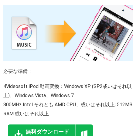
必要な準備：
4Videosoft iPod 動画変換：Windows XP (SP2或いはそれ以
上)、Windows Vista、Windows 7
800MHz Intel それとも AMD CPU、或いはそれ以上; 512MB
RAM 或いはそれ以上
無料ダウンロード