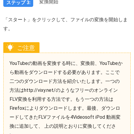
変換開始
ステップ 3:
「スタート」をクリックして、ファイルの変換を開始しま
す。
ご注意
YouTubeの動画を変換する時に、変換前、YouTubeか
ら動画をダウンロードする必要があります。ここで
二つのダウンロード方法を紹介いたします。一つの
方法はhttp://vixy.net/のようなフリーのオンライン
FLV変換を利用する方法です。もう一つの方法は
Firefoxによりダウンロードします。最後、ダウンロ
ードしてきたFLVファイルを4Videosoft iPod 動画変
換に追加して、 上の説明とおりに変換してくださ