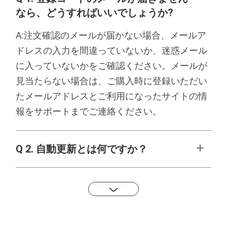
なら、どうすればいいでしょうか?
A:
注文確認のメールが届かない場合、メールア
ドレスの入力を間違っていないか、迷惑メール
に入っていないかをご確認ください。メールが
見当たらない場合は、ご購入時に登録いただい
たメールアドレスとご利用になったサイトの情
報をサポートまでご連絡ください。
Q 2.
自動更新とは何ですか？