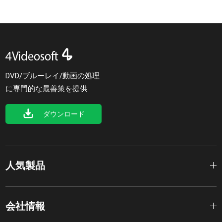
DVD/ブルーレイ/動画の処理
に専門的な最善策を提供
ダウンロード
人気製品
会社情報