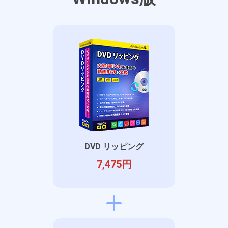
DVD リッピング
7,475円