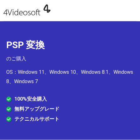
PSP 変換
のご購入
OS：Windows 11、Windows 10、Windows 8.1、Windows
8、Windows 7
100%安全購入
無料アップグレード
テクニカルサポート