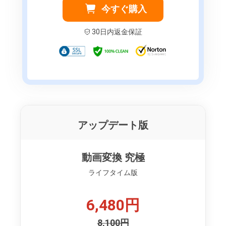
今すぐ購入
30日内返金保証
アップデート版
動画変換 究極
ライフタイム版
6,480円
8,100円