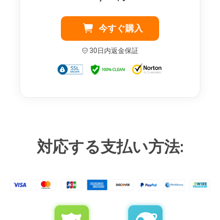
今すぐ購入
30日内返金保証
対応する支払い方法: