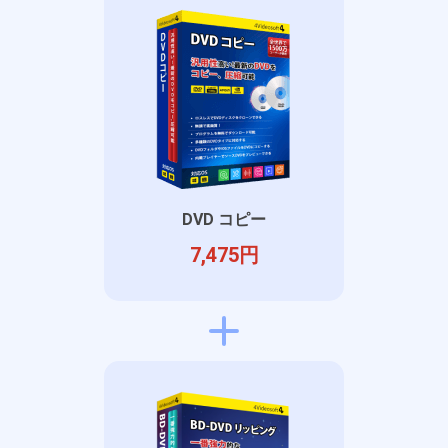
DVD コピー
7,475円