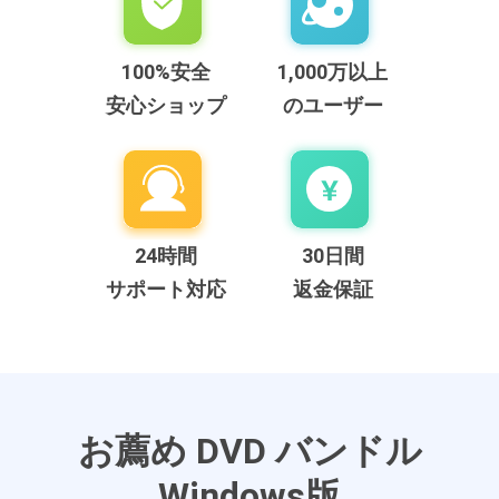
100%安全
1,000万以上
安心ショップ
のユーザー
24時間
30日間
サポート対応
返金保証
お薦め DVD バンドル
Windows版