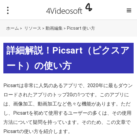
≡
ホーム
リソース
動画編集
Picsart 使い方
>
>
>
詳細解説！Picsart（ピクスア
ート）の使い方
Picsartは非常に人気のあるアプリで、2020年に最もダウン
ロードされたアプリのトップ20の1つです。このアプリに
は、画像加工、動画加工など色々な機能があります。ただ
し、Picsartを初めて使用するユーザーの多くは、その使用
方法について疑問を持っています。そのため、この文章で
Picsartの使い方を紹介します。