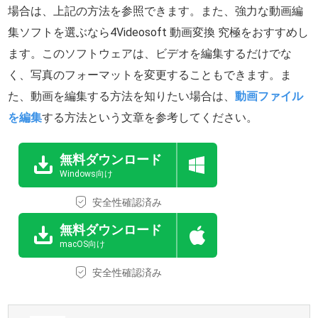
場合は、上記の方法を参照できます。また、強力な動画編
集ソフトを選ぶなら4Videosoft 動画変換 究極をおすすめし
ます。このソフトウェアは、ビデオを編集するだけでな
く、写真のフォーマットを変更することもできます。ま
た、動画を編集する方法を知りたい場合は、
動画ファイル
を編集
する方法という文章を参考してください。
無料ダウンロード
Windows向け
安全性確認済み
無料ダウンロード
macOS向け
安全性確認済み