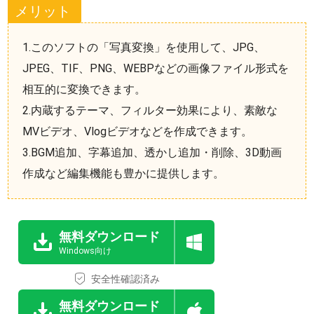
メリット
1.このソフトの「写真変換」を使用して、JPG、
JPEG、TIF、PNG、WEBPなどの画像ファイル形式を
相互的に変換できます。
2.内蔵するテーマ、フィルター効果により、素敵な
MVビデオ、Vlogビデオなどを作成できます。
3.BGM追加、字幕追加、透かし追加・削除、3D動画
作成など編集機能も豊かに提供します。
無料ダウンロード
Windows向け
安全性確認済み
無料ダウンロード