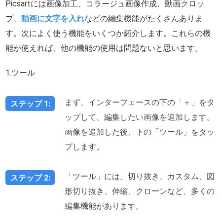
Picsartには画像加工、コラージュ画像作成、動画クロッ
プ、
動画に文字を入れ
などの編集機能がたくさんありま
す。次によく使う機能をいくつか紹介します。これらの機
能が使えれば、他の機能の使用は問題ないと思います。
1.ツール
まず、インターフェースの下の「＋」をタ
ステップ 1:
ップして、編集したい画像を追加します。
画像を追加した後、下の「ツール」をタッ
プします。
「ツール」には、切り抜き、カスタム、図
ステップ 2:
形切り抜き、伸縮、クローンなど、多くの
編集機能があります。