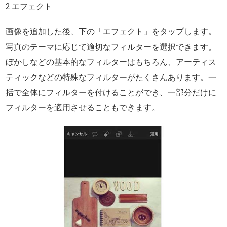
2.エフェクト
画像を追加した後、下の「エフェクト」をタップします。
写真のテーマに応じて適切なフィルターを選択できます。
ぼかしなどの基本的なフィルターはもちろん、アーティス
ティックなどの特殊なフィルターがたくさんあります。一
括で全体にフィルターを付けることができ、一部分だけに
フィルターを適用させることもできます。