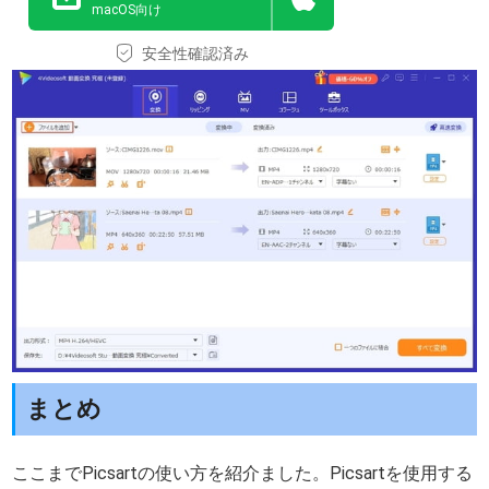
macOS向け
安全性確認済み
まとめ
ここまでPicsartの使い方を紹介ました。Picsartを使用する