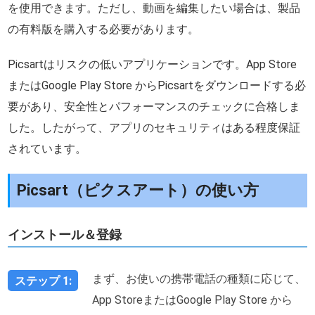
を使用できます。ただし、動画を編集したい場合は、製品
の有料版を購入する必要があります。
Picsartはリスクの低いアプリケーションです。App Store
またはGoogle Play Store からPicsartをダウンロードする必
要があり、安全性とパフォーマンスのチェックに合格しま
した。したがって、アプリのセキュリティはある程度保証
されています。
Picsart（ピクスアート）の使い方
インストール＆登録
まず、お使いの携帯電話の種類に応じて、
ステップ 1:
App StoreまたはGoogle Play Store から