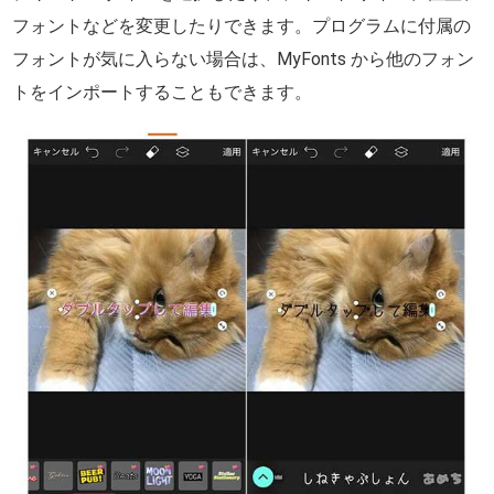
フォントなどを変更したりできます。プログラムに付属の
フォントが気に入らない場合は、MyFonts から他のフォン
トをインポートすることもできます。