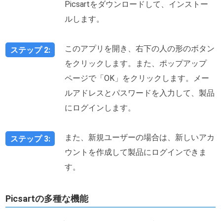
Picsartをダウンロードして、インストー
ルします。
このアプリを開き、右下の人の形のボタン
ステップ 2:
をクリックします。また、ポップアップ
ページで「OK」をクリックします。メー
ルアドレスとパスワードを入力して、製品
にログインします。
また、新規ユーザーの場合は、新しいアカ
ステップ 3:
ウントを作成して製品にログインできま
す。
Picsartの多種な機能