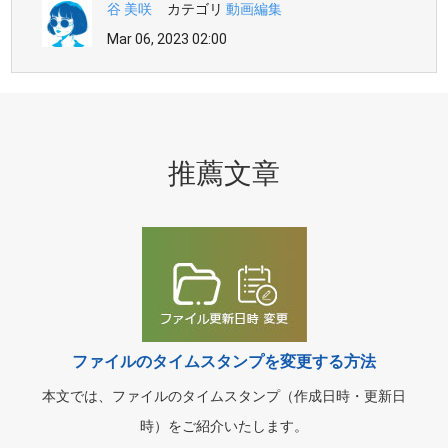
谷 美咲
カテゴリ
動画編集
Mar 06, 2023 02:00
推薦文章
ファイルのタイムスタンプを変更する方法
本文では、ファイルのタイムスタンプ（作成日時・更新日
時）をご紹介いたします。