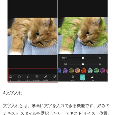
4.文字入れ
文字入れとは、動画に文字を入力できる機能です。好みの
テキスト スタイルを選択したり、テキスト サイズ、位置、