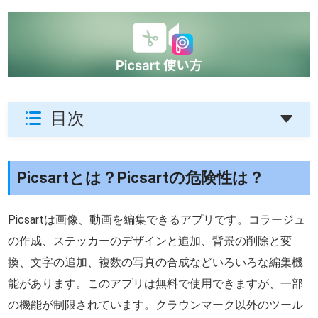
目次
Picsartとは？Picsartの危険性は？
Picsartは画像、動画を編集できるアプリです。コラージュ
の作成、ステッカーのデザインと追加、背景の削除と変
換、文字の追加、複数の写真の合成などいろいろな編集機
能があります。このアプリは無料で使用できますが、一部
の機能が制限されています。クラウンマーク以外のツール