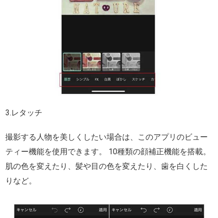
3.レタッチ
撮影する人物を美しくしたい場合は、このアプリのビュー
ティー機能を使用できます。 10種類の顔補正機能を搭載。
肌の色を変えたり、髪や目の色を変えたり、歯を白くした
りなど。