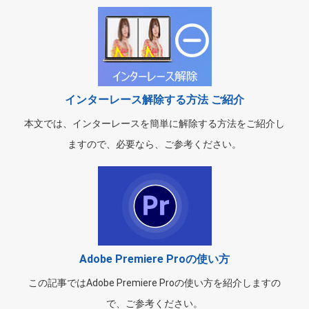
インターレース解除する方法 ご紹介
本文では、インターレースを簡単に解除する方法をご紹介し
ますので、必要なら、ご参考ください。
Adobe Premiere Proの使い方
この記事ではAdobe Premiere Proの使い方を紹介しますの
で、ご参考ください。