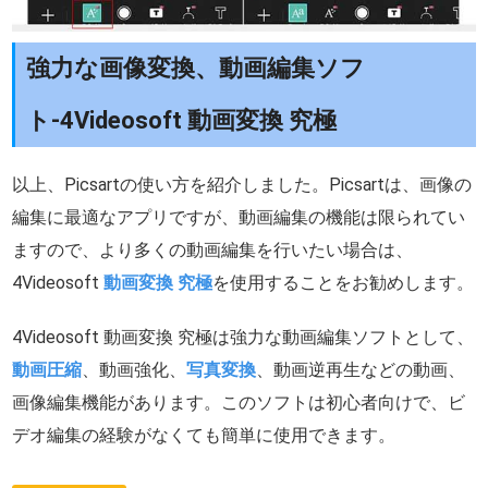
強力な画像変換、動画編集ソフ
ト-4Videosoft 動画変換 究極
以上、Picsartの使い方を紹介しました。Picsartは、画像の
編集に最適なアプリですが、動画編集の機能は限られてい
ますので、より多くの動画編集を行いたい場合は、
4Videosoft
動画変換 究極
を使用することをお勧めします。
4Videosoft 動画変換 究極は強力な動画編集ソフトとして、
動画圧縮
、動画強化、
写真変換
、動画逆再生などの動画、
画像編集機能があります。このソフトは初心者向けで、ビ
デオ編集の経験がなくても簡単に使用できます。