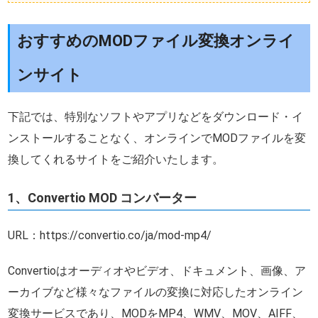
おすすめのMODファイル変換オンライ
ンサイト
下記では、特別なソフトやアプリなどをダウンロード・イ
ンストールすることなく、オンラインでMODファイルを変
換してくれるサイトをご紹介いたします。
1、Convertio MOD コンバーター
URL：https://convertio.co/ja/mod-mp4/
Convertioはオーディオやビデオ、ドキュメント、画像、ア
ーカイブなど様々なファイルの変換に対応したオンライン
変換サービスであり、MODをMP4、WMV、MOV、AIFF、