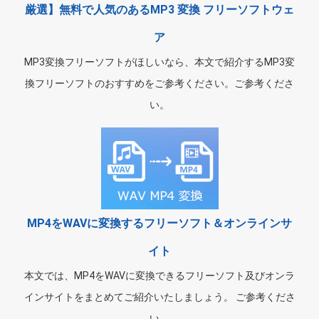
厳選】無料で人気のあるMP3 変換 フリーソフトウェ
ア
MP3変換フリーソフトがほしいなら、本文で紹介するMP3変
換フリーソフトのおすすめをご参考ください。ご参考くださ
い。
MP4をWAVに変換するフリーソフト＆オンラインサ
イト
本文では、MP4をWAVに変換できるフリーソフト及びオンラ
インサイトをまとめてご紹介いたしましょう。 ご参考くださ
い。