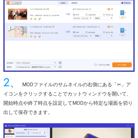
2、
MODファイルのサムネイルの右側にある「✂」ア
イコンをクリックすることでカットウィンドウを開いて、
開始時点や終了時点を設定してMODから特定な場面を切り
出して保存できます。