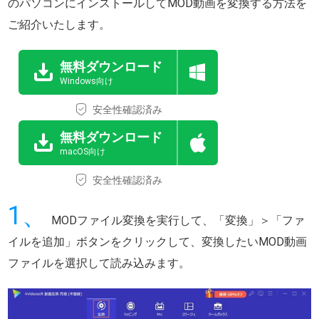
のパソコンにインストールしてMOD動画を変換する方法を
ご紹介いたします。
無料ダウンロード
Windows向け
安全性確認済み
無料ダウンロード
macOS向け
安全性確認済み
1、
MODファイル変換を実行して、「変換」＞「ファ
イルを追加」ボタンをクリックして、変換したいMOD動画
ファイルを選択して読み込みます。