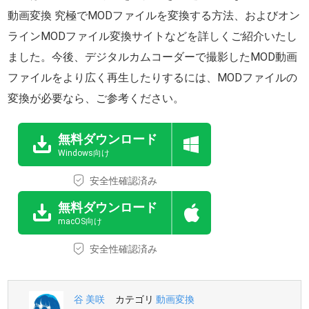
動画変換 究極でMODファイルを変換する方法、およびオン
ラインMODファイル変換サイトなどを詳しくご紹介いたし
ました。今後、デジタルカムコーダーで撮影したMOD動画
ファイルをより広く再生したりするには、MODファイルの
変換が必要なら、ご参考ください。
無料ダウンロード
Windows向け
安全性確認済み
無料ダウンロード
macOS向け
安全性確認済み
谷 美咲
カテゴリ
動画変換