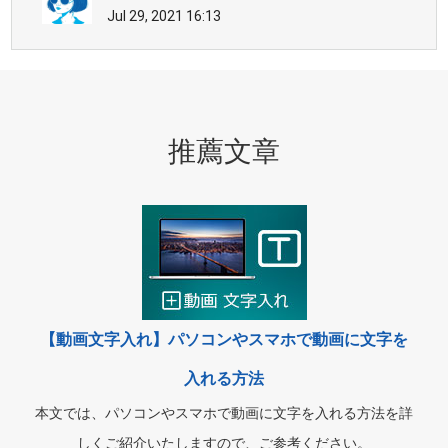
Jul 29, 2021 16:13
推薦文章
【動画文字入れ】パソコンやスマホで動画に文字を
入れる方法
本文では、パソコンやスマホで動画に文字を入れる方法を詳
しくご紹介いたしますので、ご参考ください。