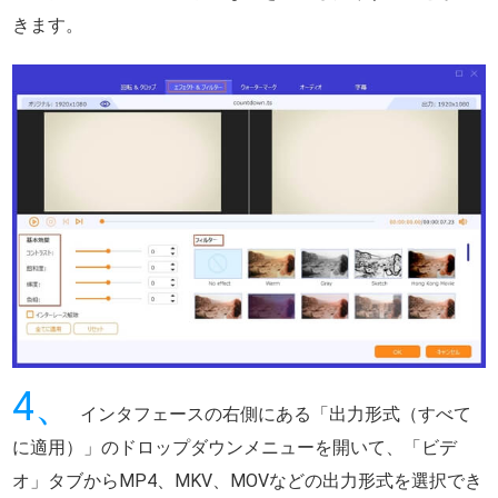
きます。
4、
インタフェースの右側にある「出力形式（すべて
に適用）」のドロップダウンメニューを開いて、「ビデ
オ」タブからMP4、MKV、MOVなどの出力形式を選択でき