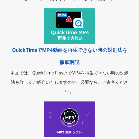
QuickTimeでMP4動画を再生できない時の対処法を
徹底解説
本文では、QuickTime PlayerでMP4を再生できない時の対処
法を詳しくご紹介いたしますので、必要なら、ご参考くださ
い。