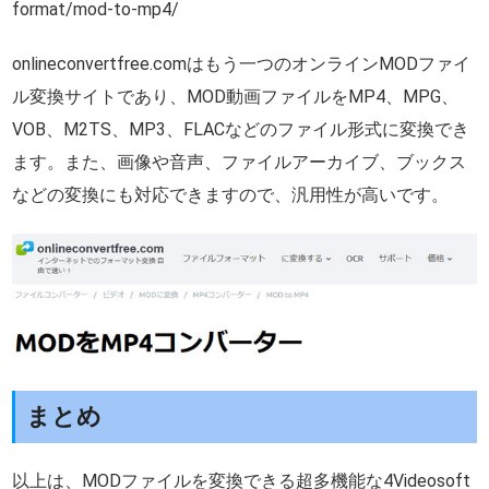
format/mod-to-mp4/
onlineconvertfree.comはもう一つのオンラインMODファイ
ル変換サイトであり、MOD動画ファイルをMP4、MPG、
VOB、M2TS、MP3、FLACなどのファイル形式に変換でき
ます。また、画像や音声、ファイルアーカイブ、ブックス
などの変換にも対応できますので、汎用性が高いです。
まとめ
以上は、MODファイルを変換できる超多機能な4Videosoft