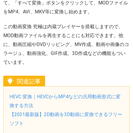
て、「すべて変換」ボタンをクリックして、MODファイル
をMP4、AVI、MKV等に変換し始めます。
この動画変換 究極は内蔵プレイヤーを搭載しますので、
MOD動画ファイルを再生することにも対応できます。他
に、動画圧縮やDVDリッピング、MV作成、動画や画像のコ
ラージュ、動画強化、GIF作成、3D作成などの機能もつい
ています。
関連記事
HEVC 変換｜HEVCからMP4などの汎用動画形式に変
換する方法
【2021最新版】2D動画を3D動画に変換できるフリー
ソフト