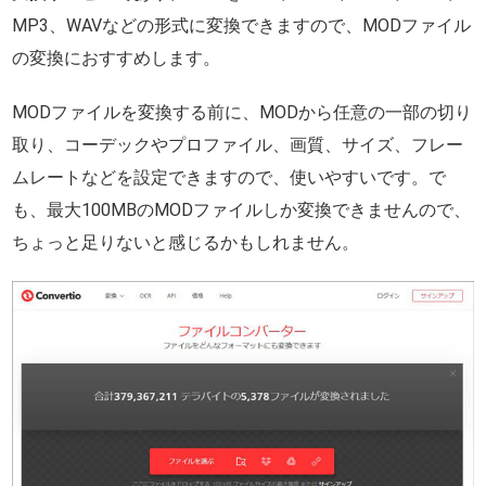
MP3、WAVなどの形式に変換できますので、MODファイル
の変換におすすめします。
MODファイルを変換する前に、MODから任意の一部の切り
取り、コーデックやプロファイル、画質、サイズ、フレー
ムレートなどを設定できますので、使いやすいです。で
も、最大100MBのMODファイルしか変換できませんので、
ちょっと足りないと感じるかもしれません。