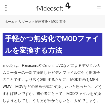
≡
ホーム
リソース
動画変換
MOD 変換
>
>
>
手軽かつ無劣化でMODファイ
ルを変換する方法
.modとは、PanasonicやCanon、JVCなどによるデジタルカ
ムコーダーの一部で撮影したビデオファイルに付く拡張子
のことです。より広く利用するために、MOD動画をMP4、
WMV、MOVなどの動画形式に変換したいと思ったら、どう
すれば良いですか。初心者にとって、MODファイルを変換
しようとしても、やり方が分からないと、大変でしょう。