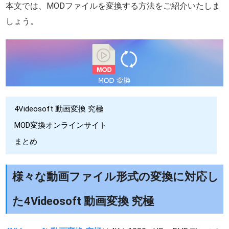
本文では、MODファイルを変換する方法をご紹介いたしま
しょう。
4Videosoft 動画変換 究極
MOD変換オンラインサイト
まとめ
様々な動画ファイル形式の変換に対応し
た4Videosoft 動画変換 究極