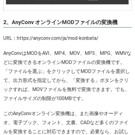
2、AnyConv オンラインMODファイルの変換機
URL：https://anyconv.com/ja/mod-konbata/
AnyConvはMODをAVI、MP4、MOV、MP3、MPG、WMVな
どに変換できるオンラインMODファイルの変換機です。
「ファイルを選ぶ」をクリックしてMODファイルを選択し
て、出力形式を指定してから、「変換する」ボタンをクリ
ックすれば、MOVファイルを無料で変換できます。でも、
ファイルサイズの制限が100MBです。
このAnyConvオンライン変換機は、また画像やオーディ
オ、電子ブック、フォント、文書、CADなど多くのファイ
ルを変換することに対応できますので、必要なら、お試し