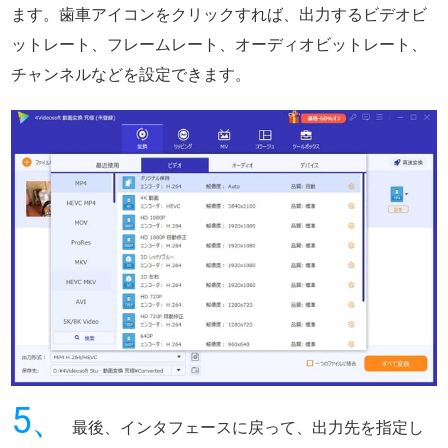
ます。歯車アイコンをクリックすれば、出力するビデオビ
ットレート、フレームレート、オーディオビットレート、
チャンネルなどを設定できます。
5、
最後、インタフェースに戻って、出力先を指定し