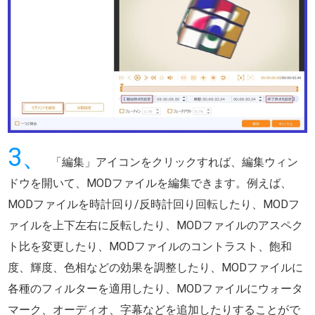
3、
「編集」アイコンをクリックすれば、編集ウィン
ドウを開いて、MODファイルを編集できます。例えば、
MODファイルを時計回り/反時計回り回転したり、MODフ
ァイルを上下左右に反転したり、MODファイルのアスペク
ト比を変更したり、MODファイルのコントラスト、飽和
度、輝度、色相などの効果を調整したり、MODファイルに
各種のフィルターを適用したり、MODファイルにウォータ
マーク、オーディオ、字幕などを追加したりすることがで