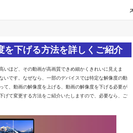
度を下げる方法を詳しくご紹介
高いほど、その動画が高画質できめ細かくきれいに見えま
ないです。なぜなら、一部のデバイスでは特定な解像度の動
って、動画の解像度を上げる、動画の解像度を下げる必要が
下げて変更する方法をご紹介いたしますので、必要なら、ご