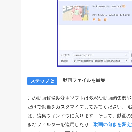
動画ファイルを編集
ステップ 2:
この動画解像度変更ソフトは多彩な動画編集機能
だけで動画をカスタマイズしてみてください。 
ば、編集ウィンドウに入ります。そして、動画の
きなフィルターを適用したり、
動画の向きを変え