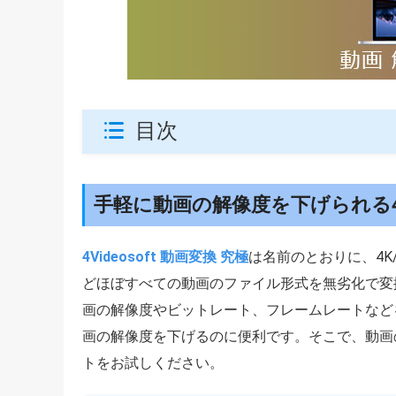
目次
手軽に動画の解像度を下げられる4Vid
4Videosoft 動画変換 究極
は名前のとおりに、4K/1
どほぼすべての動画のファイル形式を無劣化で変
画の解像度やビットレート、フレームレートなど
画の解像度を下げるのに便利です。そこで、動画
トをお試しください。