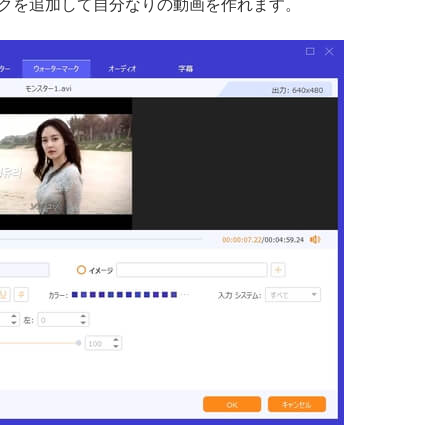
クを追加して自分なりの動画を作れます。