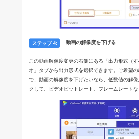
動画の解像度を下げる
ステップ 4:
この動画解像度変更の右側にある「出力形式（す
オ」タブから出力形式を選択できます。ご希望の
で、動画の解像度を下げたいなら、低数値の解像
クして、ビデオビットレート、フレームレートな