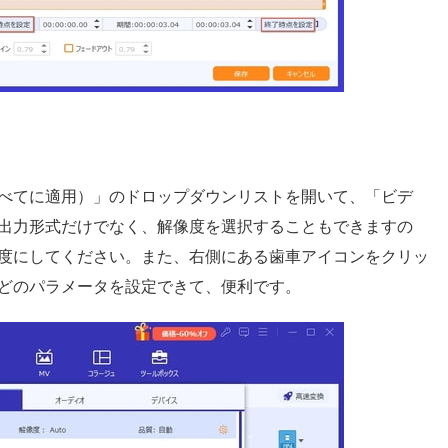
べてに適用）」のドロップダウンリストを開いて、「ビデ
出力形式だけでなく、解像度を選択することもできますの
度にしてください。また、右側にある歯車アイコンをクリッ
どのパラメータを設定できて、便利です。