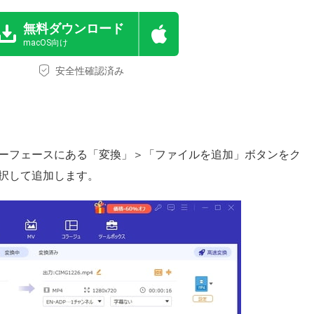
無料ダウンロード
macOS向け
安全性確認済み
ーフェースにある「変換」＞「ファイルを追加」ボタンをク
択して追加します。