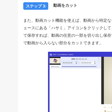
動画をカット
ステップ 3:
また、動画カット機能を使えば、動画から特定な
ェースにある「ハサミ」アイコンをクリックして
て保存すれば、動画の任意の一部を切り出し保存
で動画から入らない部分をカットできます。