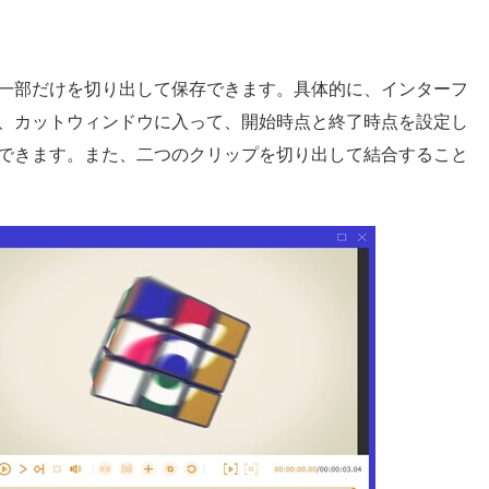
一部だけを切り出して保存できます。具体的に、インターフ
、カットウィンドウに入って、開始時点と終了時点を設定し
できます。また、二つのクリップを切り出して結合すること