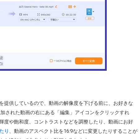
を提供しているので、動画の解像度を下げる前に、お好きな
追加された動画の右にある「編集」アイコンをクリックすれ
輝度や飽和度、コントラストなどを調整したり、動画にお好
たり
、動画のアスペクト比を16:9などに変更したりすることが