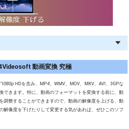
eosoft 動画変換 究極
080p HDを含み、MP4、WMV、MOV、MKV、AVI、3GPな
換できます。特に、動画のフォーマットを変換する前に、動
を調整することができますので、動画の解像度を上げる、動
の解像度を下げたりして変更する気があれば、ぜひこのソフ