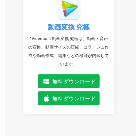
動画変換 究極
4Videosoft 動画変換 究極は、動画・音声
の変換、動画サイズの圧縮、コラージュ作
成や動画作成、編集などの機能が内蔵して
います。
無料ダウンロード
無料ダウンロード