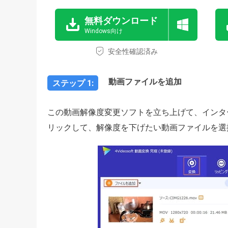
無料ダウンロード
Windows向け
安全性確認済み
動画ファイルを追加
ステップ 1:
この動画解像度変更ソフトを立ち上げて、インタ
リックして、解像度を下げたい動画ファイルを選