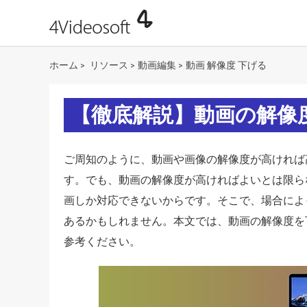
ホーム
リソース
動画編集
動画 解像度 下げる
>
>
>
【徹底解説】動画の解像
ご周知のように、動画や画像の解像度が高ければ
す。でも、動画の解像度が高ければよいとは限ら
画しか対応できないからです。そこで、場合によ
あるかもしれません。本文では、動画の解像度を
参考ください。