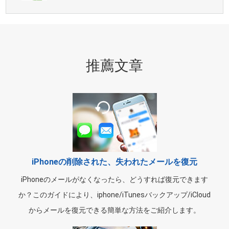
推薦文章
iPhoneの削除された、失われたメールを復元
iPhoneのメールがなくなったら、どうすれば復元できます
か？このガイドにより、iphone/iTunesバックアップ/iCloud
からメールを復元できる簡単な方法をご紹介します。