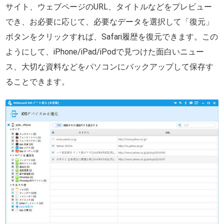
サイト、ウェブページのURL、タイトルなどをプレビュー
でき、お必要に応じて、必要なデータを選択して「復元」
ボタンをクリックすれば、Safari履歴を復元できます。この
ようにして、iPhone/iPad/iPodで見つけた面白いニュー
ス、大切な資料などをパソコンにバックアップして保存す
ることできます。