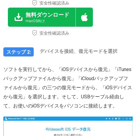
安全性確認済み
無料ダウンロード
macOS向け
安全性確認済み
デバイスを接続、復元モードを選択
ステップ 2:
ソフトを実行してから、「iOSデバイスから復元」「iTunes
バックアップファイルから復元」「iCloudバックアップフ
ァイルから復元」の三つの復元モードから、「iOSデバイス
から復元」を選択します。そして、USBケーブル経由し
て、お使いのiOSデバイスをパソコンに接続します。