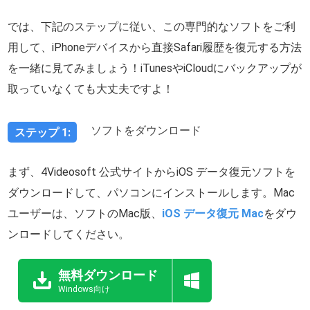
では、下記のステップに従い、この専門的なソフトをご利
用して、iPhoneデバイスから直接Safari履歴を復元する方法
を一緒に見てみましょう！iTunesやiCloudにバックアップが
取っていなくても大丈夫ですよ！
ソフトをダウンロード
ステップ 1:
まず、4Videosoft 公式サイトからiOS データ復元ソフトを
ダウンロードして、パソコンにインストールします。Mac
ユーザーは、ソフトのMac版、
iOS データ復元 Mac
をダウ
ンロードしてください。
無料ダウンロード
Windows向け