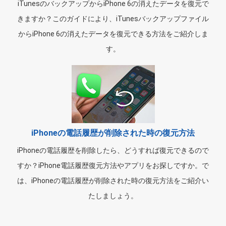
iTunesのバックアップからiPhone 6の消えたデータを復元で
きますか？このガイドにより、iTunesバックアップファイル
からiPhone 6の消えたデータを復元できる方法をご紹介しま
す。
iPhoneの電話履歴が削除された時の復元方法
iPhoneの電話履歴を削除したら、どうすれば復元できるので
すか？iPhone電話履歴復元方法やアプリをお探しですか。で
は、iPhoneの電話履歴が削除された時の復元方法をご紹介い
たしましょう。