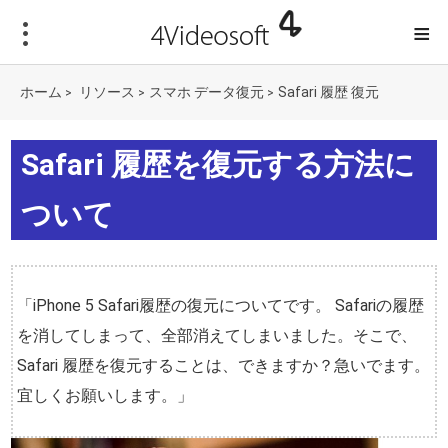
≡
ホーム
リソース
スマホ データ復元
Safari 履歴 復元
>
>
>
Safari 履歴を復元する方法に
ついて
「iPhone 5 Safari履歴の復元についてです。 Safariの履歴
を消してしまって、全部消えてしまいました。そこで、
Safari 履歴を復元することは、できますか？急いでます。
宜しくお願いします。」