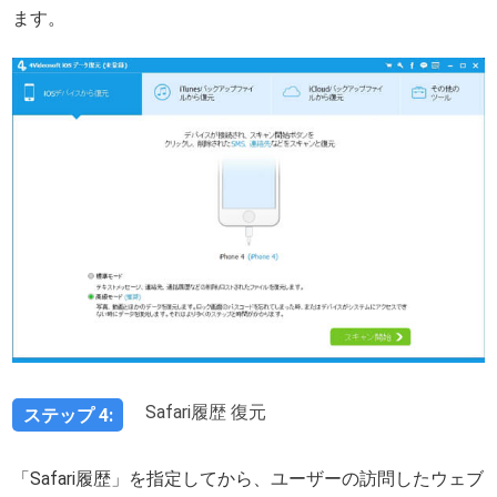
ます。
Safari履歴 復元
ステップ 4:
「Safari履歴」を指定してから、ユーザーの訪問したウェブ