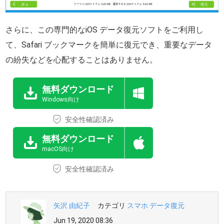
さらに、この専門的なiOS データ復元ソフトをご利用し
て、Safari ブックマークを簡単に復元でき、重要なデータ
の紛失などを心配することはありません。
無料ダウンロード
Windows向け
安全性確認済み
無料ダウンロード
macOS向け
安全性確認済み
矢沢 由紀子
カテゴリ
スマホ データ復元
Jun 19, 2020 08:36