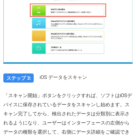
iOS データをスキャン
ステップ 3:
「スキャン開始」ボタンをクリックすれば、ソフトはiOSデ
バイスに保存されているデータをスキャンし始めます。ス
キャン完了してから、検出されたデータは分類別に表示さ
れるようになり、ユーザーはインターフェースの左側から
データの種類を選択して、右側にデータ詳細をご確認でき