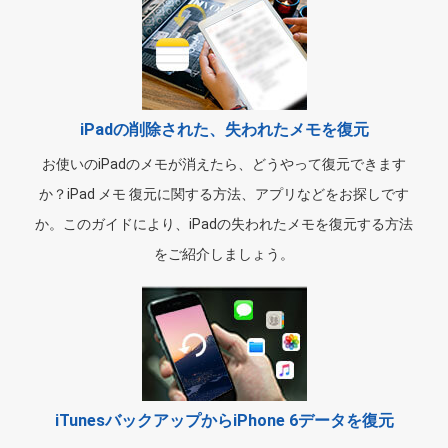
iPadの削除された、失われたメモを復元
お使いのiPadのメモが消えたら、どうやって復元できます
か？iPad メモ 復元に関する方法、アプリなどをお探しです
か。このガイドにより、iPadの失われたメモを復元する方法
をご紹介しましょう。
iTunesバックアップからiPhone 6データを復元