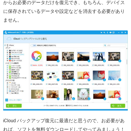
からお必要のデータだけを復元でき、もちろん、デバイス
に保存されているデータや設定などを消去する必要があり
ません。
iCloud バックアップ復元に最適だと思うので、お必要があ
れば、ソフトを無料ダウンロードしてやってみましょう！