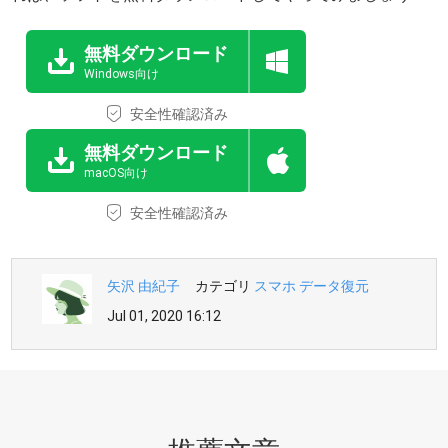
無料ダウンロード
Windows向け
安全性確認済み
無料ダウンロード
macOS向け
安全性確認済み
矢沢 由紀子
カテゴリ
スマホ データ復元
Jul 01, 2020 16:12