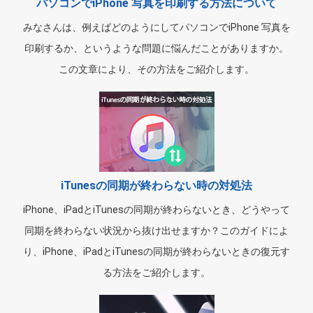
パソコンでiPhone 写真を印刷する方法について
みなさんは、例えばどのようにしてパソコンでiPhone 写真を
印刷するか、というような問題に悩んだことがありますか。
この文章により、その方法をご紹介します。
iTunesの同期が終わらない時の対処法
iPhone、iPadとiTunesの同期が終わらないとき、どうやって
同期を終わらない状況から抜け出せますか？このガイドによ
り、iPhone、iPadとiTunesの同期が終わらないときの復元す
る方法をご紹介します。