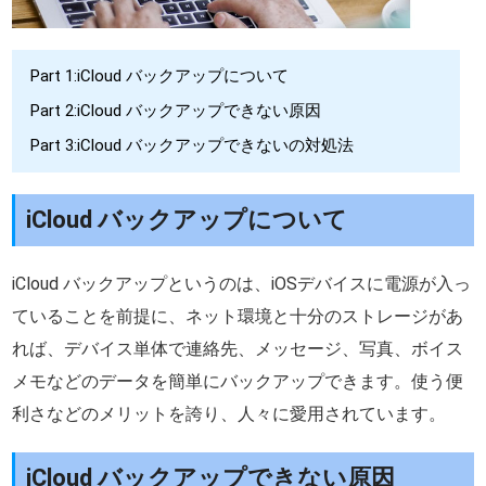
Part 1:iCloud バックアップについて
Part 2:iCloud バックアップできない原因
Part 3:iCloud バックアップできないの対処法
iCloud バックアップについて
iCloud バックアップというのは、iOSデバイスに電源が入っ
ていることを前提に、ネット環境と十分のストレージがあ
れば、デバイス単体で連絡先、メッセージ、写真、ボイス
メモなどのデータを簡単にバックアップできます。使う便
利さなどのメリットを誇り、人々に愛用されています。
iCloud バックアップできない原因