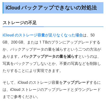
iCloud バックアップできないの対処法
ストレージの不足
iCloud のストレージ容量が足りなくなった場合
は、50
GB、200 GB、または 1 TBのプランにアップグレードする
か、バックアップデータの量を減らすという二つの方法が
あります。
バックアップデータの量を減らす
というのは、
写真をバックアップしないとか、不要の写真などを削除し
たりすることにより実現できます。
そして、iCloud のストレージ容量を
アップグレード
するに
は、iCloud ストレージのアップグレードとダウングレード
までご参考ください。