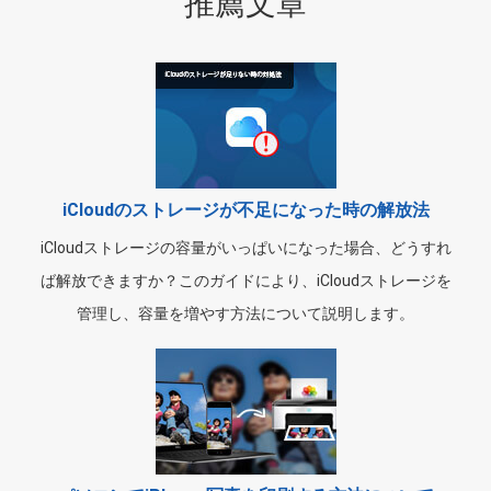
推薦文章
iCloudのストレージが不足になった時の解放法
iCloudストレージの容量がいっぱいになった場合、どうすれ
ば解放できますか？このガイドにより、iCloudストレージを
管理し、容量を増やす方法について説明します。