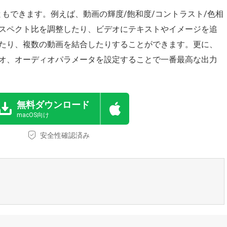
ともできます。例えば、動画の輝度/飽和度/コントラスト/色相
スペクト比を調整したり、ビデオにテキストやイメージを追
たり、複数の動画を結合したりすることができます。更に、
オ、オーディオパラメータを設定することで一番最高な出力
無料ダウンロード
macOS向け
安全性確認済み