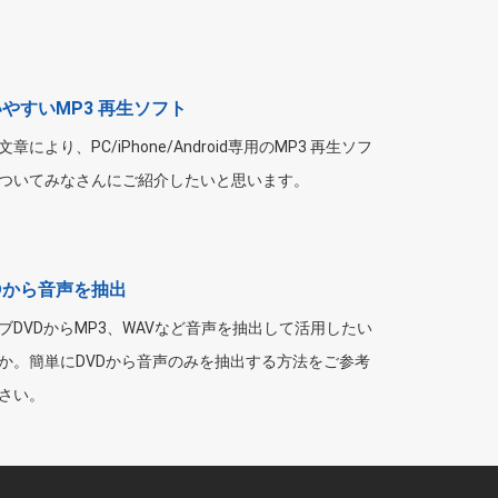
やすいMP3 再生ソフト
章により、PC/iPhone/Android専用のMP3 再生ソフ
ついてみなさんにご紹介したいと思います。
Dから音声を抽出
ブDVDからMP3、WAVなど音声を抽出して活用したい
か。簡単にDVDから音声のみを抽出する方法をご参考
さい。