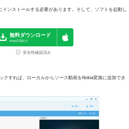
PCにインストールする必要があります。そして、ソフトを起動し
無料ダウンロード
macOS向け
安全性確認済み
クすれば、ローカルからソース動画をNokia変換に追加でき