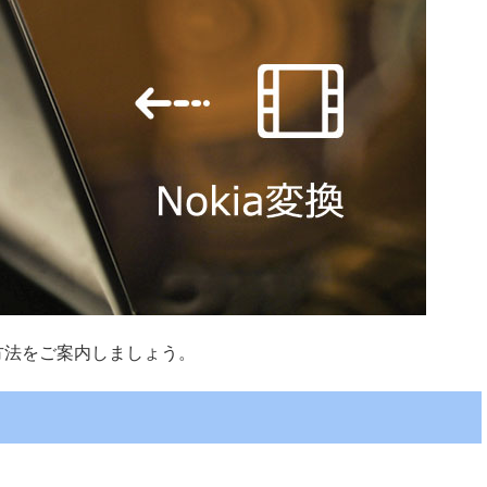
る方法をご案内しましょう。