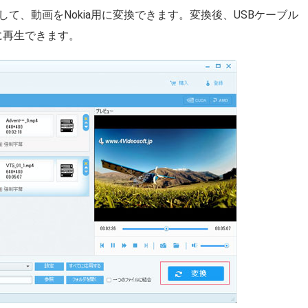
て、動画をNokia用に変換できます。変換後、USBケーブル
に再生できます。