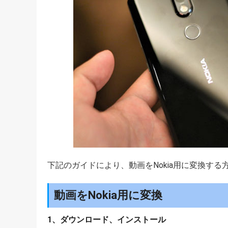
下記のガイドにより、動画をNokia用に変換す
動画をNokia用に変換
1、ダウンロード、インストール