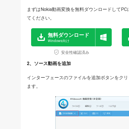
まずはNokia動画変換を無料ダウンロードして
てください。
無料ダウンロード
Windows向け
安全性確認済み
2、ソース動画を追加
インターフェースのファイルを追加ボタンをクリッ
ます。