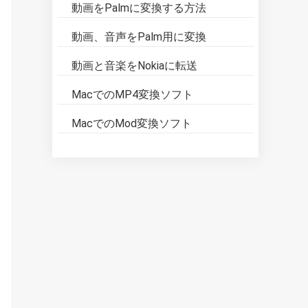
動画をPalmに変換する方法
動画、音声をPalm用に変換
動画と音楽をNokiaに転送
MacでのMP4変換ソフト
MacでのMod変換ソフト