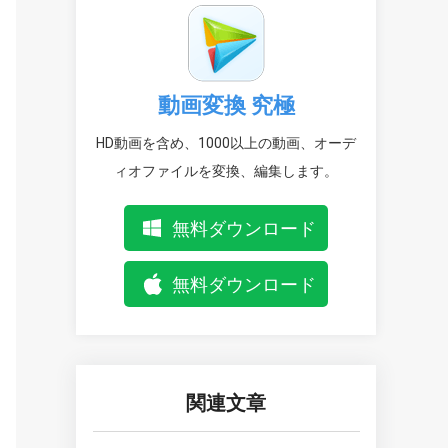
動画変換 究極
HD動画を含め、1000以上の動画、オーデ
ィオファイルを変換、編集します。
無料ダウンロード
無料ダウンロード
関連文章