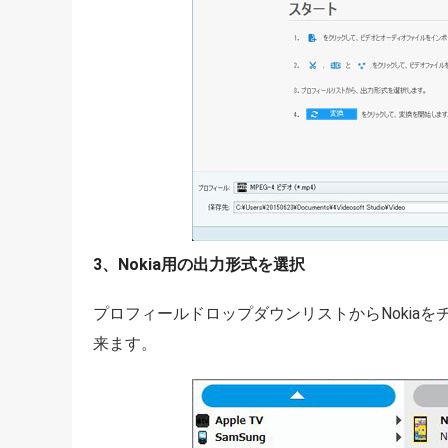
3、Nokia用の出力形式を選択
プロフィールドロップダウンリストからNokia
来ます。