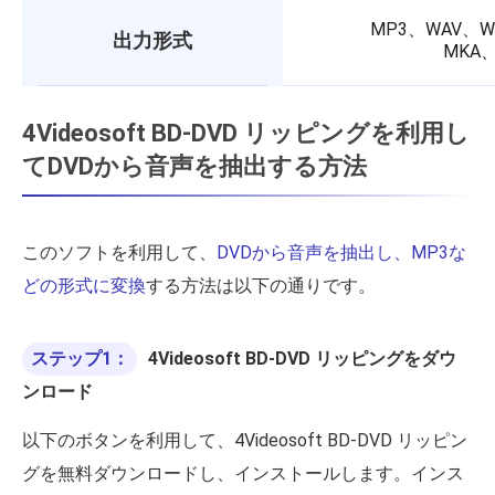
MP3、WAV、W
出力形式
MKA
4Videosoft BD-DVD リッピングを利用し
てDVDから音声を抽出する方法
このソフトを利用して、
DVDから音声を抽出し、MP3な
どの形式に変換
する方法は以下の通りです。
ステップ1：
4Videosoft BD-DVD リッピングをダウ
ンロード
以下のボタンを利用して、4Videosoft BD-DVD リッピン
グを無料ダウンロードし、インストールします。インス