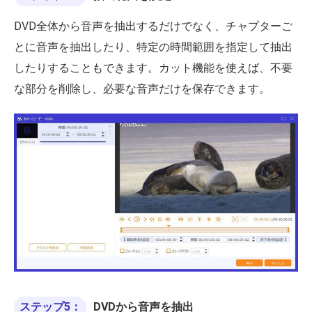
DVD全体から音声を抽出するだけでなく、チャプターご
とに音声を抽出したり、特定の時間範囲を指定して抽出
したりすることもできます。カット機能を使えば、不要
な部分を削除し、必要な音声だけを保存できます。
ステップ5：
DVDから音声を抽出