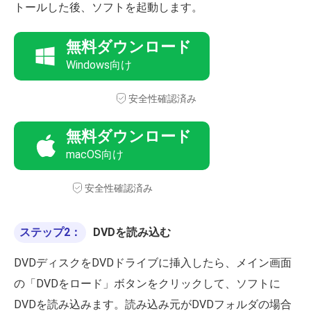
トールした後、ソフトを起動します。
無料ダウンロード
Windows向け
安全性確認済み
無料ダウンロード
macOS向け
安全性確認済み
ステップ2：
DVDを読み込む
DVDディスクをDVDドライブに挿入したら、メイン画面
の「DVDをロード」ボタンをクリックして、ソフトに
DVDを読み込みます。読み込み元がDVDフォルダの場合