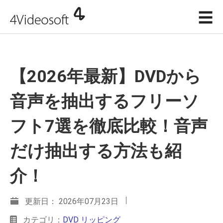
☰
【2026年最新】DVDから
音声を抽出するフリーソ
フト7選を徹底比較！音声
だけ抽出する方法も紹
介！
更新日： 2026年07月23日
カテゴリ：
DVD リッピング