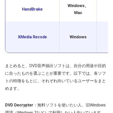
Windows、
HandBrake
Mac
XMedia Recode
Windows
まとめると、DVD音声抽出ソフトは、自分の用途や目的
に合ったものを選ぶことが重要です。以下では、各ソフ
トの特徴をもとに、それぞれ向いているユーザーをまと
めます。
DVD Decrypter
：無料ソフトを使いたい人、旧Windows
環境（Windows 7など）で利用したい人向いています。