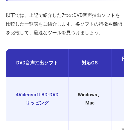
以下では、上記で紹介した7つのDVD音声抽出ソフトを
比較した一覧表をご紹介します。各ソフトの特徴や機能
を比較して、最適なツールを見つけましょう。
日
DVD音声抽出ソフト
対応OS
4Videosoft BD-DVD
Windows、
リッピング
Mac