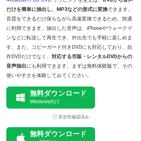
だけを簡単に抽出し、MP3などの形式に変換
できます。
音質をできるだけ保ちながら高速変換できるため、快適
に利用できます。抽出した音声は、iPhoneやウォークマ
ンなどに転送して再生でき、外出先でも手軽に楽しめま
す。また、コピーガード付きDVDにも対応しており、自
作DVDだけでなく、
対応する市販・レンタルDVDからの
音声抽出
にも利用できます。まずは無料体験版で、その
使いやすさを体験してみてください。
無料ダウンロード
Windows向け
安全性確認済み
無料ダウンロード