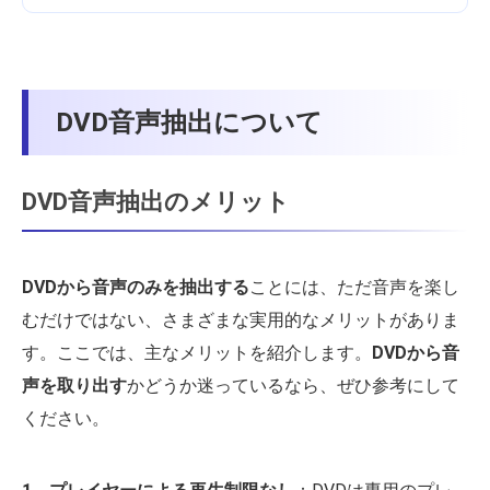
DVD音声抽出について
DVD音声抽出のメリット
DVDから音声のみを抽出する
ことには、ただ音声を楽し
むだけではない、さまざまな実用的なメリットがありま
す。ここでは、主なメリットを紹介します。
DVDから音
声を取り出す
かどうか迷っているなら、ぜひ参考にして
ください。