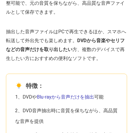
整可能で、元の音質を保ちながら、高品質な音声ファイ
ルとして保存できます。
抽出した音声ファイルはPCで再生できるほか、スマホへ
転送して外出先でも楽しめます。
DVDから音楽やセリフ
などの音声だけを取り出したい
方、複数のデバイスで再
生したい方におすすめの便利なソフトです。
特徴：
1、DVDや
Blu-rayから音声だけを抽出
可能
2、DVD音声抽出時に音質を保ちながら、高品質
な音声を提供