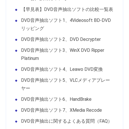
【早見表】DVD音声抽出ソフトの比較一覧表
DVD音声抽出ソフト1、4Videosoft BD-DVD
リッピング
DVD音声抽出ソフト2、DVD Decrypter
DVD音声抽出ソフト3、WinX DVD Ripper
Platinum
DVD音声抽出ソフト4、Leawo DVD変換
DVD音声抽出ソフト5、VLCメディアプレー
ヤー
DVD音声抽出ソフト6、HandBrake
DVD音声抽出ソフト7、XMedia Recode
DVD音声抽出に関するよくある質問（FAQ）