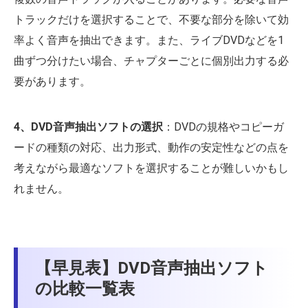
トラックだけを選択することで、不要な部分を除いて効
率よく音声を抽出できます。また、ライブDVDなどを1
曲ずつ分けたい場合、チャプターごとに個別出力する必
要があります。
4、DVD音声抽出ソフトの選択
：DVDの規格やコピーガ
ードの種類の対応、出力形式、動作の安定性などの点を
考えながら最適なソフトを選択することが難しいかもし
れません。
【早見表】DVD音声抽出ソフト
の比較一覧表