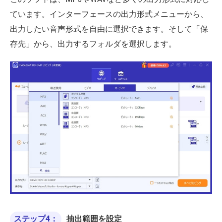
ています。インターフェースの出力形式メニューから、
出力したい音声形式を自由に選択できます。そして「保
存先」から、出力するフォルダを選択します。
ステップ4：
抽出範囲を設定