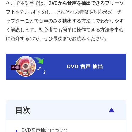
そこで本記事では、
DVDから音声を抽出できるフリーソ
フト
を7つおすすめし、それぞれの特徴や対応形式、チ
ャプターごとで音声のみを抽出する方法までわかりやす
く解説します。初心者でも簡単に操作できる方法を中心
に紹介するので、ぜひ最後までお読みください。
目次
DVD音声抽出について