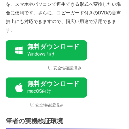
を、スマホやパソコンで再生できる形式へ変換したい場
合に便利です。さらに、コピーガード付きのDVDの音声
抽出にも対応できますので、幅広い用途で活用できま
す。
無料ダウンロード
Windows向け
安全性確認済み
無料ダウンロード
macOS向け
安全性確認済み
筆者の実機検証環境