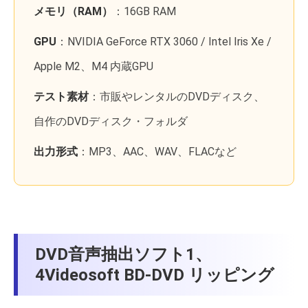
メモリ（RAM）
：16GB RAM
GPU
：NVIDIA GeForce RTX 3060 / Intel Iris Xe /
Apple M2、M4 内蔵GPU
テスト素材
：市販やレンタルのDVDディスク、
自作のDVDディスク・フォルダ
出力形式
：MP3、AAC、WAV、FLACなど
DVD音声抽出ソフト1、
4Videosoft BD-DVD リッピング