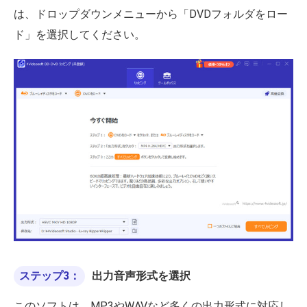
は、ドロップダウンメニューから「DVDフォルダをロー
ド」を選択してください。
ステップ3：
出力音声形式を選択
このソフトは、MP3やWAVなど多くの出力形式に対応し