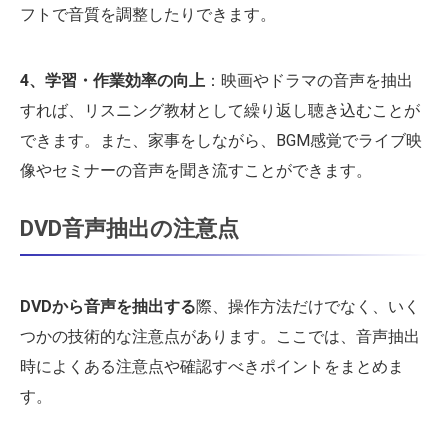
フトで音質を調整したりできます。
4、学習・作業効率の向上
：映画やドラマの音声を抽出
すれば、リスニング教材として繰り返し聴き込むことが
できます。また、家事をしながら、BGM感覚でライブ映
像やセミナーの音声を聞き流すことができます。
DVD音声抽出の注意点
DVDから音声を抽出する
際、操作方法だけでなく、いく
つかの技術的な注意点があります。ここでは、音声抽出
時によくある注意点や確認すべきポイントをまとめま
す。