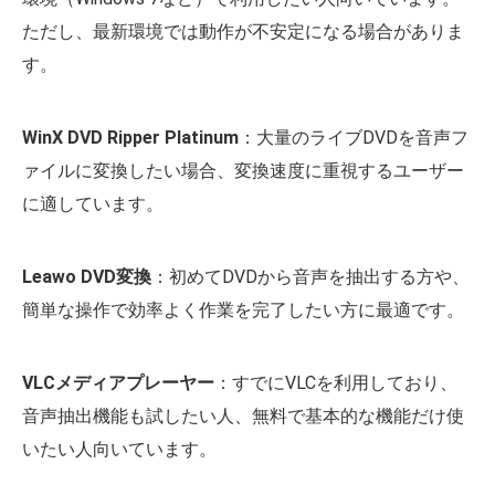
ただし、最新環境では動作が不安定になる場合がありま
す。
WinX DVD Ripper Platinum
：大量のライブDVDを音声フ
ァイルに変換したい場合、変換速度に重視するユーザー
に適しています。
Leawo DVD変換
：初めてDVDから音声を抽出する方や、
簡単な操作で効率よく作業を完了したい方に最適です。
VLCメディアプレーヤー
：すでにVLCを利用しており、
音声抽出機能も試したい人、無料で基本的な機能だけ使
いたい人向いています。