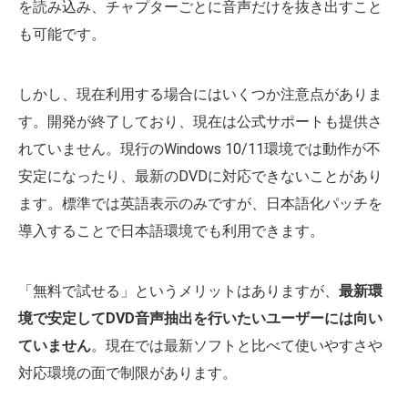
を読み込み、チャプターごとに音声だけを抜き出すこと
も可能です。
しかし、現在利用する場合にはいくつか注意点がありま
す。開発が終了しており、現在は公式サポートも提供さ
れていません。現行のWindows 10/11環境では動作が不
安定になったり、最新のDVDに対応できないことがあり
ます。標準では英語表示のみですが、日本語化パッチを
導入することで日本語環境でも利用できます。
「無料で試せる」というメリットはありますが、
最新環
境で安定してDVD音声抽出を行いたいユーザーには向い
ていません
。現在では最新ソフトと比べて使いやすさや
対応環境の面で制限があります。