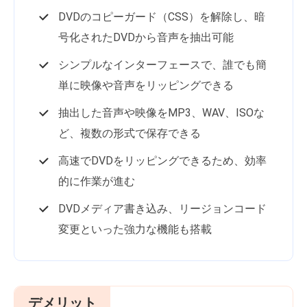
DVDのコピーガード（CSS）を解除し、暗
号化されたDVDから音声を抽出可能
シンプルなインターフェースで、誰でも簡
単に映像や音声をリッピングできる
抽出した音声や映像をMP3、WAV、ISOな
ど、複数の形式で保存できる
高速でDVDをリッピングできるため、効率
的に作業が進む
DVDメディア書き込み、リージョンコード
変更といった強力な機能も搭載
デメリット