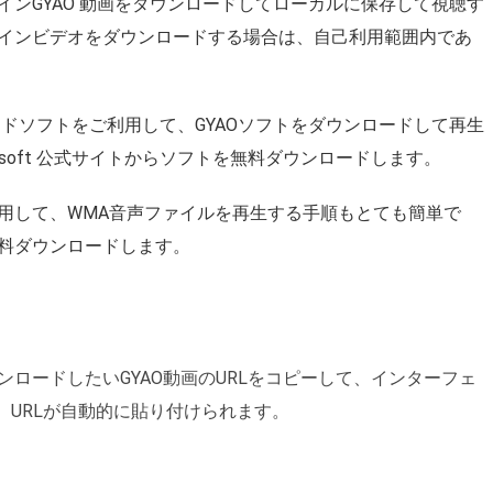
ンGYAO 動画をダウンロードしてローカルに保存して視聴す
インビデオをダウンロードする場合は、自己利用範囲内であ
ドソフトをご利用して、GYAOソフトをダウンロードして再生
osoft 公式サイトからソフトを無料ダウンロードします。
用して、WMA音声ファイルを再生する手順もとても簡単で
を無料ダウンロードします。
ロードしたいGYAO動画のURLをコピーして、インターフェ
、URLが自動的に貼り付けられます。