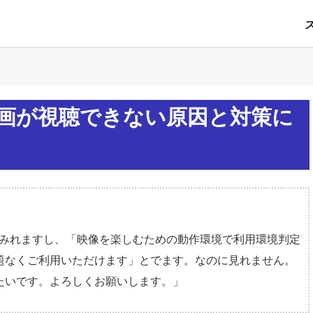
YAO動画が視聴できない原因と対策に
もみれますし、「映像を楽しむための動作環境で利用環境判定
題なくご利用いただけます」とでます。なのに見れません。
たいです。よろしくお願いします。」