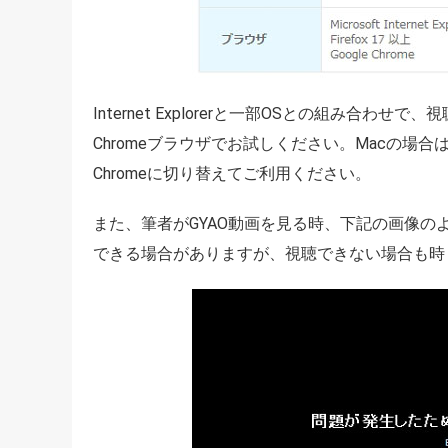
Internet Explorerと一部OSとの組み合わせで
Chromeブラウザでお試しください。Macの場合は、S
Chromeに切り替えてご利用ください。
また、筆者がGYAO動画を見る時、下記の画像
できる場合がありますが、視聴できない場合も時