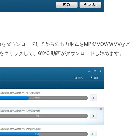
をダウンロードしてからの出力形式をMP4/MOV/WMVなど
クリックして、GYAO 動画がダウンロードし始めます。