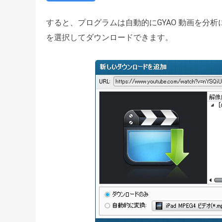
すると、プログラムは自動的にGYAO 動画を分
を選択してダウンロードできます。