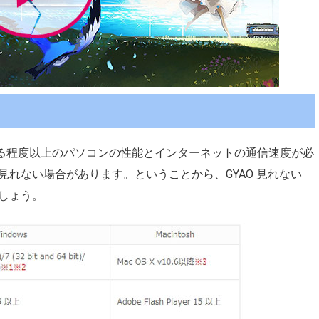
ある程度以上のパソコンの性能とインターネットの通信速度が必
れない場合があります。ということから、GYAO 見れない
しょう。