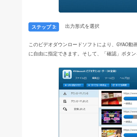
出力形式を選択
ステップ 3:
このビデオダウンロードソフトにより、GYAO動画
に自由に指定できます。そして、「確認」ボタンを