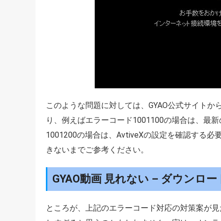
このような問題に対しては、GYAO公式サイト
り、例えばエラーコード1001100の場合は、最新の
1001200の場合は、AvtiveXの設定を確認す
きないまでご参考ください。
GYAO動画 見れない – ダウンロ
ところが、上記のエラーコード対応の対策案が見