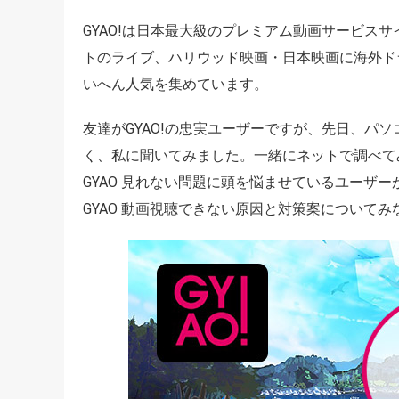
GYAO!は日本最大級のプレミアム動画サービス
トのライブ、ハリウッド映画・日本映画に海外ド
いへん人気を集めています。
友達がGYAO!の忠実ユーザーですが、先日、パソ
く、私に聞いてみました。一緒にネットで調べて
GYAO 見れない問題に頭を悩ませているユーザ
GYAO 動画視聴できない原因と対策案について