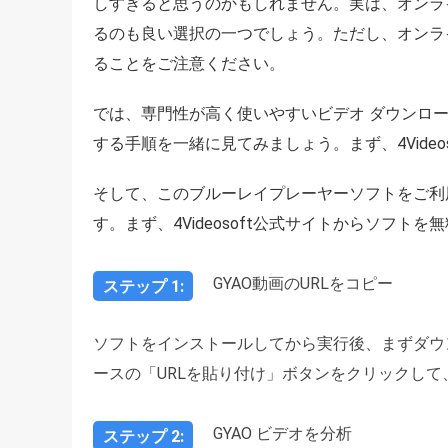
しすぎると思うのかもしれません。実は、オンライ
るのも良い選択の一つでしょう。ただし、オンラ
ることをご注意ください。
では、専門性が高く使いやすいビデオ ダウンロー
する手順を一緒に見てみましょう。まず、4Vide
そして、このブルーレイプレーヤーソフトをご利
す。まず、4Videosoft公式サイトからソフト
GYAO動画のURLをコピー
ステップ 1:
ソフトをインストールしてから実行後、まずダウン
ースの「URLを貼り付け」ボタンをクリックして
GYAO ビデオを分析
ステップ 2: