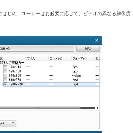
析にはじめ、ユーザーはお必要に応じて、ビデオの異なる解像度