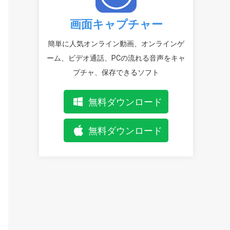
画面キャプチャー
簡単に人気オンライン動画、オンラインゲ
ーム、ビデオ通話、PCの流れる音声をキャ
プチャ、保存できるソフト
無料ダウンロード
無料ダウンロード