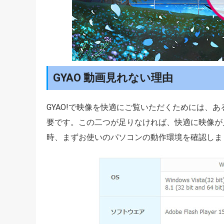
GYAO 動画見れない理由
GYAO!で映像を快適にご覧いただくためには、
要です。この二つが足りなければ、快適に映像が見
時、まずお使いのパソコンの動作環境を確認しま