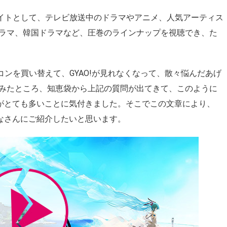
サイトとして、テレビ放送中のドラマやアニメ、人気アーティス
ラマ、韓国ドラマなど、圧巻のラインナップを視聴でき、た
コンを買い替えて、GYAO!が見れなくなって、散々悩んだあげ
みたところ、知恵袋から上記の質問が出てきて、このように
ーがとても多いことに気付きました。そこでこの文章により、
みなさんにご紹介したいと思います。