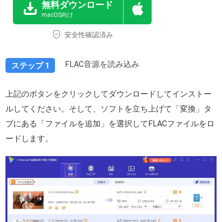
無料ダウンロード
macOS向け
安全性確認済み
FLAC音源を読み込み
ステップ 1
上記のボタンをクリックしてダウンロードしてインストー
ルしてください。そして、ソフトを立ち上げて「変換」タ
ブにある「ファイルを追加」を選択してFLACファイルをロ
ードします。