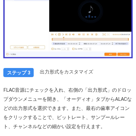
出力形式をカスタマイズ
ステップ 3
FLAC音源にチェックを入れ、右側の「出力形式」のドロッ
プダウンメニューを開き、「オーディオ」タブからALACな
どの出力形式を選択できます。また、最右の歯車アイコン
をクリックすることで、ビットレート、サンプールレー
ト、チャンネルなどの細かい設定を行えます。