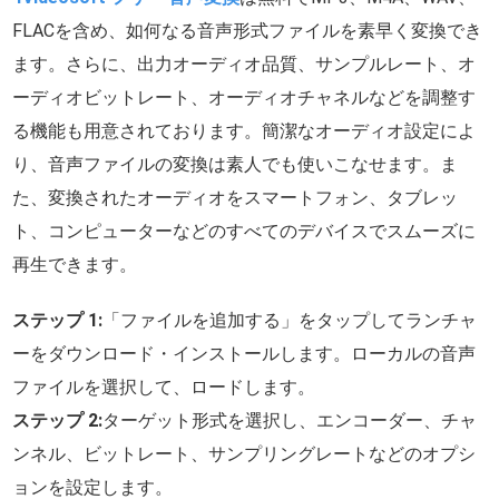
FLACを含め、如何なる音声形式ファイルを素早く変換でき
ます。さらに、出力オーディオ品質、サンプルレート、オ
ーディオビットレート、オーディオチャネルなどを調整す
る機能も用意されております。簡潔なオーディオ設定によ
り、音声ファイルの変換は素人でも使いこなせます。ま
た、変換されたオーディオをスマートフォン、タブレッ
ト、コンピューターなどのすべてのデバイスでスムーズに
再生できます。
ステップ 1:
「ファイルを追加する」をタップしてランチャ
ーをダウンロード・インストールします。ローカルの音声
ファイルを選択して、ロードします。
ステップ 2:
ターゲット形式を選択し、エンコーダー、チャ
ンネル、ビットレート、サンプリングレートなどのオプシ
ョンを設定します。