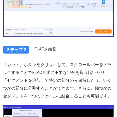
FLACを編集
ステップ 2
「カット」ボタンをクリックして、スクロールバーをドラ
ッグすることでFLAC音源に不要な部分を取り除いたり、
「セグメントを追加」で特定の部分のみ保留したり、いく
つかの部分に分割することができます。さらに、幾つかの
セグメントを一つのファイルに結合することも可能です。