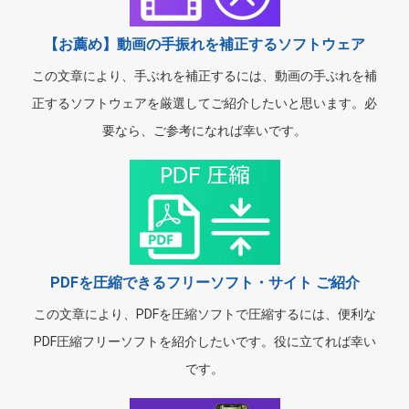
【お薦め】動画の手振れを補正するソフトウェア
この文章により、手ぶれを補正するには、動画の手ぶれを補
正するソフトウェアを厳選してご紹介したいと思います。必
要なら、ご参考になれば幸いです。
PDFを圧縮できるフリーソフト・サイト ご紹介
この文章により、PDFを圧縮ソフトで圧縮するには、便利な
PDF圧縮フリーソフトを紹介したいです。役に立てれば幸い
です。