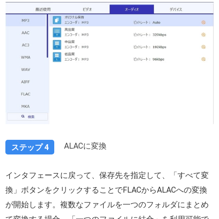
ALACに変換
ステップ 4
インタフェースに戻って、保存先を指定して、「すべて変
換」ボタンをクリックすることでFLACからALACへの変換
が開始します。複数なファイルを一つのフォルダにまとめ