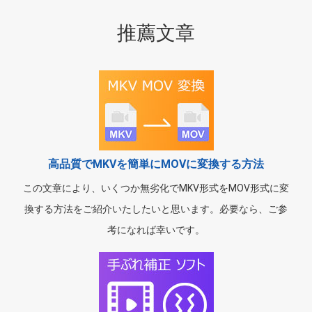
推薦文章
高品質でMKVを簡単にMOVに変換する方法
この文章により、いくつか無劣化でMKV形式をMOV形式に変
換する方法をご紹介いたしたいと思います。必要なら、ご参
考になれば幸いです。