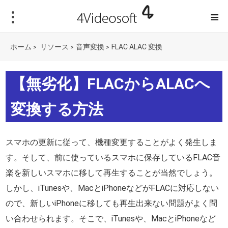
≡
ホーム
リソース
音声変換
FLAC ALAC 変換
>
>
>
【無劣化】FLACからALACへ
変換する方法
スマホの更新に従って、機種変更することがよく発生しま
す。そして、前に使っているスマホに保存しているFLAC音
楽を新しいスマホに移して再生することが当然でしょう。
しかし、iTunesや、MacとiPhoneなどがFLACに対応しない
ので、新しいiPhoneに移しても再生出来ない問題がよく問
い合わせられます。そこで、iTunesや、MacとiPhoneなど