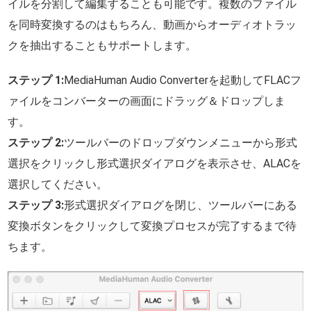
イルを分割して編集することも可能です。複数のファイル
を同時変換するのはもちろん、動画からオーディオトラッ
クを抽出することもサポートします。
ステップ 1:
MediaHuman Audio Converterを起動してFLACフ
ァイルをコンバーターの画面にドラッグ＆ドロップしま
す。
ステップ 2:
ツールバーのドロップダウンメニューから形式
選択をクリックし形式選択ダイアログを表示させ、ALACを
選択してください。
ステップ 3:
形式選択ダイアログを閉じ、ツールバーにある
変換ボタンをクリックして変換プロセスが完了するまで待
ちます。