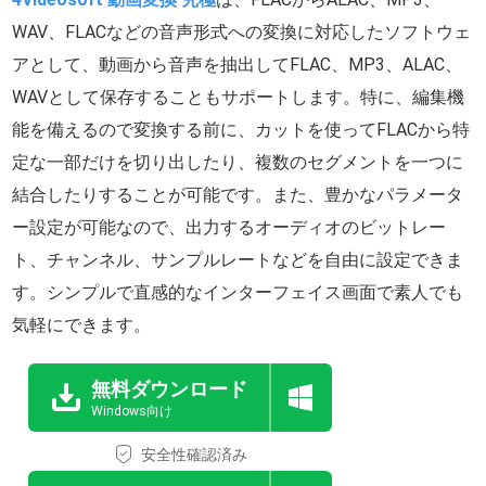
WAV、FLACなどの音声形式への変換に対応したソフトウェ
アとして、動画から音声を抽出してFLAC、MP3、ALAC、
WAVとして保存することもサポートします。特に、編集機
能を備えるので変換する前に、カットを使ってFLACから特
定な一部だけを切り出したり、複数のセグメントを一つに
結合したりすることが可能です。また、豊かなパラメータ
ー設定が可能なので、出力するオーディオのビットレー
ト、チャンネル、サンプルレートなどを自由に設定できま
す。シンプルで直感的なインターフェイス画面で素人でも
気軽にできます。
無料ダウンロード
Windows向け
安全性確認済み