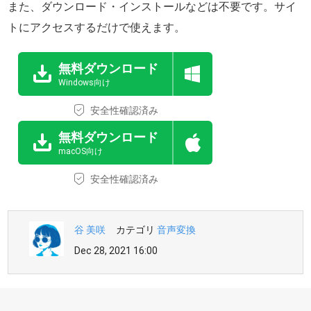
また、ダウンロード・インストールなどは不要です。サイ
トにアクセスするだけで使えます。
無料ダウンロード
Windows向け
安全性確認済み
無料ダウンロード
macOS向け
安全性確認済み
谷 美咲
カテゴリ
音声変換
Dec 28, 2021 16:00