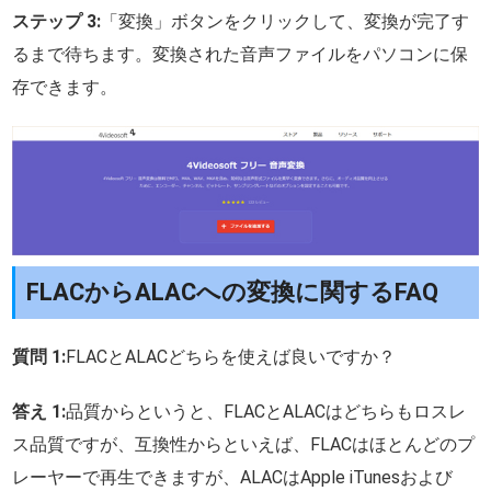
ステップ 3:
「変換」ボタンをクリックして、変換が完了す
るまで待ちます。変換された音声ファイルをパソコンに保
存できます。
FLACからALACへの変換に関するFAQ
質問 1:
FLACとALACどちらを使えば良いですか？
答え 1:
品質からというと、FLACとALACはどちらもロスレ
ス品質ですが、互換性からといえば、FLACはほとんどのプ
レーヤーで再生できますが、ALACはApple iTunesおよび