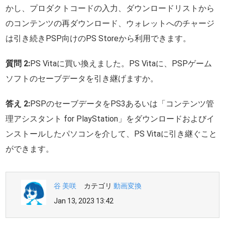
かし、プロダクトコードの入力、ダウンロードリストから
のコンテンツの再ダウンロード、ウォレットへのチャージ
は引き続きPSP向けのPS Storeから利用できます。
質問 2:
PS Vitaに買い換えました。PS Vitaに、PSPゲーム
ソフトのセーブデータを引き継げますか。
答え 2:
PSPのセーブデータをPS3あるいは「コンテンツ管
理アシスタント for PlayStation」をダウンロードおよびイ
ンストールしたパソコンを介して、PS Vitaに引き継ぐこと
ができます。
谷 美咲
カテゴリ
動画変換
Jan 13, 2023 13:42