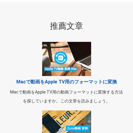
推薦文章
Macで動画をApple TV用のフォーマットに変換
Macで動画をApple TV用の動画フォーマットに変換する方法
を探していますか。この文章を読みましょう。