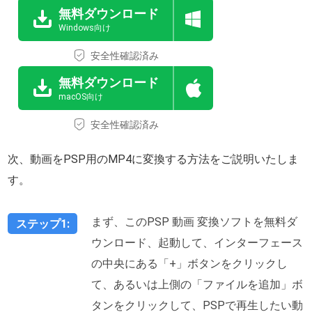
無料ダウンロード
Windows向け
安全性確認済み
無料ダウンロード
macOS向け
安全性確認済み
次、動画をPSP用のMP4に変換する方法をご説明いたしま
す。
まず、このPSP 動画 変換ソフトを無料ダ
ステップ1:
ウンロード、起動して、インターフェース
の中央にある「+」ボタンをクリックし
て、あるいは上側の「ファイルを追加」ボ
タンをクリックして、PSPで再生したい動