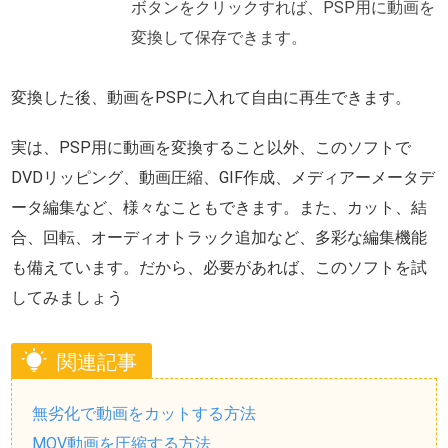
ボタンをクリックすれば、PSP用に動画を
変換して保存できます。
変換した後、動画をPSPに入れて自由に再生できます。
実は、PSP用に動画を変換すること以外、このソフトで
DVDリッピング、動画圧縮、GIF作成、メディアーメータデ
ータ編集など、様々なこともできます。また、カット、結
合、回転、オーディオトラック追加など、多彩な編集機能
も備えています。だから、必要があれば、このソフトを試
してみましょう
関連記事
無劣化で動画をカットする方法
MOV動画を圧縮する方法