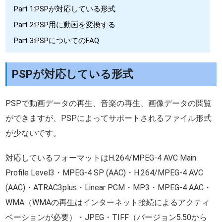
Part 1:PSPが対応している形式
Part 2:PSP用に動画を変換する
Part 3:PSPについてのFAQ
PSPが対応している形式
PSPで動画データの再生、音楽の再生、画像データの閲覧
ができますが、PSPによってサポートされるファイル形式
が少ないです。
対応しているフォーマットはH.264/MPEG-4 AVC Main
Profile Level3・MPEG-4 SP (AAC)・H.264/MPEG-4 AVC
(AAC)・ATRAC3plus・Linear PCM・MP3・MPEG-4 AAC・
WMA（WMAの再生はインターネット接続によるアクティ
ベーションが必要）・JPEG・TIFF（バージョン5.50から