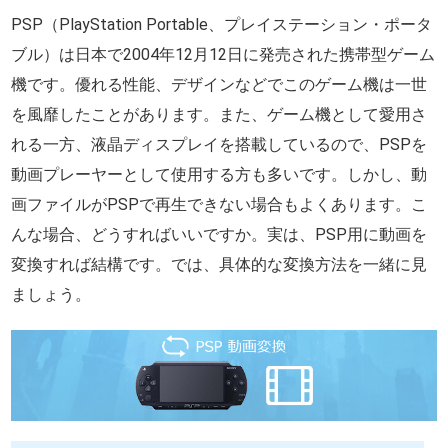
PSP（PlayStation Portable、プレイステーション・ポータ
ブル）は日本で2004年12月12日に発売された携帯型ゲーム
機です。優れる性能、デザインなどでこのゲーム機は一世
を風靡したことがあります。また、ゲーム機として愛用さ
れる一方、液晶ディスプレイを搭載しているので、PSPを
動画プレーヤーとして使用する方も多いです。しかし、動
画ファイルがPSPで再生できない場合もよくあります。こ
んな場合、どうすればいいですか。実は、PSP用に動画を
変換すれば結構です。では、具体的な変換方法を一緒に見
ましょう。