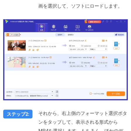
画を選択して、ソフトにロードします。
それから、右上側のフォーマット選択ボタ
ステップ2:
ンをタップして、表示される形式から
MP4を選択します。もちろん、ほかのデ