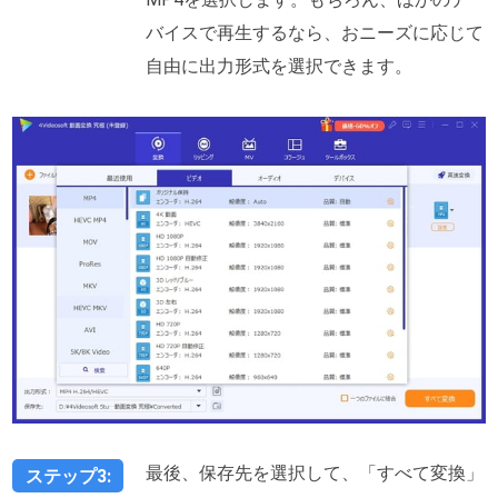
バイスで再生するなら、おニーズに応じて
自由に出力形式を選択できます。
最後、保存先を選択して、「すべて変換」
ステップ3: