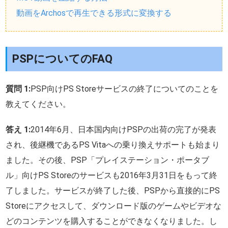
動画をArchosで再生できる形式に変換する
PSPについてのFAQ
質問 1:
PSP向けPS Storeサービスの終了についてのことを
教えてください。
答え 1:
2014年6月、日本国内向けPSPの出荷の完了が発表
され、後継機であるPS Vitaへの乗り換えサポートも始まり
ました。その後、PSP「プレイステーション・ポータブ
ル」向けPS Storeのサービスも2016年3月31日をもって終
了しました。サービスが終了した後、PSPから直接的にPS
Storeにアクセスして、ダウンロード版のゲームやビデオな
どのコンテンツを購入することができなくなりました。し