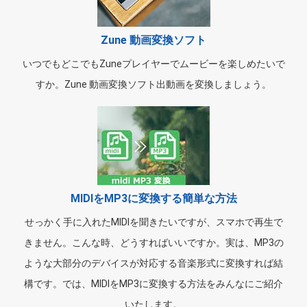
Zune 動画変換ソフト
いつでもどこでもZuneプレイヤーでムービーを楽しめたいで
すか。Zune 動画変換ソフト出動画を変換しましょう。
MIDIをMP3に変換する簡単な方法
せっかく手に入れたMIDIを聞きたいですが、スマホで再生で
きません。こんな時、どうすればいいですか。実は、MP3の
ような大部分のデバイスが対応する音楽形式に変換すれば結
構です。では、MIDIをMP3に変換する方法をみんなにご紹介
いたします。