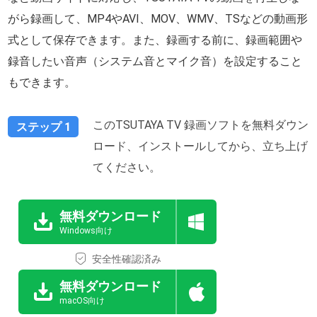
がら録画して、MP4やAVI、MOV、WMV、TSなどの動画形
式として保存できます。また、録画する前に、録画範囲や
録音したい音声（システム音とマイク音）を設定すること
もできます。
このTSUTAYA TV 録画ソフトを無料ダウン
ステップ 1
ロード、インストールしてから、立ち上げ
てください。
無料ダウンロード
Windows向け
安全性確認済み
無料ダウンロード
macOS向け