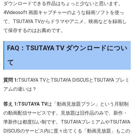
ダウンロードできる作品はちょっと少ないと思います。
4Videosoft 画面キャプチャーのような録画ソフトを使っ
て、TSUTAYA TVからドラマやアニメ、映画などを録画し
て保存するのはお薦めです。
FAQ：TSUTAYA TV ダウンロードについ
て
質問 1:
TSUTAYA TVとTSUTAYA DISCUSとTSUTAYA プレミ
アムの違いは？
答え 1:
TSUTAYA TV
は「動画見放題プラン」という月額制
の動画配信サービスです。見放題は旧作品のみで、新作・
準新作は都度払い制です。TSUTAYAプレミアムやTSUTAYA
DISCUSのサービス内に度々出てくる「動画見放題」もこの