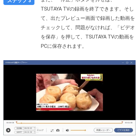
ステップ 3
TSUTAYA TVの録画を終了できます。そし
て、出たプレビュー画面で録画した動画を
チェックして、問題がなければ、「ビデオ
を保存」を押して、TSUTAYA TVの動画を
PCに保存されます。