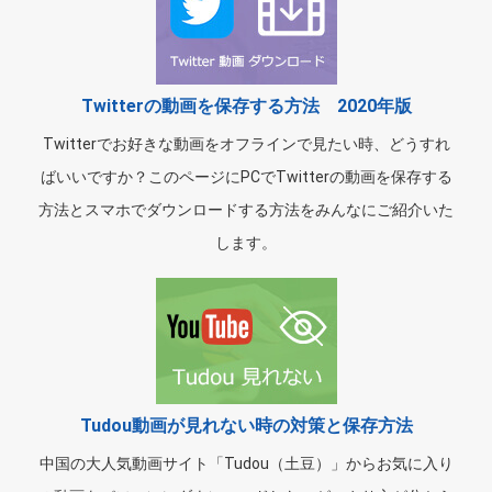
Twitterの動画を保存する方法 2020年版
Twitterでお好きな動画をオフラインで見たい時、どうすれ
ばいいですか？このページにPCでTwitterの動画を保存する
方法とスマホでダウンロードする方法をみんなにご紹介いた
します。
Tudou動画が見れない時の対策と保存方法
中国の大人気動画サイト「Tudou（土豆）」からお気に入り