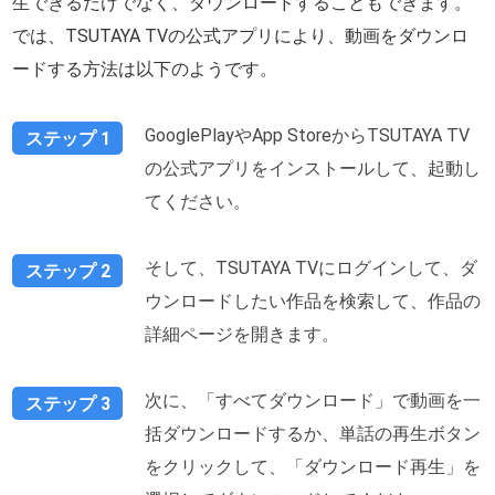
生できるだけでなく、ダウンロードすることもできます。
では、TSUTAYA TVの公式アプリにより、動画をダウンロ
ードする方法は以下のようです。
GooglePlayやApp StoreからTSUTAYA TV
ステップ 1
の公式アプリをインストールして、起動し
てください。
そして、TSUTAYA TVにログインして、ダ
ステップ 2
ウンロードしたい作品を検索して、作品の
詳細ページを開きます。
次に、「すべてダウンロード」で動画を一
ステップ 3
括ダウンロードするか、単話の再生ボタン
をクリックして、「ダウンロード再生」を