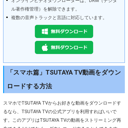
オンラインビデオダウンローダーは、DRM（デジタ
ル著作権管理）を解除できます。
複数の音声トラックと言語に対応しています。
「スマホ篇」TSUTAYA TV動画をダウン
ロードする方法
スマホでTSUTAYA TVからお好きな動画をダウンロードす
るなら、TSUTAYA TVの公式アプリを利用すればいいで
す。このアプリはTSUTAYA TVの動画をストリーミング再