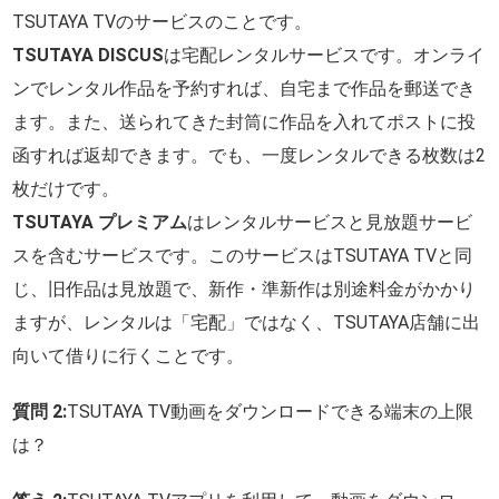
TSUTAYA TVのサービスのことです。
TSUTAYA DISCUS
は宅配レンタルサービスです。オンライ
ンでレンタル作品を予約すれば、自宅まで作品を郵送でき
ます。また、送られてきた封筒に作品を入れてポストに投
函すれば返却できます。でも、一度レンタルできる枚数は2
枚だけです。
TSUTAYA プレミアム
はレンタルサービスと見放題サービ
スを含むサービスです。このサービスはTSUTAYA TVと同
じ、旧作品は見放題で、新作・準新作は別途料金がかかり
ますが、レンタルは「宅配」ではなく、TSUTAYA店舗に出
向いて借りに行くことです。
質問 2:
TSUTAYA TV動画をダウンロードできる端末の上限
は？