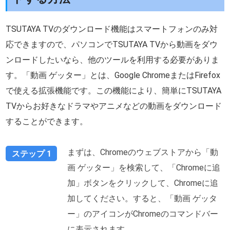
TSUTAYA TVのダウンロード機能はスマートフォンのみ対
応できますので、パソコンでTSUTAYA TVから動画をダウ
ンロードしたいなら、他のツールを利用する必要がありま
す。「動画 ゲッター」とは、Google ChromeまたはFirefox
で使える拡張機能です。この機能により、簡単にTSUTAYA
TVからお好きなドラマやアニメなどの動画をダウンロード
することができます。
まずは、Chromeのウェブストアから「動
ステップ 1
画 ゲッター」を検索して、「Chromeに追
加」ボタンをクリックして、Chromeに追
加してください。すると、「動画 ゲッタ
ー」のアイコンがChromeのコマンドバー
に表示されます。