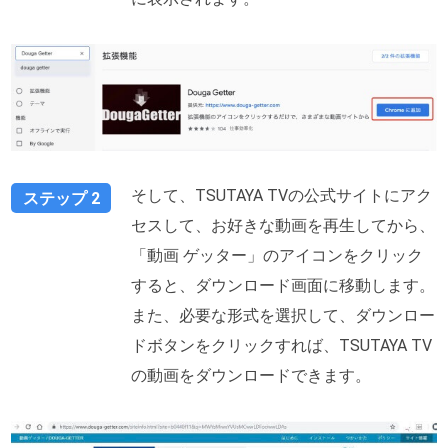
そして、TSUTAYA TVの公式サイトにアク
ステップ 2
セスして、お好きな動画を再生してから、
「動画 ゲッター」のアイコンをクリック
すると、ダウンロード画面に移動します。
また、必要な形式を選択して、ダウンロー
ドボタンをクリックすれば、TSUTAYA TV
の動画をダウンロードできます。