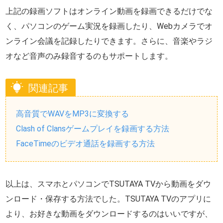
上記の録画ソフトはオンライン動画を録画できるだけでな
く、パソコンのゲーム実況を録画したり、Webカメラでオ
ンライン会議を記録したりできます。さらに、音楽やラジ
オなど音声のみ録音するのもサポートします。
関連記事
高音質でWAVをMP3に変換する
Clash of Clansゲームプレイを録画する方法
FaceTimeのビデオ通話を録画する方法
以上は、スマホとパソコンでTSUTAYA TVから動画をダウ
ンロード・保存する方法でした。TSUTAYA TVのアプリに
より、お好きな動画をダウンロードするのはいいですが、