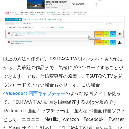
以上の方法を使えば、TSUTAYA TVのレンタル・購入作品
から、見放題の作品まで、気軽にダウンロードすることが
できます。でも、仕様変更等の原因で、TSUTAYA TVをダ
ウンロードできない場合もあります。この場合、
4Videosoft 画面キャプチャー
のような録画ソフトを使っ
て、TSUTAYA TVの動画を録画保存するのはお薦めです。
4Videosoft 画面キャプチャーは、強大なPC画面録画ソフト
として、ニコニコ、Netflix、Amazon、Facebook、Twitter
など動画サイトに対応し、TSUTAYA TVの動画を再生しな