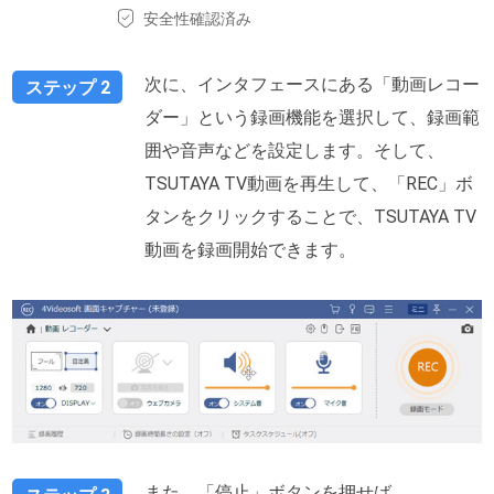
安全性確認済み
次に、インタフェースにある「動画レコー
ステップ 2
ダー」という録画機能を選択して、録画範
囲や音声などを設定します。そして、
TSUTAYA TV動画を再生して、「REC」ボ
タンをクリックすることで、TSUTAYA TV
動画を録画開始できます。
また、「停止」ボタンを押せば、