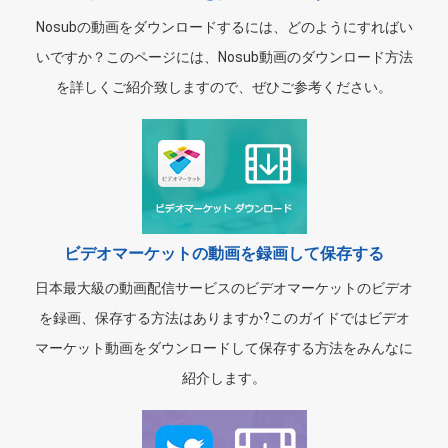
Nosubの動画をダウンロードするには、どのようにすればい
いですか？このページには、Nosub動画のダウンロード方法
を詳しくご紹介致しますので、ぜひご参考ください。
ビデオマーケットの動画を録画して保存する
日本最大級の動画配信サービスのビデオマーケットのビデオ
を録画、保存する方法はありますか?このガイドではビデオ
マーケット動画をダウンロードして保存する方法をみんなに
紹介します。