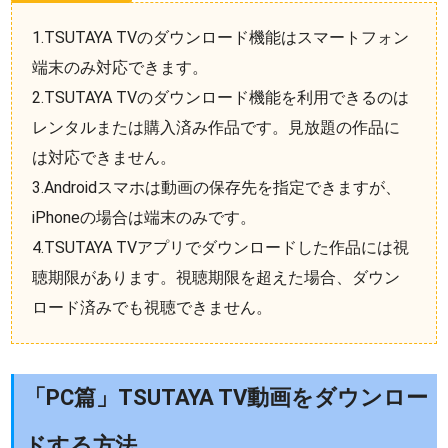
1.TSUTAYA TVのダウンロード機能はスマートフォン
端末のみ対応できます。
2.TSUTAYA TVのダウンロード機能を利用できるのは
レンタルまたは購入済み作品です。見放題の作品に
は対応できません。
3.Androidスマホは動画の保存先を指定できますが、
iPhoneの場合は端末のみです。
4.TSUTAYA TVアプリでダウンロードした作品には視
聴期限があります。視聴期限を超えた場合、ダウン
ロード済みでも視聴できません。
「PC篇」TSUTAYA TV動画をダウンロー
ドする方法