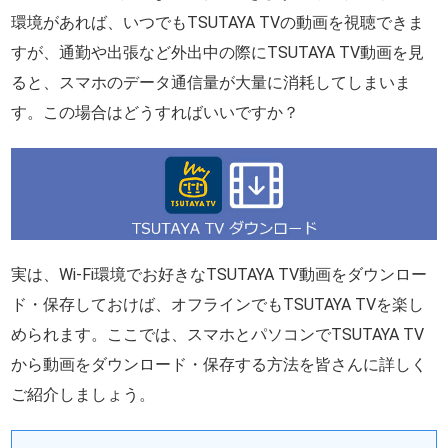
環境があれば、いつでもTSUTAYA TVの動画を視聴できま
すが、通勤や出張など外出中の際にTSUTAYA TV動画を見
ると、スマホのデータ通信量が大量に消耗してしまいま
す。この場合はどうすればいいですか？
実は、Wi-Fi環境でお好きなTSUTAYA TV動画をダウンロー
ド・保存しておけば、オフラインでもTSUTAYA TVを楽し
められます。ここでは、スマホとパソコンでTSUTAYA TV
から動画をダウンロード・保存する方法を皆さんに詳しく
ご紹介しましょう。