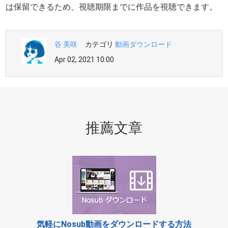
は保留できるため、視聴期限までに作品を視聴できます。
谷 美咲
カテゴリ
動画ダウンロード
Apr 02, 2021 10:00
推薦文章
気軽にNosub動画をダウンロードする方法