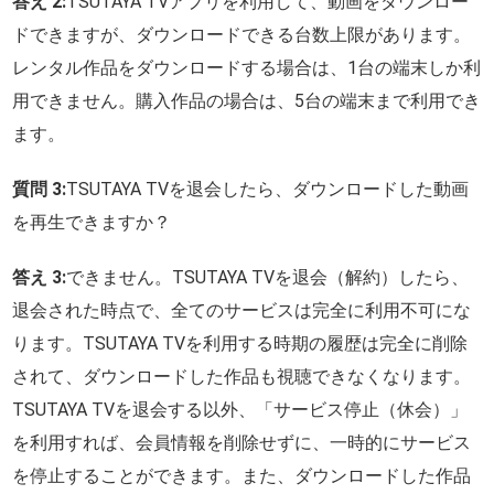
答え 2:
TSUTAYA TVアプリを利用して、動画をダウンロー
ドできますが、ダウンロードできる台数上限があります。
レンタル作品をダウンロードする場合は、1台の端末しか利
用できません。購入作品の場合は、5台の端末まで利用でき
ます。
質問 3:
TSUTAYA TVを退会したら、ダウンロードした動画
を再生できますか？
答え 3:
できません。TSUTAYA TVを退会（解約）したら、
退会された時点で、全てのサービスは完全に利用不可にな
ります。TSUTAYA TVを利用する時期の履歴は完全に削除
されて、ダウンロードした作品も視聴できなくなります。
TSUTAYA TVを退会する以外、「サービス停止（休会）」
を利用すれば、会員情報を削除せずに、一時的にサービス
を停止することができます。また、ダウンロードした作品