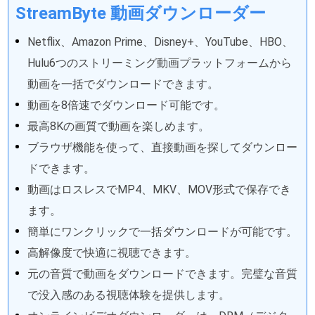
StreamByte 動画ダウンローダー
Netflix、Amazon Prime、Disney+、YouTube、HBO、
Hulu6つのストリーミング動画プラットフォームから
動画を一括でダウンロードできます。
動画を8倍速でダウンロード可能です。
最高8Kの画質で動画を楽しめます。
ブラウザ機能を使って、直接動画を探してダウンロー
ドできます。
動画はロスレスでMP4、MKV、MOV形式で保存でき
ます。
簡単にワンクリックで一括ダウンロードが可能です。
高解像度で快適に視聴できます。
元の音質で動画をダウンロードできます。完璧な音質
で没入感のある視聴体験を提供します。