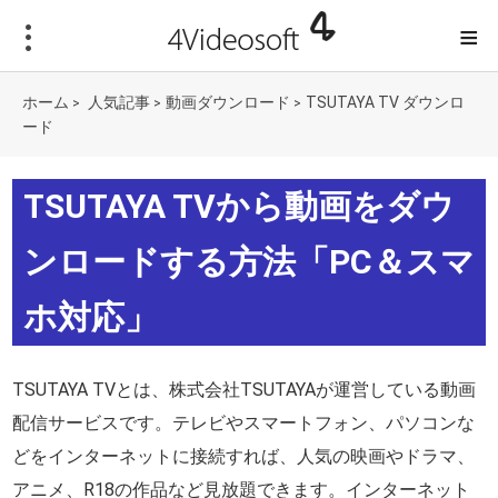
≡
ホーム
人気記事
動画ダウンロード
TSUTAYA TV ダウンロ
>
>
>
ード
TSUTAYA TVから動画をダウ
ンロードする方法「PC＆スマ
ホ対応」
TSUTAYA TVとは、株式会社TSUTAYAが運営している動画
配信サービスです。テレビやスマートフォン、パソコンな
どをインターネットに接続すれば、人気の映画やドラマ、
アニメ、R18の作品など見放題できます。インターネット