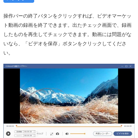
操作バーの終了バタンをクリックすれば、ビデオマーケッ
ト動画の録画を終了できます。出たチェック画面で、録画
したものを再生してチェックできます。動画には問題がな
いなら、「ビデオを保存」ボタンをクリックしてくださ
い。