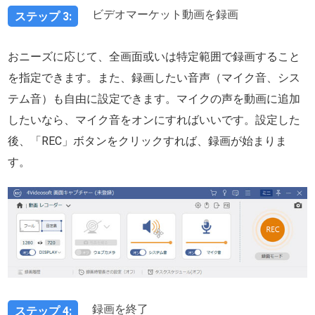
ビデオマーケット動画を録画
ステップ 3:
おニーズに応じて、全画面或いは特定範囲で録画すること
を指定できます。また、録画したい音声（マイク音、シス
テム音）も自由に設定できます。マイクの声を動画に追加
したいなら、マイク音をオンにすればいいです。設定した
後、「REC」ボタンをクリックすれば、録画が始まりま
す。
録画を終了
ステップ 4: