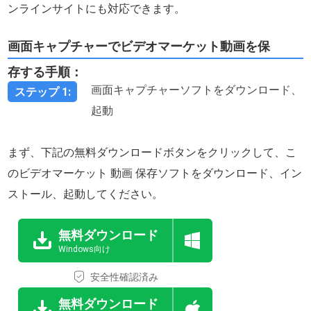
ンラインサイトにも対応できます。
画面キャプチャーでビデオマーケット動画を保
存する手順：
画面キャプチャーソフトをダウンロード、
ステップ 1:
起動
まず、下記の無料ダウンロードボタンをクリックして、こ
のビデオマーケット 動画 保存ソフトをダウンロード、イン
ストール、起動してください。
無料ダウンロード
Windows向け
安全性確認済み
無料ダウンロード