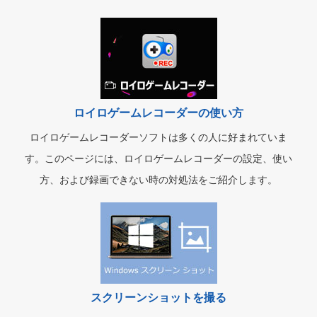
ロイロゲームレコーダーの使い方
ロイロゲームレコーダーソフトは多くの人に好まれていま
す。このページには、ロイロゲームレコーダーの設定、使い
方、および録画できない時の対処法をご紹介します。
スクリーンショットを撮る