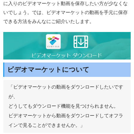
に入りのビデオマーケット動画を保存したい方が少なくな
いでしょう。では、ビデオマーケットの動画を手元に保存
できる方法をみんなにご紹介いたします。
ビデオマーケットについて
「ビデオマーケットの動画をダウンロードしたいです
が、
どうしてもダウンロード機能を見つけられません。
ビデオマーケットから動画をダウンロードしてオフラ
インで見ることができませんか。」