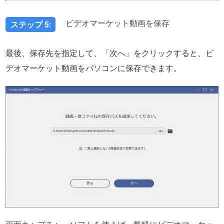
ビデオマーケット動画を保存
ステップ 5:
最後、保存先を指定して、「次へ」をクリックすると、ビ
デオマーケット動画をパソコンに保存できます。