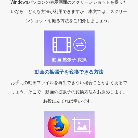
Windowsパソコンの表示画面のスクリーンショットを撮りた
いなら、どんな方法が利用できますか。本文では、スクリー
ンショットを撮る方法をご紹介しましょう。
動画の拡張子を変換できる方法
お手元の動画ファイルを再生できない場合ことがよくあるで
しょう。そこで、動画の拡張子の変換方法をお薦めします。
お役に立てれば幸いです。