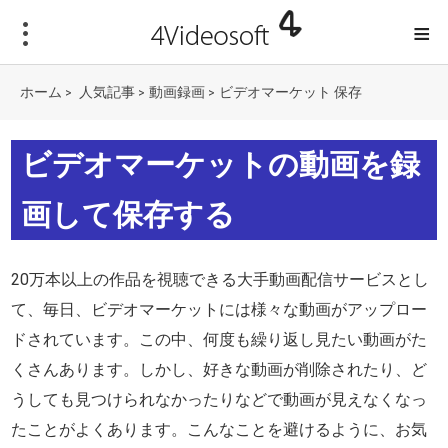
≡
ホーム
人気記事
動画録画
ビデオマーケット 保存
>
>
>
ビデオマーケットの動画を録
画して保存する
20万本以上の作品を視聴できる大手動画配信サービスとし
て、毎日、ビデオマーケットには様々な動画がアップロー
ドされています。この中、何度も繰り返し見たい動画がた
くさんあります。しかし、好きな動画が削除されたり、ど
うしても見つけられなかったりなどで動画が見えなくなっ
たことがよくあります。こんなことを避けるように、お気