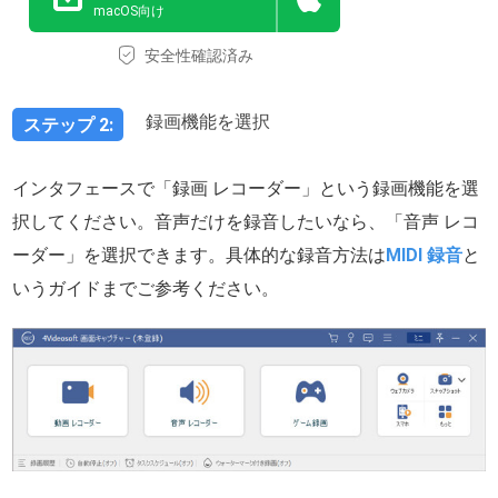
macOS向け
安全性確認済み
録画機能を選択
ステップ 2:
インタフェースで「録画 レコーダー」という録画機能を選
択してください。音声だけを録音したいなら、「音声 レコ
ーダー」を選択できます。具体的な録音方法は
MIDI 録音
と
いうガイドまでご参考ください。