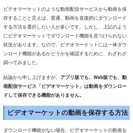
ビデオマーケットのような動画配信サービスから動画を保
存することと言えば、普通、動画を直接的にダウンロード
する方法を選択したい人が多いです。しかし、上記のよう
にビデオマーケットでダウンロード機能を見つけられない
状況があります。なので、ビデオマーケットには一体ダウ
ンロード機能があるかどうかを確認するために、わざわざ
調べてみました。
結論から申し上げますが、
アプリ版でも、Web版でも、動
画配信サービス「ビデオマーケット」は動画をダウンロー
ドして保存できる機能がありません。
ビデオマーケットの動画を保存する方法
ダウンロード機能がない場合、ビデオマーケットの動画を