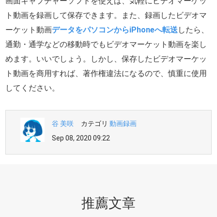
画面キャプチャーソフトを使えば、気軽にビデオマーケッ
ト動画を録画して保存できます。また、録画したビデオマ
ーケット動画
データをパソコンからiPhoneへ転送
したら、
通勤・通学などの移動時でもビデオマーケット動画を楽し
めます。いいでしょう。しかし、保存したビデオマーケッ
ト動画を商用すれば、著作権違法になるので、慎重に使用
してください。
谷 美咲
カテゴリ
動画録画
Sep 08, 2020 09:22
推薦文章