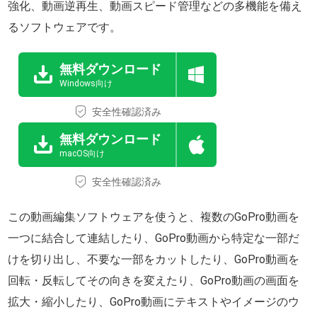
強化、動画逆再生、動画スピード管理などの多機能を備え
るソフトウェアです。
無料ダウンロード
Windows向け
安全性確認済み
無料ダウンロード
macOS向け
安全性確認済み
この動画編集ソフトウェアを使うと、複数のGoPro動画を
一つに結合して連結したり、GoPro動画から特定な一部だ
けを切り出し、不要な一部をカットしたり、GoPro動画を
回転・反転してその向きを変えたり、GoPro動画の画面を
拡大・縮小したり、GoPro動画にテキストやイメージのウ