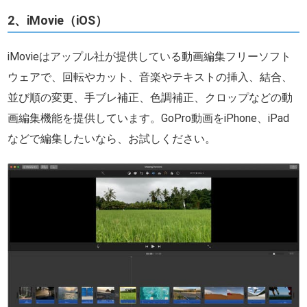
2、iMovie（iOS）
iMovieはアップル社が提供している動画編集フリーソフト
ウェアで、回転やカット、音楽やテキストの挿入、結合、
並び順の変更、手ブレ補正、色調補正、クロップなどの動
画編集機能を提供しています。GoPro動画をiPhone、iPad
などで編集したいなら、お試しください。