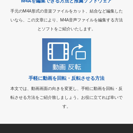
M4Aを編集できる方法と推薦ソフトウェア
手元のM4A形式の音楽ファイルをカット、結合など編集した
いなら、この文章により、M4A音声ファイルを編集する方法
とソフトをご紹介いたします。
手軽に動画を回転・反転させる方法
本文では、動画画面の向きを変更し、手軽に動画を回転・反
転させる方法をご紹介致しましょう。お役に立てれば幸いで
す。