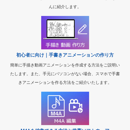
んに紹介します。
初心者に向け｜手書きアニメーションの作り方
簡単に手描き動画アニメーションを作成する方法をご説明い
たします。また、手元にパソコンがない場合、スマホで手書
きアニメーションを作る方法をご紹介いたします。