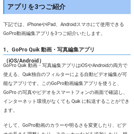
アプリを3つご紹介
下記では、iPhoneやiPad、Androidスマホにて使用できる
GoPro動画編集アプリを3つご紹介いたします。
1、GoPro Quik 動画・写真編集アプリ
（iOS/Android）
GoPro Quik 動画・写真編集アプリはiOSやAndroidの両方で
使える、Quik独自のフィルターによる自動ビデオ編集が可
能なアプリです。このGoPro動画編集アプリを使うと、
GoPro の写真やビデオをスマートフォンの画面で確認し、
インターネット環境がなくても Quik に転送することができ
ます。
そして、GoPro動画のカラーや明るさを変更したり、ビデ