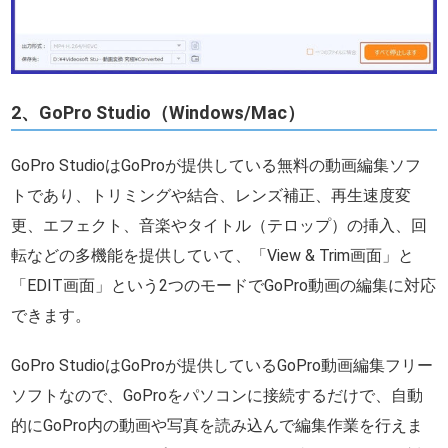
2、GoPro Studio（Windows/Mac）
GoPro StudioはGoProが提供している無料の動画編集ソフ
トであり、トリミングや結合、レンズ補正、再生速度変
更、エフェクト、音楽やタイトル（テロップ）の挿入、回
転などの多機能を提供していて、「View & Trim画面」と
「EDIT画面」という2つのモードでGoPro動画の編集に対応
できます。
GoPro StudioはGoProが提供しているGoPro動画編集フリー
ソフトなので、GoProをパソコンに接続するだけで、自動
的にGoPro内の動画や写真を読み込んで編集作業を行えま