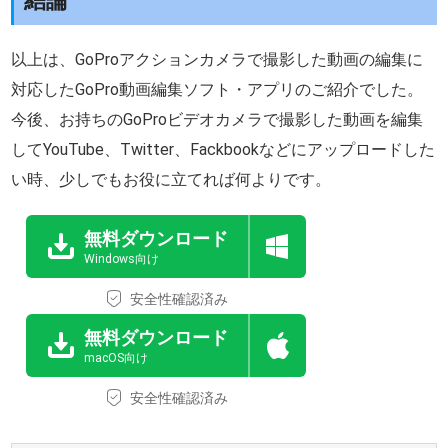
結論
以上は、GoProアクションカメラで撮影した動画の編集に
対応したGoPro動画編集ソフト・アプリのご紹介でした。
今後、お持ちのGoProビデオカメラで撮影した動画を編集
してYouTube、Twitter、Fackbookなどにアップロードした
い時、少しでもお役に立てれば何よりです。
無料ダウンロード
Windows向け
安全性確認済み
無料ダウンロード
macOS向け
安全性確認済み