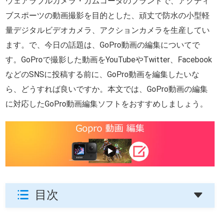
ウェアラブルカメラ・カムコーダのブランドで、アクティ
ブスポーツの動画撮影を目的とした、頑丈で防水の小型軽
量デジタルビデオカメラ、アクションカメラを生産してい
ます。で、今日の話題は、GoPro動画の編集についてで
す。GoProで撮影した動画をYouTubeやTwitter、Facebook
などのSNSに投稿する前に、GoPro動画を編集したいな
ら、どうすれば良いですか。本文では、GoPro動画の編集
に対応したGoPro動画編集ソフトをおすすめしましょう。
目次