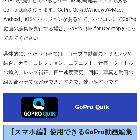
GoProが提供しているもう一つの動画編集ソフトである
GoPro Quikを使えます。GoPro QuikはWindowsやMac、
Android、iOSのバージョンがあるので、パソコンにてGoPro
動画の編集を実行する場合、GoPro Quik for Desktopを使っ
てみてください。
具体的に、GoPro Quikでは、ゴープロ動画のトリミングや
結合、カラーコレクション、エフェクト、音楽・タイトル
の挿入、レンズ補正、再生速度変更、回転、写真と動画の
組み合わせてなどができますので、使いやすいです。
【スマホ編】使用できるGoPro動画編集