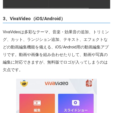
3、VivaVideo（iOS/Android）
VivaVideoは多彩なテーマ、音楽・効果音の追加、トリミン
グ、カット、ランジション追加、テキスト、エフェクトな
どの動画編集機能を備える、iOS/Android用の動画編集アプ
リです。動画や画像を組み合わせたりして、動画や写真の
編集に対応できますが、無料版でロゴが入ってしまうのは
欠点です。