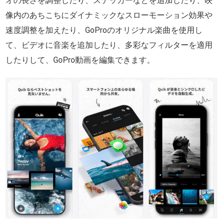
オの長さを調整したり、ステッカーなどを追加したり、映
像内のあちこちにダイナミックなスローモーション効果や
速度調整を加えたり、GoProのオリジナル楽曲を使用し
て、ビデオに音楽を追加したり、多彩なフィルターを適用
したりして、GoPro動画を編集できます。