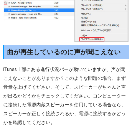
曲が再生しているのに声が聞こえない
iTunes上部にある進行状況バーが動いていますが、声が聞
こえないことがありますか？このような問題の場合、まず
音量を上げてください。そして、スピーカーがちゃんと声
が出るかどうかをチェックしてください。コンピューター
に接続した電源内蔵スピーカーを使用している場合なら、
スピーカーが正しく接続されるか、電源に接続するかどう
かを確認してください。