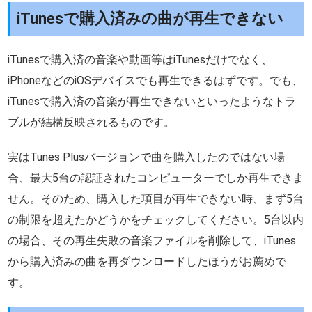
iTunesで購入済みの曲が再生できない
iTunesで購入済の音楽や動画等はiTunesだけでなく、
iPhoneなどのiOSデバイスでも再生できるはずです。でも、
iTunesで購入済の音楽が再生できないといったようなトラ
ブルが結構反映されるものです。
実はTunes Plusバージョンで曲を購入したのではない場
合、最大5台の認証されたコンピューターでしか再生できま
せん。そのため、購入した項目が再生できない時、まず5台
の制限を超えたかどうかをチェックしてください。5台以内
の場合、その再生失敗の音楽ファイルを削除して、iTunes
から購入済みの曲を再ダウンロードしたほうがお薦めで
す。