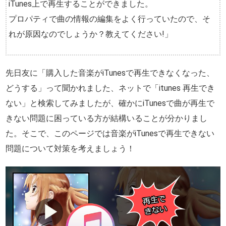
iTunes上で再生することができました。
プロパティで曲の情報の編集をよく行っていたので、そ
れが原因なのでしょうか？教えてください!」
先日友に「購入した音楽がiTunesで再生できなくなった、
どうする」って聞かれました、ネットで「itunes 再生でき
ない」と検索してみましたが、確かにiTunesで曲が再生で
きない問題に困っている方が結構いることが分かりまし
た。そこで、このページでは音楽がiTunesで再生できない
問題について対策を考えましょう！