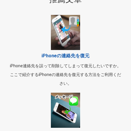
iPhoneの連絡先を復元
iPhone連絡先を誤って削除してしまって復元したいですか。
ここで紹介するiPhoneの連絡先を復元する方法をご利用くだ
さい。