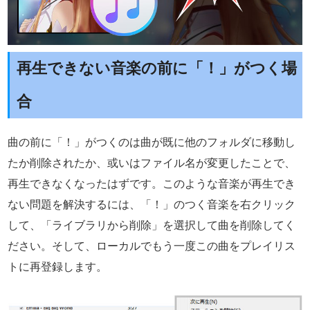
再生できない音楽の前に「！」がつく場
合
曲の前に「！」がつくのは曲が既に他のフォルダに移動し
たか削除されたか、或いはファイル名が変更したことで、
再生できなくなったはずです。このような音楽が再生でき
ない問題を解決するには、「！」のつく音楽を右クリック
して、「ライブラリから削除」を選択して曲を削除してく
ださい。そして、ローカルでもう一度この曲をプレイリス
トに再登録します。