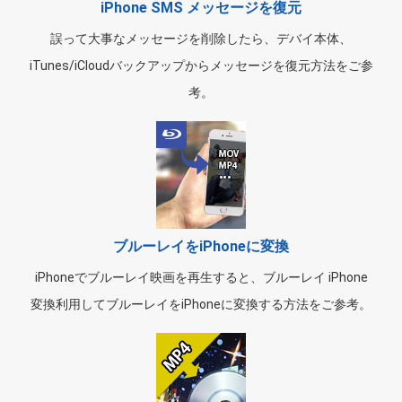
iPhone SMS メッセージを復元
誤って大事なメッセージを削除したら、デバイ本体、
iTunes/iCloudバックアップからメッセージを復元方法をご参
考。
ブルーレイをiPhoneに変換
iPhoneでブルーレイ映画を再生すると、ブルーレイ iPhone
変換利用してブルーレイをiPhoneに変換する方法をご参考。