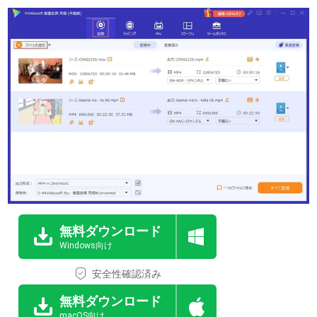
無料ダウンロード
Windows向け
安全性確認済み
無料ダウンロード
macOS向け