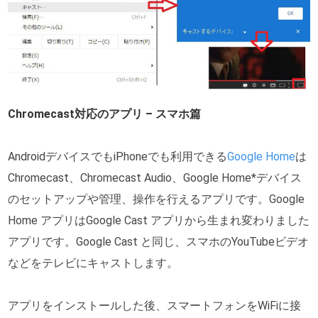
Chromecast対応のアプリ – スマホ篇
AndroidデバイスでもiPhoneでも利用できる
Google Home
は
Chromecast、Chromecast Audio、Google Home*デバイス
のセットアップや管理、操作を行えるアプリです。Google
Home アプリはGoogle Cast アプリから生まれ変わりました
アプリです。Google Cast と同じ、スマホのYouTubeビデオ
などをテレビにキャストします。
アプリをインストールした後、スマートフォンをWiFiに接