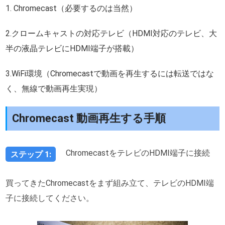
1. Chromecast（必要するのは当然）
2.クロームキャストの対応テレビ（HDMI対応のテレビ、大
半の液晶テレビにHDMI端子が搭載）
3.WiFi環境（Chromecastで動画を再生するには転送ではな
く、無線で動画再生実現）
Chromecast 動画再生する手順
ChromecastをテレビのHDMI端子に接続
ステップ 1:
買ってきたChromecastをまず組み立て、テレビのHDMI端
子に接続してください。