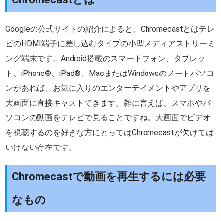
Googleの公式サイトの紹介によると、Chromecastとはテレ
ビのHDMI端子に差し込むタイプの小型メディアストリーミ
ング端末です。Android搭載のスマートフォン、タブレッ
ト、iPhone®、iPad®、MacまたはWindowsのノートパソコ
ンがあれば、お気に入りのエンターテイメントやアプリを
大画面に直接キャストできます。雑に言えば、スマホやパ
ソコンの動画をテレビで見ることですね。大画面でビデオ
を視聴するのを好きな方にとってはChromecastが欠けては
いけない存在です。
Chromecastで動画を再生するには必要
なもの