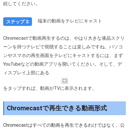
続してください。
端末の動画をテレビにキャスト
ステップ 3:
Chromecastで動画再生するのは、やはり大きな液晶スクリ
ーンを持つテレビで視聴することは楽しみですね。パソコ
ンやスマホの再生画面をテレビにキャストするには、まず
YouTubeなどの動画アプリを開いてください。そして、デ
ィスプレイ上部にある
をタップすれば、動画がTVに表示されます。
Chromecastで再生できる動画形式
Chromecastはすべての動画を再生できるわけではなく、公