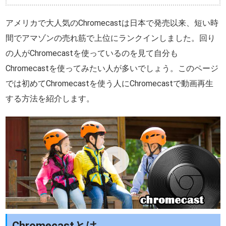
アメリカで大人気のChromecastは日本で発売以来、短い時
間でアマゾンの売れ筋で上位にランクインしました。回り
の人がChromecastを使っているのを見て自分も
Chromecastを使ってみたい人が多いでしょう。このページ
では初めてChromecastを使う人にChromecastで動画再生
する方法を紹介します。
Chromecastとは