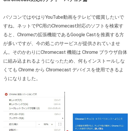
パソコンではやはりYouTube動画をテレビで鑑賞したいで
すね。ネットでPC用のChromecast対応のソフトを検索す
ると、Chromeの拡張機能であるGoogle Castを推薦する方
が多いですが、今の処このサービスが提供されていませ
ん。そのかわりにChromecast 機能は Chrome ブラウザ自体
に組み込まれるようになったため、何もインストールしな
くても Chrome から Chromecast デバイスを使用できるよ
うになりました。