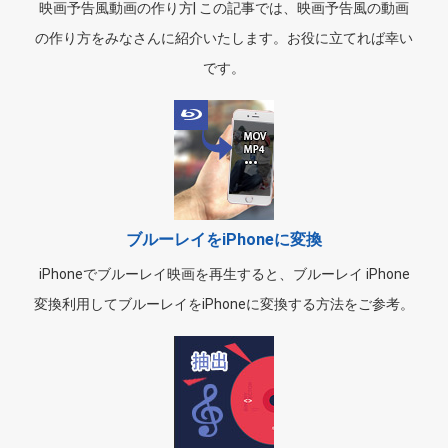
映画予告風動画の作り方| この記事では、映画予告風の動画
の作り方をみなさんに紹介いたします。お役に立てれば幸い
です。
ブルーレイをiPhoneに変換
iPhoneでブルーレイ映画を再生すると、ブルーレイ iPhone
変換利用してブルーレイをiPhoneに変換する方法をご参考。