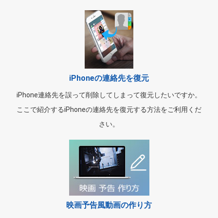
iPhoneの連絡先を復元
iPhone連絡先を誤って削除してしまって復元したいですか。
ここで紹介するiPhoneの連絡先を復元する方法をご利用くだ
さい。
映画予告風動画の作り方