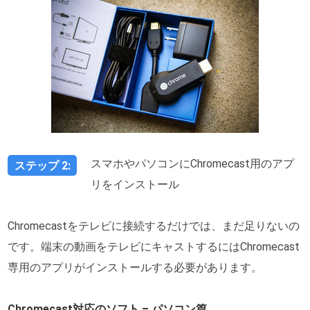
スマホやパソコンにChromecast用のアプ
ステップ 2:
リをインストール
Chromecastをテレビに接続するだけでは、まだ足りないの
です。端末の動画をテレビにキャストするにはChromecast
専用のアプリがインストールする必要があります。
Chromecast対応のソフト – パソコン篇