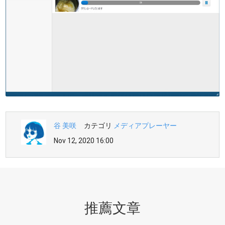
谷 美咲
カテゴリ
メディアプレーヤー
Nov 12, 2020 16:00
推薦文章