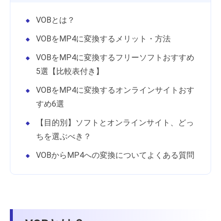
VOBとは？
VOBをMP4に変換するメリット・方法
VOBをMP4に変換するフリーソフトおすすめ
5選【比較表付き】
VOBをMP4に変換するオンラインサイトおす
すめ6選
【目的別】ソフトとオンラインサイト、どっ
ちを選ぶべき？
VOBからMP4への変換についてよくある質問