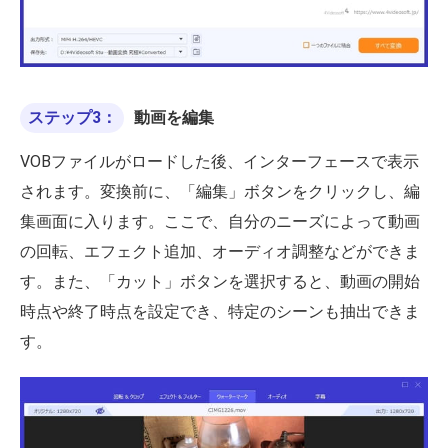
ステップ3：
動画を編集
VOBファイルがロードした後、インターフェースで表示
されます。変換前に、「編集」ボタンをクリックし、編
集画面に入ります。ここで、自分のニーズによって動画
の回転、エフェクト追加、オーディオ調整などができま
す。また、「カット」ボタンを選択すると、動画の開始
時点や終了時点を設定でき、特定のシーンも抽出できま
す。