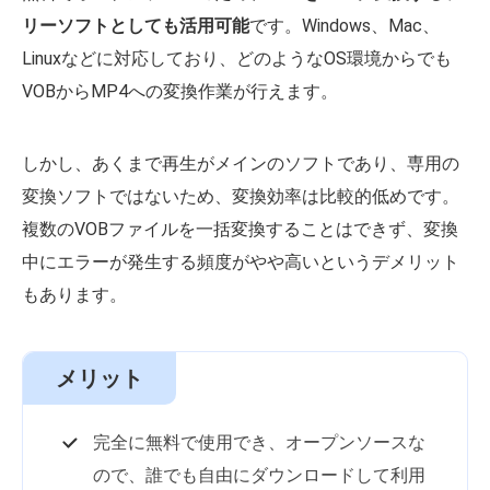
リーソフトとしても活用可能
です。Windows、Mac、
Linuxなどに対応しており、どのようなOS環境からでも
VOBからMP4への変換作業が行えます。
しかし、あくまで再生がメインのソフトであり、専用の
変換ソフトではないため、変換効率は比較的低めです。
複数のVOBファイルを一括変換することはできず、変換
中にエラーが発生する頻度がやや高いというデメリット
もあります。
メリット
完全に無料で使用でき、オープンソースな
ので、誰でも自由にダウンロードして利用