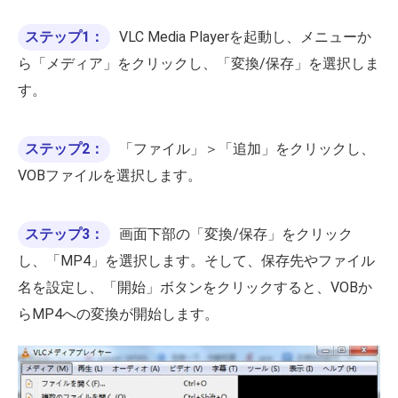
ステップ1：
VLC Media Playerを起動し、メニューか
ら「メディア」をクリックし、「変換/保存」を選択しま
す。
ステップ2：
「ファイル」＞「追加」をクリックし、
VOBファイルを選択します。
ステップ3：
画面下部の「変換/保存」をクリック
し、「MP4」を選択します。そして、保存先やファイル
名を設定し、「開始」ボタンをクリックすると、VOBか
らMP4への変換が開始します。