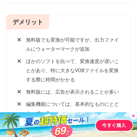
デメリット
無料版でも変換が可能ですが、出力ファイ
ルにウォーターマークが追加
ほかのソフトを比べて、変換速度が遅いこ
とがあり、特に大きなVOBファイルを変換
する際に時間がかかる
無料版には、広告が表示されることが多い
編集機能については、基本的なものにとど
まっている