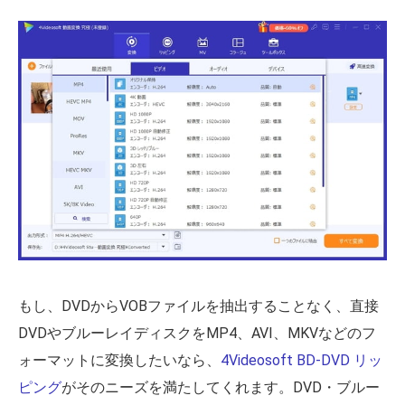
もし、DVDからVOBファイルを抽出することなく、直接
DVDやブルーレイディスクをMP4、AVI、MKVなどのフ
ォーマットに変換したいなら、
4Videosoft BD-DVD リッ
ピング
がそのニーズを満たしてくれます。DVD・ブルー