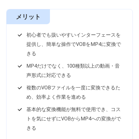
メリット
初心者でも扱いやすいインターフェースを
提供し、簡単な操作でVOBをMP4に変換で
きる
MP4だけでなく、100種類以上の動画・音
声形式に対応できる
複数のVOBファイルを一度に変換できるた
め、効率よく作業を進める
基本的な変換機能が無料で使用でき、コス
トを気にせずにVOBからMP4への変換がで
きる