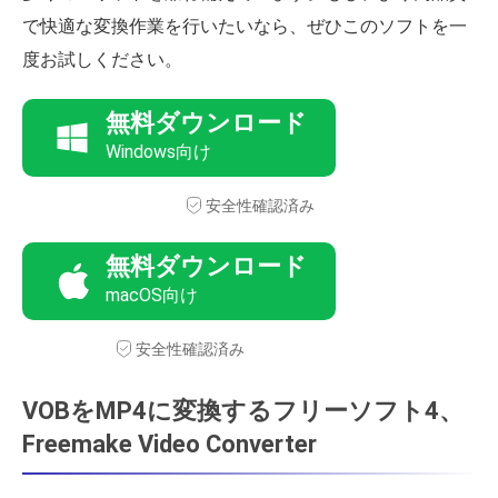
で快適な変換作業を行いたいなら、ぜひこのソフトを一
度お試しください。
無料ダウンロード
Windows向け
安全性確認済み
無料ダウンロード
macOS向け
安全性確認済み
VOBをMP4に変換するフリーソフト4、
Freemake Video Converter