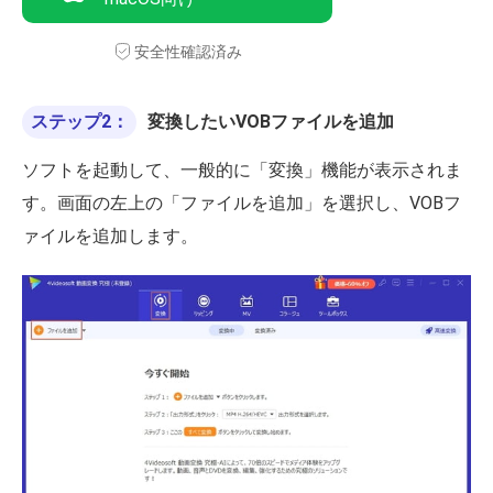
安全性確認済み
ステップ2：
変換したいVOBファイルを追加
ソフトを起動して、一般的に「変換」機能が表示されま
す。画面の左上の「ファイルを追加」を選択し、VOBフ
ァイルを追加します。