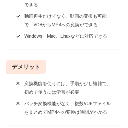
できる
動画再生だけでなく、動画の変換も可能
で、VOBからMP4への変換ができる
Windows、Mac、Linuxなどに対応できる
デメリット
変換機能を使うには、手順が少し複雑で、
初めて使うには学習が必要
バッチ変換機能がなく、複数VOBファイル
をまとめてMP4への変換は時間がかかる