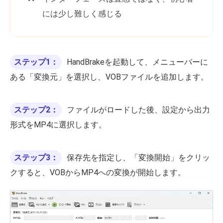
には少し難しく感じる
ステップ1：
HandBrakeを起動して、メニューバーに
ある「変換元」を選択し、VOBファイルを追加します。
ステップ2：
ファイルがロードした後、設定から出力
形式をMP4に選択します。
ステップ3：
保存先を指定し、「変換開始」をクリッ
クすると、VOBからMP4への変換が開始します。