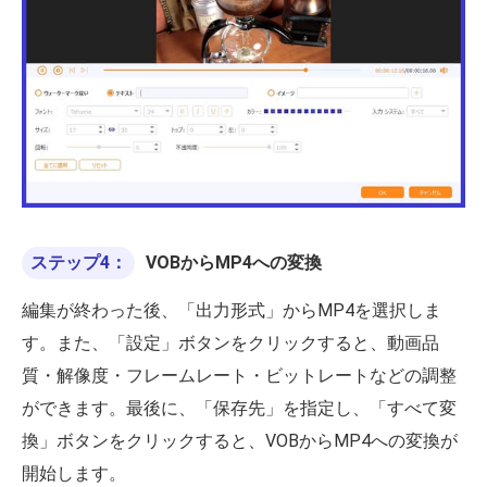
ステップ4：
VOBからMP4への変換
編集が終わった後、「出力形式」からMP4を選択しま
す。また、「設定」ボタンをクリックすると、動画品
質・解像度・フレームレート・ビットレートなどの調整
ができます。最後に、「保存先」を指定し、「すべて変
換」ボタンをクリックすると、VOBからMP4への変換が
開始します。