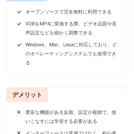
オープンソースで完全無料に利用できる
VOBをMP4に変換する際、ビデオ品質や音
声設定などを細かく調整できる
Windows、Mac、Linuxに対応しており、ど
のオペレーティングシステムでも使用でき
る
デメリット
豊富な機能がある反面、設定が複雑で、使
いこなすには学習する必要がある
インターフェースは直感ではなく、初心者