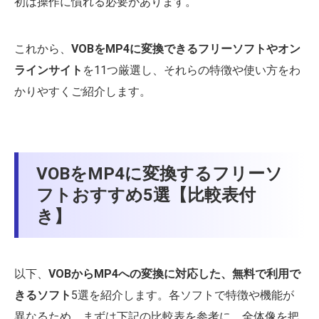
初は操作に慣れる必要があります。
これから、
VOBをMP4に変換できるフリーソフトやオン
ラインサイト
を11つ厳選し、それらの特徴や使い方をわ
かりやすくご紹介します。
VOBをMP4に変換するフリーソ
フトおすすめ5選【比較表付
き】
以下、
VOBからMP4への変換に対応した、無料で利用で
きるソフト
5選を紹介します。各ソフトで特徴や機能が
異なるため、まずは下記の比較表を参考に、全体像を把