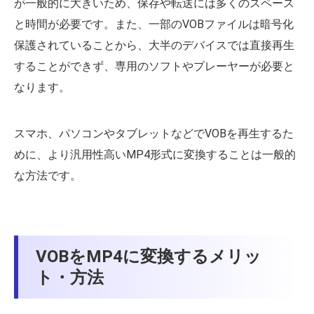
が一般的に大きいため、保存や転送には多くのスペース
と時間が必要です。また、一部のVOBファイルは暗号化
保護されていることから、大半のデバイスでは直接再生
することができず、専用のソフトやプレーヤーが必要と
なります。
スマホ、パソコンやタブレットなどでVOBを再生するた
めに、より汎用性高いMP4形式に変換することは一般的
な方法です。
VOBをMP4に変換するメリッ
ト・方法