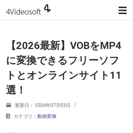
☰
【2026最新】VOBをMP4
に変換できるフリーソフ
トとオンラインサイト11
選！
更新日： 2026年07月03日
カテゴリ：
動画変換