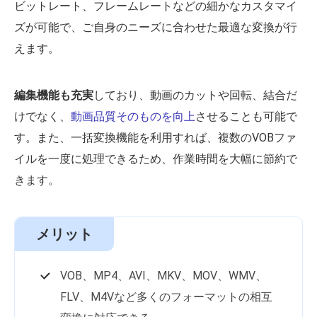
ビットレート、フレームレートなどの細かなカスタマイ
ズが可能で、ご自身のニーズに合わせた最適な変換が行
えます。
編集機能も充実
しており、動画のカットや回転、結合だ
けでなく、
動画品質そのものを向上
させることも可能で
す。また、一括変換機能を利用すれば、複数のVOBファ
イルを一度に処理できるため、作業時間を大幅に節約で
きます。
メリット
VOB、MP4、AVI、MKV、MOV、WMV、
FLV、M4Vなど多くのフォーマットの相互