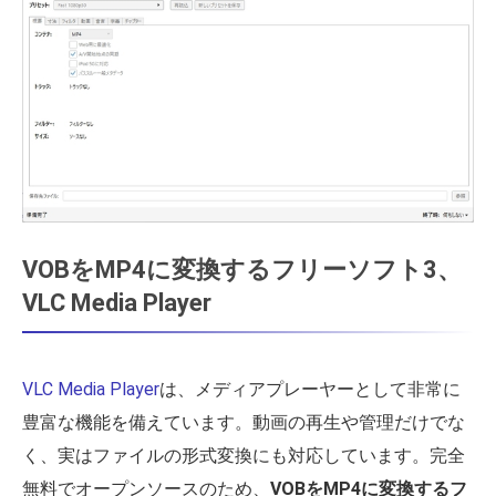
VOBをMP4に変換するフリーソフト3、
VLC Media Player
VLC Media Player
は、メディアプレーヤーとして非常に
豊富な機能を備えています。動画の再生や管理だけでな
く、実はファイルの形式変換にも対応しています。完全
無料でオープンソースのため、
VOBをMP4に変換するフ