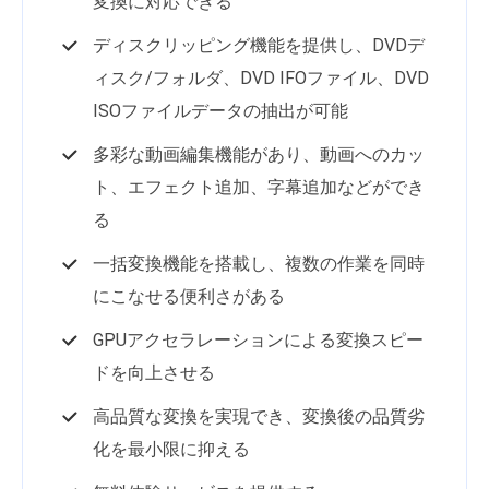
変換に対応できる
ディスクリッピング機能を提供し、DVDデ
ィスク/フォルダ、DVD IFOファイル、DVD
ISOファイルデータの抽出が可能
多彩な動画編集機能があり、動画へのカッ
ト、エフェクト追加、字幕追加などができ
る
一括変換機能を搭載し、複数の作業を同時
にこなせる便利さがある
GPUアクセラレーションによる変換スピー
ドを向上させる
高品質な変換を実現でき、変換後の品質劣
化を最小限に抑える