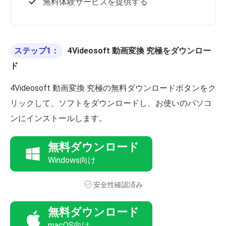
無料体験サービスを提供する
ステップ1：
4Videosoft 動画変換 究極をダウンロー
ド
4Videosoft 動画変換 究極の無料ダウンロードボタンをク
リックして、ソフトをダウンロードし、お使いのパソコ
ンにインストールします。
無料ダウンロード
Windows向け
安全性確認済み
無料ダウンロード
macOS向け