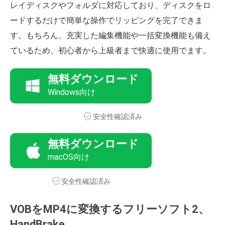
レイディスクやフォルダに対応しており、ディスクをロ
ードするだけで簡単な操作でリッピングを完了できま
す。もちろん、充実した編集機能や一括変換機能も備え
ているため、初心者から上級者まで快適に使用でます。
無料ダウンロード
Windows向け
安全性確認済み
無料ダウンロード
macOS向け
安全性確認済み
VOBをMP4に変換するフリーソフト2、
HandBrake