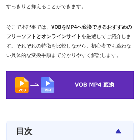
すっきりと抑えることができます。
そこで本記事では、
VOBをMP4へ変換できるおすすめの
フリーソフトとオンラインサイト
を厳選してご紹介しま
す。それぞれの特徴を比較しながら、初心者でも迷わな
い具体的な変換手順まで分かりやすく解説します。
目次