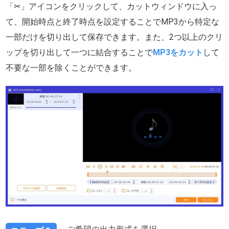
「✂」アイコンをクリックして、カットウィンドウに入っ
て、開始時点と終了時点を設定することでMP3から特定な
一部だけを切り出して保存できます。また、2つ以上のクリ
ップを切り出して一つに結合することで
MP3をカット
して
不要な一部を除くことができます。