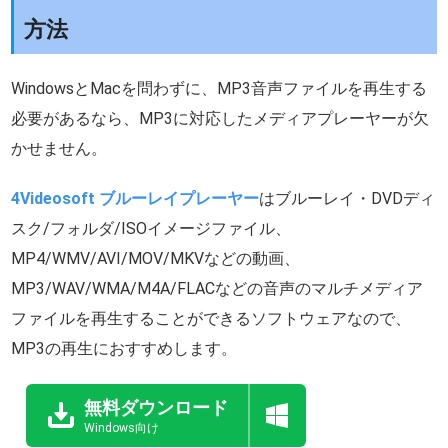
方法
WindowsとMacを問わずに、MP3音声ファイルを再生する
必要があるなら、MP3に対応したメディアプレーヤーが欠
かせません。
4Videosoft ブルーレイプレーヤー
はブルーレイ・DVDディ
スク/フォルダ/ISOイメージファイル、
MP4/WMV/AVI/MOV/MKVなどの動画、
MP3/WAV/WMA/M4A/FLACなどの音声のマルチメディア
ファイルを再生することができるソフトウェアなので、
MP3の再生におすすめします。
無料ダウンロード
Windows向け