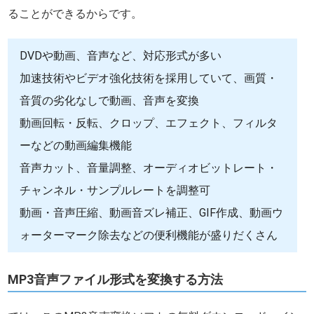
ることができるからです。
DVDや動画、音声など、対応形式が多い
加速技術やビデオ強化技術を採用していて、画質・
音質の劣化なしで動画、音声を変換
動画回転・反転、クロップ、エフェクト、フィルタ
ーなどの動画編集機能
音声カット、音量調整、オーディオビットレート・
チャンネル・サンプルレートを調整可
動画・音声圧縮、動画音ズレ補正、GIF作成、動画ウ
ォーターマーク除去などの便利機能が盛りだくさん
MP3音声ファイル形式を変換する方法