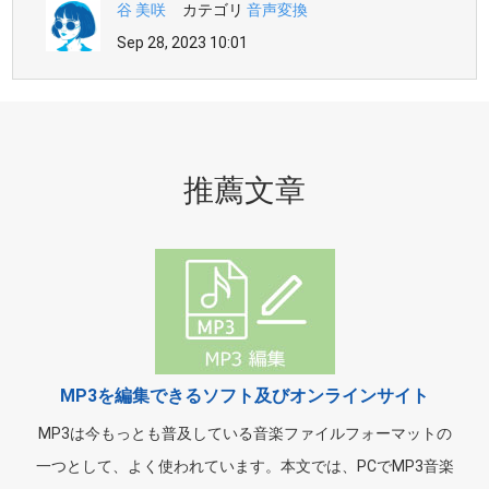
谷 美咲
カテゴリ
音声変換
Sep 28, 2023 10:01
推薦文章
MP3を編集できるソフト及びオンラインサイト
MP3は今もっとも普及している音楽ファイルフォーマットの
一つとして、よく使われています。本文では、PCでMP3音楽