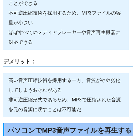
ことができる
不可逆圧縮技術を採用するため、MP3ファイルの容
量が小さい
ほぼすべてのメディアプレーヤーや音声再生機器に
対応できる
デメリット：
高い音声圧縮技術を採用する一方、音質がやや劣化
してしまうおそれがある
非可逆圧縮形式であるため、MP3で圧縮された音源
を元の音源に戻すことは不可能だ
パソコンでMP3音声ファイルを再生する