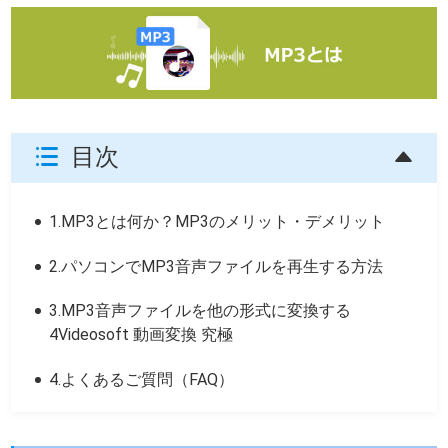
目次
1.MP3とは何か？MP3のメリット・デメリット
2.パソコンでMP3音声ファイルを再生する方法
3.MP3音声ファイルを他の形式に変換する
4Videosoft 動画変換 究極
4.よくあるご質問（FAQ）