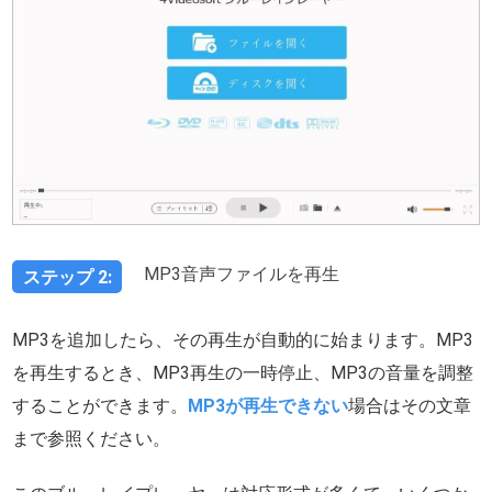
MP3音声ファイルを再生
ステップ 2:
MP3を追加したら、その再生が自動的に始まります。MP3
を再生するとき、MP3再生の一時停止、MP3の音量を調整
することができます。
MP3が再生できない
場合はその文章
まで参照ください。