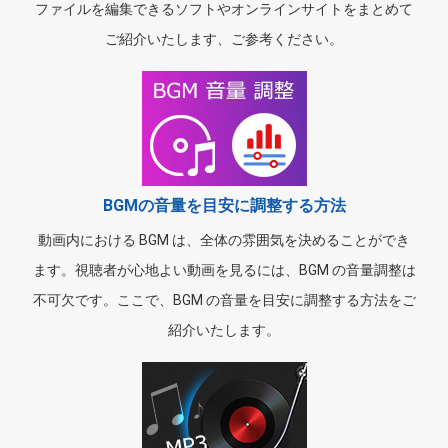
ファイルを編集できるソフトやオンラインサイトをまとめて
ご紹介いたします、ご参考ください。
BGMの音量を目安に調整する方法
動画内における BGM は、全体の雰囲気を決めることができ
ます。視聴者が心地よい動画を見るには、BGM の音量調整は
不可欠です。ここで、BGM の音量を目安に調整する方法をご
紹介いたします。