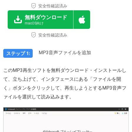
安全性確認済み
無料ダウンロード
macOS向け
安全性確認済み
MP3音声ファイルを追加
ステップ 1:
このMP3再生ソフトを無料ダウンロード・インストールし
て、立ち上げて、インタフェースにある「ファイルを開
く」ボタンをクリックして、再生しようとするMP3音声フ
ァイルを選択して読み込みます。