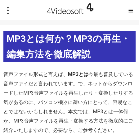
≡
MP3とは何か？MP3の再生・
編集方法を徹底解説
音声ファイル形式と言えば、
MP3とは
今最も普及している
音声ファイだと言われています。で、ネットからダウンロ
ードしたMP3音声ファイルを再生したり・変換したりする
気があるのに、パソコン機器に疎い方にとって、容易なこ
とではないかもしれません。本文では、MP3とは一体何
か、MP3音声ファイルを再生・変換する方法を徹底的にご
紹介いたしますので、必要なら、ご参考ください。