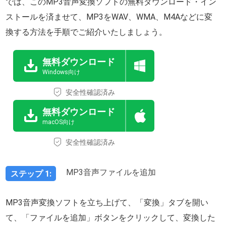
では、このMP3音声変換ソフトの無料ダウンロード・イン
ストールを済ませて、MP3をWAV、WMA、M4Aなどに変
換する方法を手順でご紹介いたしましょう。
無料ダウンロード
Windows向け
安全性確認済み
無料ダウンロード
macOS向け
安全性確認済み
MP3音声ファイルを追加
ステップ 1:
MP3音声変換ソフトを立ち上げて、「変換」タブを開い
て、「ファイルを追加」ボタンをクリックして、変換した