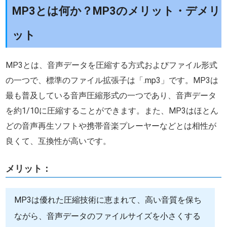
MP3とは何か？MP3のメリット・デメリ
ット
MP3とは、音声データを圧縮する方式およびファイル形式
の一つで、標準のファイル拡張子は「.mp3」です。MP3は
最も普及している音声圧縮形式の一つであり、音声データ
を約1/10に圧縮することができます。また、MP3はほとん
どの音声再生ソフトや携帯音楽プレーヤーなどとは相性が
良くて、互換性が高いです。
メリット：
MP3は優れた圧縮技術に恵まれて、高い音質を保ち
ながら、音声データのファイルサイズを小さくする