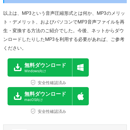
以上は、MP3という音声圧縮形式とは何か、MP3のメリッ
ト・デメリット、およびパソコンでMP3音声ファイルを再
生・変換する方法のご紹介でした。今後、ネットからダウ
ンロードしたりしたMP3を利用する必要があれば、ご参考
ください。
無料ダウンロード
Windows向け
安全性確認済み
無料ダウンロード
macOS向け
安全性確認済み