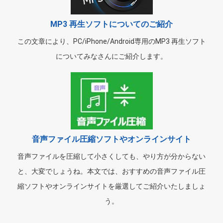
MP3 再生ソフトについてのご紹介
この文章により、PC/iPhone/Android専用のMP3 再生ソフト
についてみなさんにご紹介します。
音声ファイル圧縮ソフトやオンラインサイト
音声ファイルを圧縮して小さくしても、やり方が分からない
と、大変でしょうね。本文では、おすすめの音声ファイル圧
縮ソフトやオンラインサイトを厳選してご紹介いたしましょ
う。