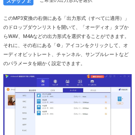
ご希望の出力形式を選択
ステップ 3:
このMP3変換の右側にある「出力形式（すべてに適用）」
のドロップダウンリストを開いて、「オーディオ」タブか
らWAV、M4Aなどの出力形式を選択することができます。
それに、その右にある「⚙」アイコンをクリックして、オ
ーディオビットレート、チャンネル、サンプルレートなど
のパラメータを細かく設定できます。