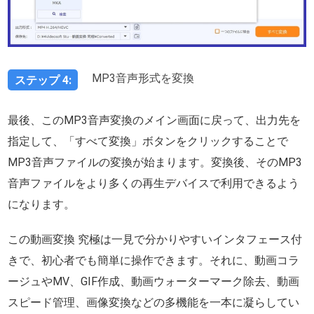
MP3音声形式を変換
ステップ 4:
最後、このMP3音声変換のメイン画面に戻って、出力先を
指定して、「すべて変換」ボタンをクリックすることで
MP3音声ファイルの変換が始まります。変換後、そのMP3
音声ファイルをより多くの再生デバイスで利用できるよう
になります。
この動画変換 究極は一見で分かりやすいインタフェース付
きで、初心者でも簡単に操作できます。それに、動画コラ
ージュやMV、GIF作成、動画ウォーターマーク除去、動画
スピード管理、画像変換などの多機能を一本に凝らしてい