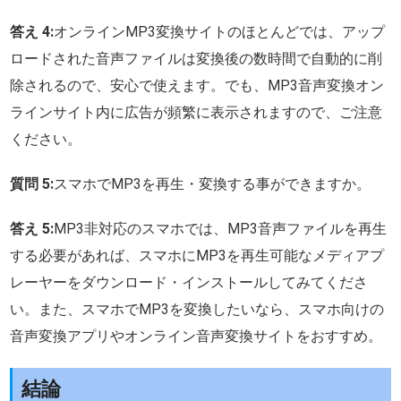
答え 4:
オンラインMP3変換サイトのほとんどでは、アップ
ロードされた音声ファイルは変換後の数時間で自動的に削
除されるので、安心で使えます。でも、MP3音声変換オン
ラインサイト内に広告が頻繁に表示されますので、ご注意
ください。
質問 5:
スマホでMP3を再生・変換する事ができますか。
答え 5:
MP3非対応のスマホでは、MP3音声ファイルを再生
する必要があれば、スマホにMP3を再生可能なメディアプ
レーヤーをダウンロード・インストールしてみてくださ
い。また、スマホでMP3を変換したいなら、スマホ向けの
音声変換アプリやオンライン音声変換サイトをおすすめ。
結論