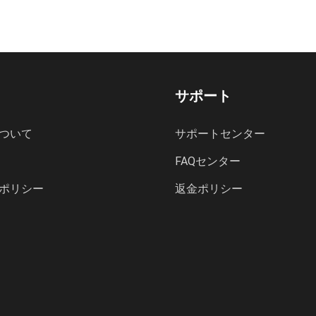
サポート
tについて
サポートセンター
FAQセンター
ポリシー
返金ポリシー