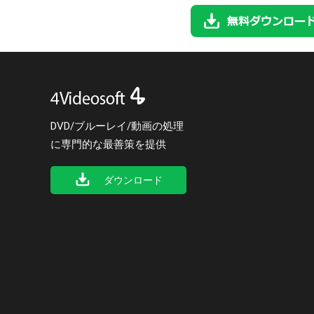
DVD/ブルーレイ/動画の処理
に専門的な最善策を提供
ダウンロード