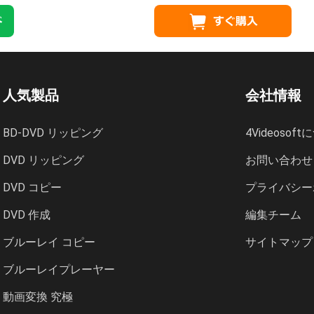
人気製品
会社情報
BD-DVD リッピング
4Videosof
DVD リッピング
お問い合わせ
DVD コピー
プライバシー
DVD 作成
編集チーム
ブルーレイ コピー
サイトマップ
ブルーレイプレーヤー
動画変換 究極