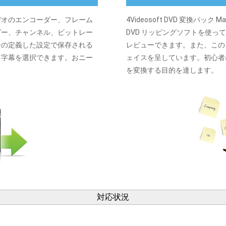
デオのエンコーダー、フレーム
4Videosoft DVD 変換
ダー、チャンネル、ビットレー
DVD リッピングソフトを使っ
ーの定義した設定で保存される
レビューできます。また、この
と字幕を選択できます。おニー
ェイスを呈しています。初心者
を変換する目的を達します。
対応状況