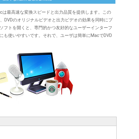
パック Macは最高速な変換スピードと出力品質を提供します。この
て、DVDのオリジナルビデオと出力ビデオの効果を同時にプ
ソフトを開くと、専門的かつ友好的なユーザーインターフ
にも使いやすいです。それで、ユーザは簡単にMacでDVD