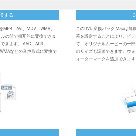
変換する
DをMP4、AVI、MOV、WMV、
このDVD 変換パック Mac
イルの間で相互的に変換できま
幕を設定することにより、ビデ
きます。 AAC、AC3、
て、オリジナルムービーの一部
AV、WMAなどの音声形式に変換で
のサイズも調整できます。ウォ
ォーターマークを追加できます