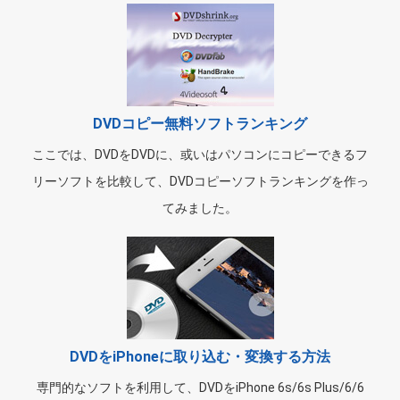
DVDコピー無料ソフトランキング
ここでは、DVDをDVDに、或いはパソコンにコピーできるフ
リーソフトを比較して、DVDコピーソフトランキングを作っ
てみました。
DVDをiPhoneに取り込む・変換する方法
専門的なソフトを利用して、DVDをiPhone 6s/6s Plus/6/6