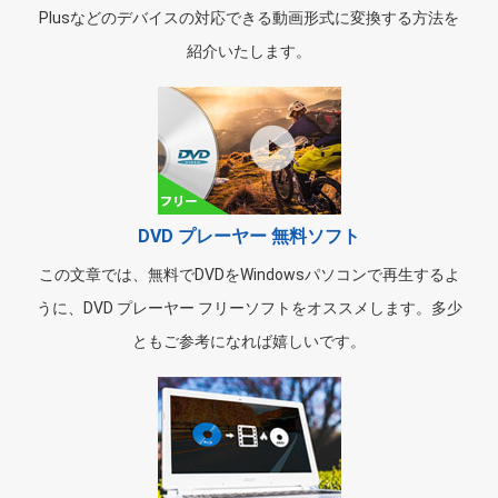
Plusなどのデバイスの対応できる動画形式に変換する方法を
紹介いたします。
DVD プレーヤー 無料ソフト
この文章では、無料でDVDをWindowsパソコンで再生するよ
うに、DVD プレーヤー フリーソフトをオススメします。多少
ともご参考になれば嬉しいです。