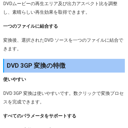
DVDムービーの再生エリア及び出力アスペクト比を調整
し、素晴らしい再生効果を取得できます。
一つのファイルに結合する
変換後、選択されたDVD ソースを一つのファイルに結合で
きます。
DVD 3GP 変換の特徴
使いやすい
DVD 3GP 変換は使いやすいです。数クリックで変換プロセ
スを完成できます。
すべてのパラメータをサポートする