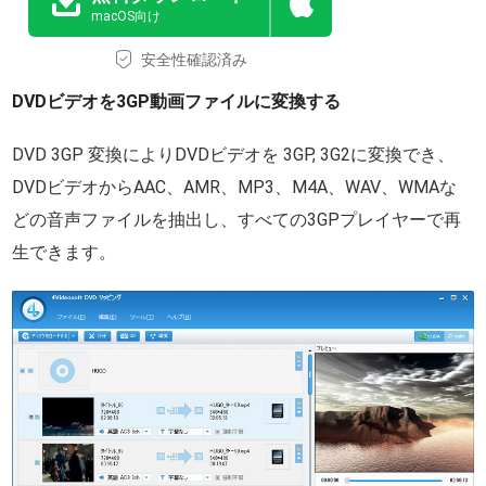
macOS向け
安全性確認済み
DVDビデオを3GP動画ファイルに変換する
DVD 3GP 変換によりDVDビデオを 3GP, 3G2に変換でき、
DVDビデオからAAC、AMR、MP3、M4A、WAV、WMAな
どの音声ファイルを抽出し、すべての3GPプレイヤーで再
生できます。