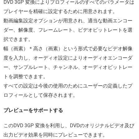
DVD 3GP 変換によりプロフィールのすべてのパラメータは
プレイヤーを精確に設定するために用意されます。
動画編集設定オプションが用意され、適当な動画エンコー
ダー、解像度、フレームレート、ビデオビットレートを選
択できます。
幅（画素）＊高さ（画素）という形式で必要なビデオ解像
度を入力し、オーディオ設定によりオーディオエンコーダ
ー、サンプルレート、チャンネル、オーディオビットレー
トを調整できます。
すべての設定は今後の使用のためにユーザーの定義したプ
ロフィールとして保存されます。
プレビューをサポートする
このDVD 3GP 変換を利用し、DVDのオリジナルビデオ及び
出力ビデオ効果を同時にプレビューできます。