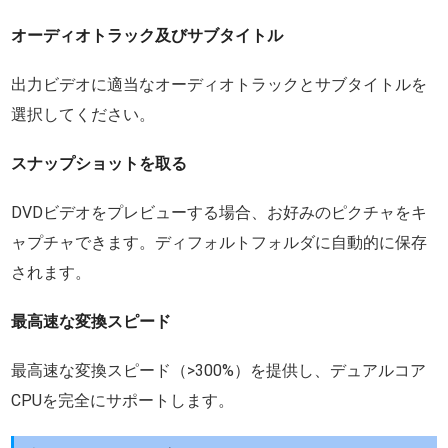
オーディオトラック及びサブタイトル
出力ビデオに適当なオーディオトラックとサブタイトルを
選択してください。
スナップショットを取る
DVDビデオをプレビューする場合、お好みのピクチャをキ
ャプチャできます。ディフォルトフォルダに自動的に保存
されます。
最高速な変換スピード
最高速な変換スピード（>300%）を提供し、デュアルコア
CPUを完全にサポートします。