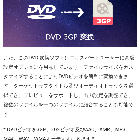
また、このDVD 変換ソフトはエキスパートユーザーに高級
設定オプションを用意しています。ファイルサイズをカス
タマイズすることによりDVDビデオを簡単に変換できま
す。ターゲットサブタイトル及びオーディオトラックを選
択でき、プレビューをサポートし、出力設定を調整でき、
複数のファイルを一つのファイルに結合することも可能で
す。
* DVDビデオを3GP、3G2ビデオ及びAAC、AMR、MP3、
M4A、WAV、WMAオーディオに変換する