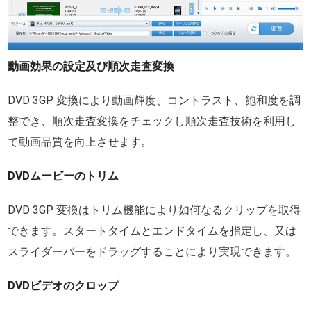
動画効果の設定及び順次走査変換
DVD 3GP 変換により動画輝度、コントラスト、飽和度を調
整でき、順次走査変換をチェックし順次走査技術を利用し
て動画品質を向上させます。
DVDムービーのトリム
DVD 3GP 変換はトリム機能により如何なるクリップを取得
できます。スタートタイムとエンドタイムを指定し、又は
スライダーバーをドラッグすることにより実現できます。
DVDビデオのクロップ