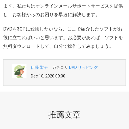
ます。私たちはオンラインメールサポートサービスを提供
し、お客様からのお困りを早速に解決します。
DVDを3GPに変換したいなら、ここで紹介したソフトがお
役に立てればいいと思います。お必要があれば、ソフトを
無料ダウンロードして、自分で操作してみましょう。
伊藤 聖子
カテゴリ
DVD リッピング
Dec 18, 2020 09:00
推薦文章