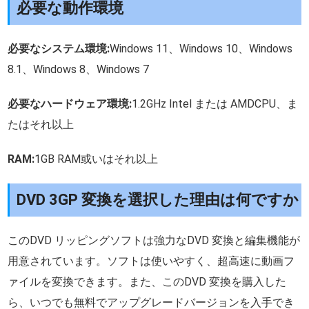
必要な動作環境
必要なシステム環境:
Windows 11、Windows 10、Windows
8.1、Windows 8、Windows 7
必要なハードウェア環境:
1.2GHz Intel または AMDCPU、ま
たはそれ以上
RAM:
1GB RAM或いはそれ以上
DVD 3GP 変換を選択した理由は何ですか
このDVD リッピングソフトは強力なDVD 変換と編集機能が
用意されています。ソフトは使いやすく、超高速に動画フ
ァイルを変換できます。また、このDVD 変換を購入した
ら、いつでも無料でアップグレードバージョンを入手でき