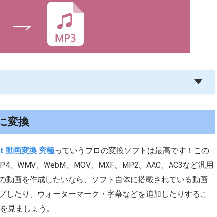
 に変換
oft 動画変換 究極
っていうプロの変換ソフトは最高です！この
4、WMV、WebM、MOV、MXF、MP2、AAC、AC3など汎用
の動画を作成したいなら、ソフト自体に搭載されている動画
プしたり、ウォーターマーク・字幕などを追加したりするこ
法を見ましょう。