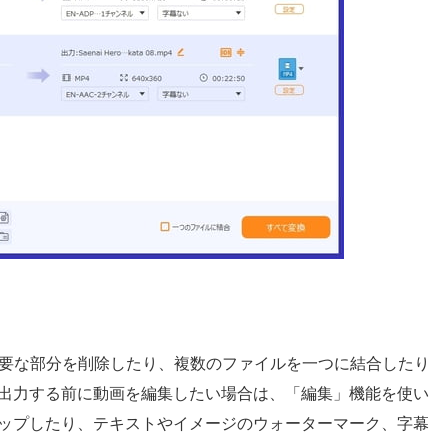
不要な部分を削除したり、複数のファイルを一つに結合したり
出力する前に動画を編集したい場合は、「編集」機能を使い
ップしたり、テキストやイメージのウォーターマーク、字幕