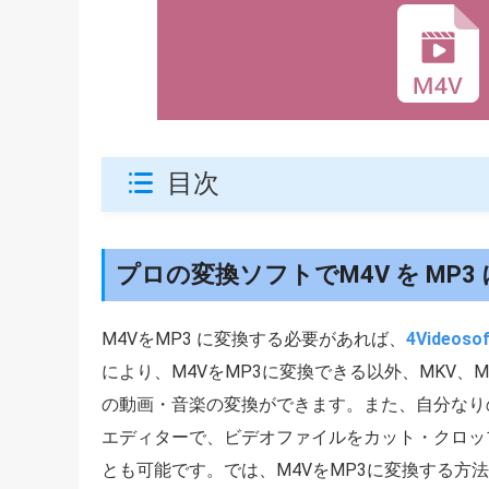
目次
プロの変換ソフトでM4V を MP3
M4VをMP3 に変換する必要があれば、
4Videos
により、M4VをMP3に変換できる以外、MKV、MP
の動画・音楽の変換ができます。また、自分なり
エディターで、ビデオファイルをカット・クロッ
とも可能です。では、M4VをMP3に変換する方