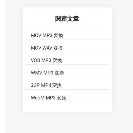
関連文章
MOV MP3 変換
MOV WAV 変換
VOB MP3 変換
WMV MP3 変換
3GP MP4 変換
WebM MP3 変換