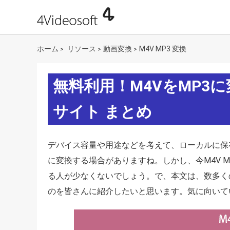
ホーム
リソース
動画変換
M4V MP3 変換
>
>
>
無料利用！M4VをMP3
サイト まとめ
デバイス容量や用途などを考えて、ローカルに保存
に変換する場合がありますね。しかし、今M4V 
る人が少なくないでしょう。で、本文は、数多く
のを皆さんに紹介したいと思います。気に向いてい