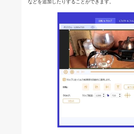
などを追加したりすることができます。