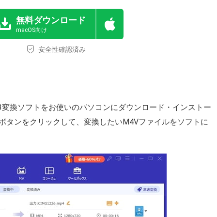
無料ダウンロード
macOS向け
安全性確認済み
P3変換ソフトをお使いのパソコンにダウンロード・インストー
ボタンをクリックして、変換したいM4Vファイルをソフトに