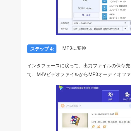
MP3に変換
ステップ 4:
インタフェースに戻って、出力ファイルの保存先
て、M4VビデオファイルからMP3オーディオフ