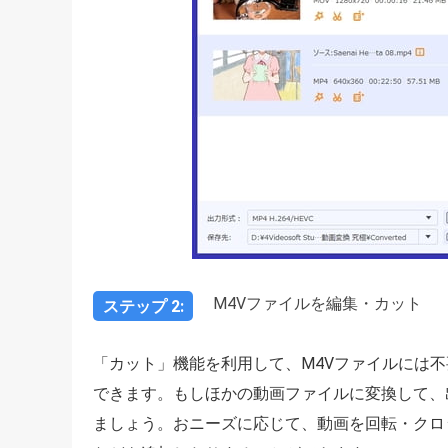
M4Vファイルを編集・カット
ステップ 2:
「カット」機能を利用して、M4Vファイルには
できます。もしほかの動画ファイルに変換して、
ましょう。おニーズに応じて、動画を回転・クロ