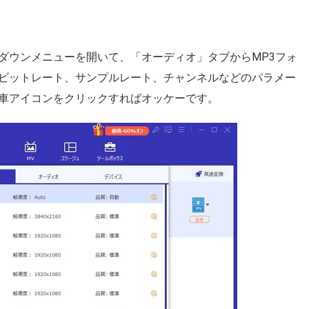
ダウンメニューを開いて、「オーディオ」タブからMP3フォ
ビットレート、サンプルレート、チャンネルなどのパラメー
車アイコンをクリックすればオッケーです。