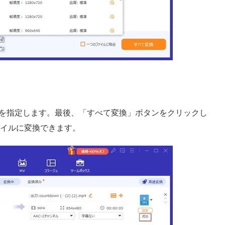
を指定します。最後、「すべて変換」ボタンをクリックし
ァイルに変換できます。