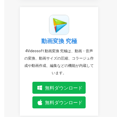
動画変換 究極
4Videosoft 動画変換 究極は、動画・音声
の変換、動画サイズの圧縮、コラージュ作
成や動画作成、編集などの機能が内蔵して
います。
無料ダウンロード
無料ダウンロード