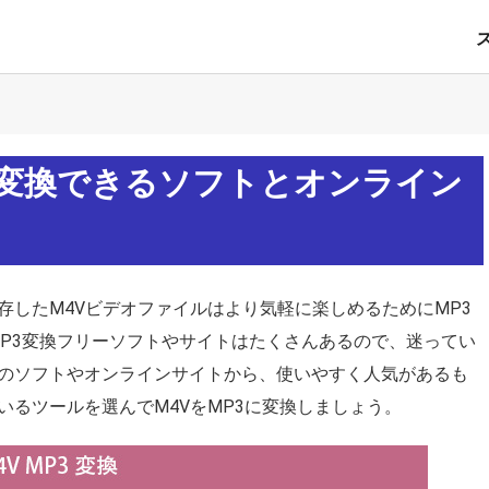
に変換できるソフトとオンライン
したM4Vビデオファイルはより気軽に楽しめるためにMP3
MP3変換フリーソフトやサイトはたくさんあるので、迷ってい
のソフトやオンラインサイトから、使いやすく人気があるも
るツールを選んでM4VをMP3に変換しましょう。