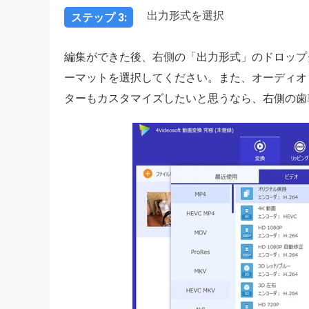
出力形式を選択
ステップ 3:
編集ができた後、右側の「出力形式」のドロップ
ーマットを選択してください。また、オーディオ
ターもカスタマイズしたいと思うなら、右側の歯