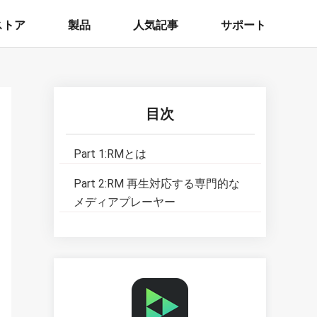
ストア
製品
人気記事
サポート
目次
Part 1:
RMとは
Part 2:
RM 再生対応する専門的な
メディアプレーヤー