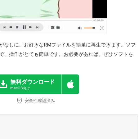
がなしに、お好きなRMファイルを簡単に再生できます。ソフ
で、操作がとても簡単です。お必要があれば、ぜひソフトを
無料ダウンロード
macOS向け
安全性確認済み