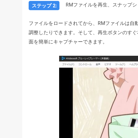
RMファイルを再生、スナップシ
ステップ 2:
ファイルをロードされてから、RMファイルは自
調整したりできます。そして、再生ボタンのすぐ
面を簡単にキャプチャーできます。