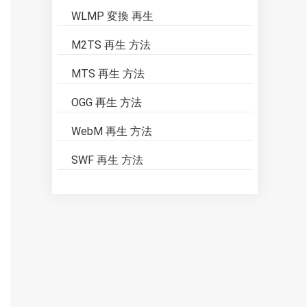
WLMP 変換 再生
M2TS 再生 方法
MTS 再生 方法
OGG 再生 方法
WebM 再生 方法
SWF 再生 方法