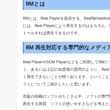
RMとは
RMとは、Real Playerを提供する、RealNe
には、Real Playerにより再生するのはもちろん、GOM
トールすれば再生できるのです。
RM 再生対応する専門的なメディ
Real PlayerやGOM Playerなどをご利用し
く、あるいは上記の知恵袋の質問のように、Real A
く再生できないことが時々あります。ということ
フトについてご紹介したいと思います。
市販の同種のソフトがたくさん中、ソフトの専門
再生する画質、ソフトの使いやすさなどを考えた