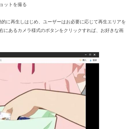
ョットを撮る
動的に再生しはじめ、ユーザーはお必要に応じて再生エリアを
右にあるカメラ様式のボタンをクリックすれば、お好きな画