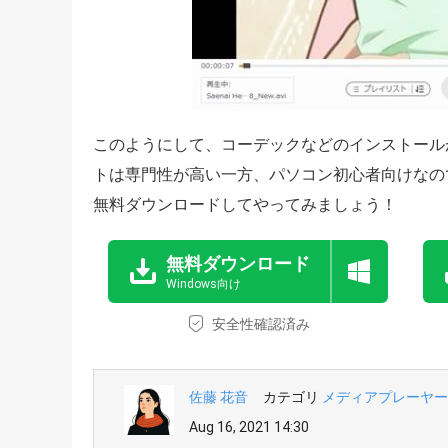
このようにして、コーデックなどのインストール
トは専門性が高い一方、パソコン初心者向けなの
無料ダウンロードしてやってみましょう！
無料ダウンロード
Windows向け
安全性確認済み
佐藤 花音
カテゴリ
メディアプレーヤー
Aug 16, 2021 14:30