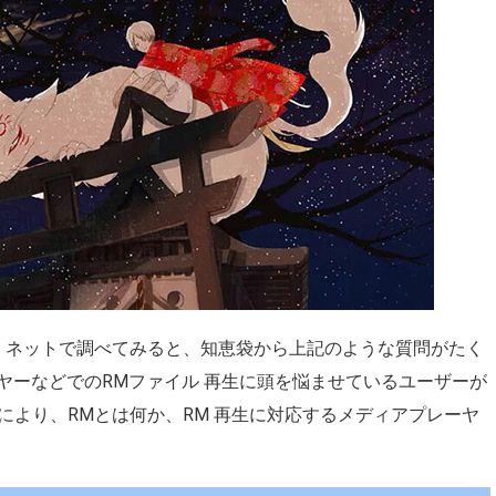
、ネットで調べてみると、知恵袋から上記のような質問がたく
イヤーなどでのRMファイル 再生に頭を悩ませているユーザーが
により、RMとは何か、RM 再生に対応するメディアプレーヤ