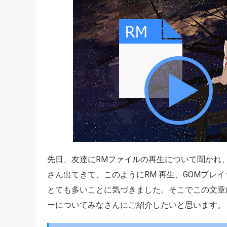
先日、友達にRMファイルの再生について聞かれ
さん出てきて、このようにRM 再生、GOMプレ
とても多いことに気づきました。そこでこの文章
ーについてみなさんにご紹介したいと思います。