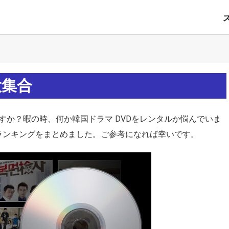
大集合
すか？暇の時、何か韓国ドラマ DVDをレンタルか悩んでいま
 ランキングをまとめました。ご参考になれば幸いです。