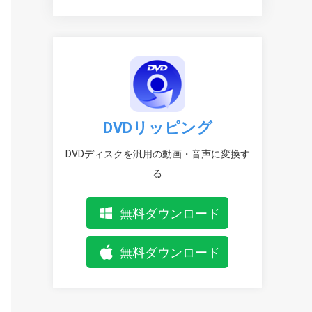
DVDリッピング
DVDディスクを汎用の動画・音声に変換す
る
無料ダウンロード
無料ダウンロード