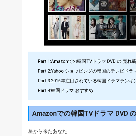
Part 1:Amazonでの韓国TVドラマ DVD の 
Part 2:Yahoo ショッピングの韓国のテレビドラ
Part 3:2016年注目されている韓国ドラマランキ
Part 4:韓国ドラマ おすすめ
Amazonでの韓国TVドラマ DVD
星から来たあなた