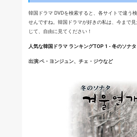
韓国ドラマ DVDを検索すると、各サイトで違
せんですね。韓国ドラマが好きの私は、今まで見た
じて、自由に見てください！
人気な韓国ドラマ ランキングTOP 1 - 冬のソナタ
出演:ペ・ヨンジュン、チェ・ジウなど