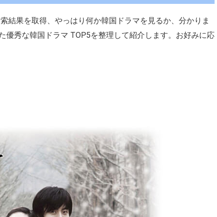
う検索結果を取得、やっはり何か韓国ドラマを見るか、分かりま
優秀な韓国ドラマ TOP5を整理して紹介します。お好みに応