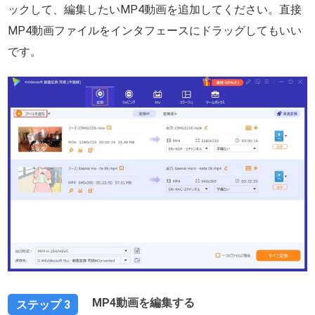
ックして、編集したいMP4動画を追加してください。直接
MP4動画ファイルをインタフェースにドラッグしてもいい
です。
MP4動画を編集する
ステップ 3