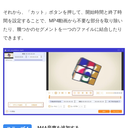
それから、「カット」ボタンを押して、開始時間と終了時
間を設定することで、MP4動画から不要な部分を取り除い
たり、幾つかのセグメントを一つのファイルに結合したり
できます。
M4A音声を追加する