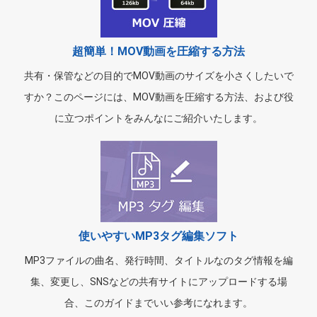
超簡単！MOV動画を圧縮する方法
共有・保管などの目的でMOV動画のサイズを小さくしたいで
すか？このページには、MOV動画を圧縮する方法、および役
に立つポイントをみんなにご紹介いたします。
使いやすいMP3タグ編集ソフト
MP3ファイルの曲名、発行時間、タイトルなのタグ情報を編
集、変更し、SNSなどの共有サイトにアップロードする場
合、このガイドまでいい参考になれます。