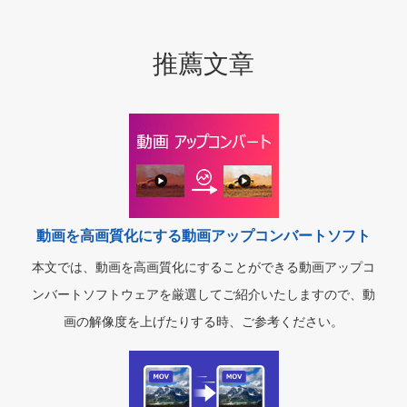
推薦文章
動画を高画質化にする動画アップコンバートソフト
本文では、動画を高画質化にすることができる動画アップコ
ンバートソフトウェアを厳選してご紹介いたしますので、動
画の解像度を上げたりする時、ご参考ください。