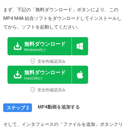
まず、下記の「無料ダウンロード」ボタンにより、この
MP4 M4A 結合ソフトをダウンロードしてインストールし
てから、ソフトを起動してください。
無料ダウンロード
Windows向け
安全性確認済み
無料ダウンロード
macOS向け
安全性確認済み
MP4動画を追加する
ステップ 2
そして、インタフェースの「ファイルを追加」ボタンクリ