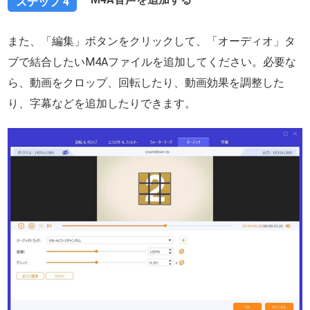
ステップ 4
また、「編集」ボタンをクリックして、「オーディオ」タ
ブで結合したいM4Aファイルを追加してください。必要な
ら、動画をクロップ、回転したり、動画効果を調整した
り、字幕などを追加したりできます。