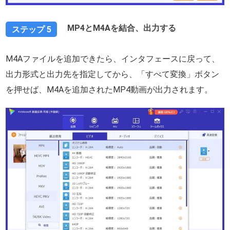
MP4とM4Aを結合、出力する
ステップ 5
M4Aファイルを追加できたら、インタフェースに戻って、
出力形式と出力先を指定してから、「すべて変換」ボタン
を押せば、M4Aを追加されたMP4動画が出力されます。