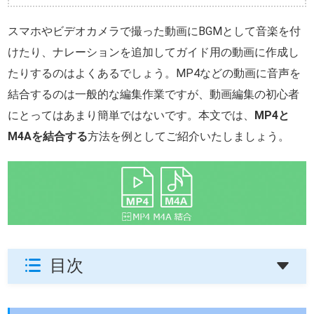
スマホやビデオカメラで撮った動画にBGMとして音楽を付
けたり、ナレーションを追加してガイド用の動画に作成し
たりするのはよくあるでしょう。MP4などの動画に音声を
結合するのは一般的な編集作業ですが、動画編集の初心者
にとってはあまり簡単ではないです。本文では、
MP4と
M4Aを結合する
方法を例としてご紹介いたしましょう。
目次