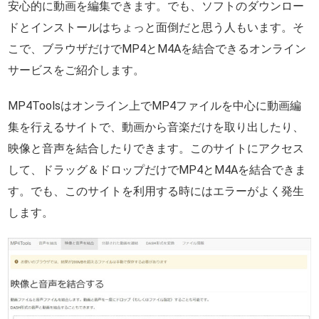
安心的に動画を編集できます。でも、ソフトのダウンロー
ドとインストールはちょっと面倒だと思う人もいます。そ
こで、ブラウザだけでMP4とM4Aを結合できるオンライン
サービスをご紹介します。
MP4Toolsはオンライン上でMP4ファイルを中心に動画編
集を行えるサイトで、動画から音楽だけを取り出したり、
映像と音声を結合したりできます。このサイトにアクセス
して、ドラッグ＆ドロップだけでMP4とM4Aを結合できま
す。でも、このサイトを利用する時にはエラーがよく発生
します。