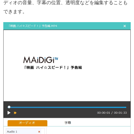
ディオの音量、字幕の位置、透明度などを編集することも
できます。