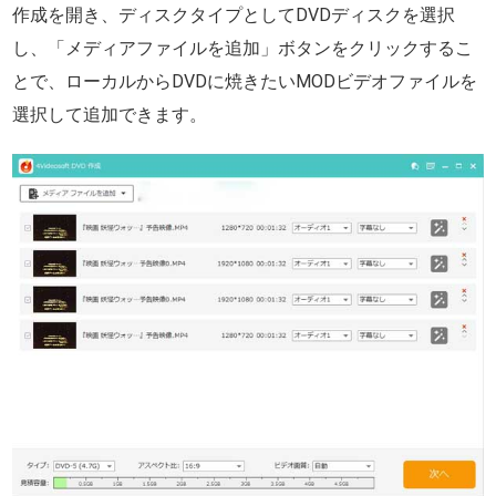
作成を開き、ディスクタイプとしてDVDディスクを選択
し、「メディアファイルを追加」ボタンをクリックするこ
とで、ローカルからDVDに焼きたいMODビデオファイルを
選択して追加できます。