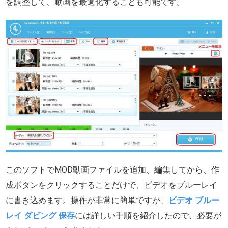
を調整して、動画を最適化することも可能です。
このソフトでMOD動画ファイルを追加、編集してから、作
成ボタンをクリックすることだけで、ビデオをブルーレイ
に書き込めます。操作が非常に簡単ですが、
ビデオ ブルー
レイ ダビング 保存
には詳しい手順を紹介したので、必要が