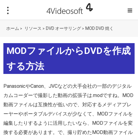
≡
ホーム
リソース
DVD オーサリング
MOD DVD 焼く
>
>
>
MODファイルからDVDを作成
する方法
PanasonicやCanon、JVCなどの大手会社の一部のデジタル
カムコーダーで撮影した動画の拡張子は.modですね。MOD
動画ファイルは互換性が低いので、対応するメディアプレ
ーヤーやポータブルデバイスが少なくて、MODファイルを
編集したりするように活用したいなら、MODファイルを変
換する必要があります。で、撮り貯めたMOD動画ファイル