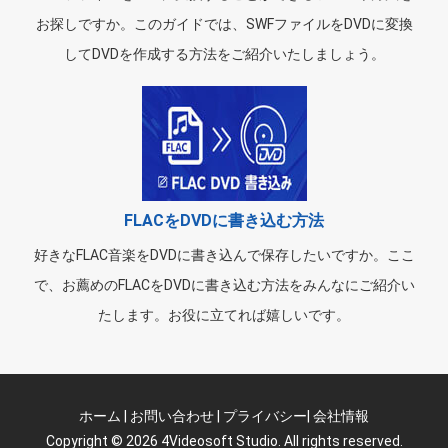
お探しですか。このガイドでは、SWFファイルをDVDに変換
してDVDを作成する方法をご紹介いたしましょう。
FLACをDVDに書き込む方法
好きなFLAC音楽をDVDに書き込んで保存したいですか。ここ
で、お薦めのFLACをDVDに書き込む方法をみんなにご紹介い
たします。お役に立てれば嬉しいです。
ホーム
|
お問い合わせ
|
プライバシー
|
会社情報
Copyright © 2026 4Videosoft Studio. All rights reserved.