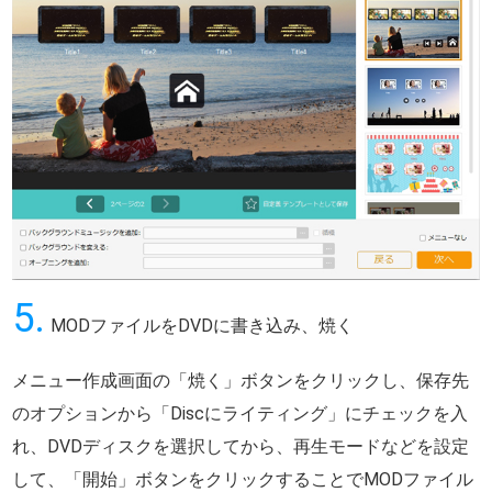
5.
MODファイルをDVDに書き込み、焼く
メニュー作成画面の「焼く」ボタンをクリックし、保存先
のオプションから「Discにライティング」にチェックを入
れ、DVDディスクを選択してから、再生モードなどを設定
して、「開始」ボタンをクリックすることでMODファイル