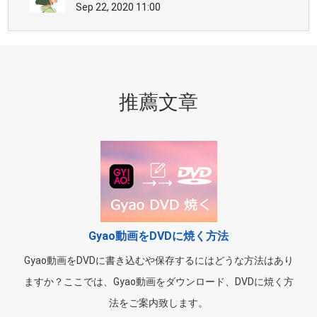
Sep 22, 2020 11:00
推薦文章
Gyao動画をDVDに焼く方法
Gyao動画をDVDに書き込むや保存するにはどうな方法はあり
ますか？ここでは、Gyao動画をダウンロード、DVDに焼く方
法をご案内致します。