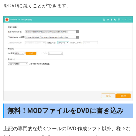
をDVDに焼くことができます。
無料！MODファイルをDVDに書き込み
上記の専門的な焼くツールのDVD 作成ソフト以外、様々な