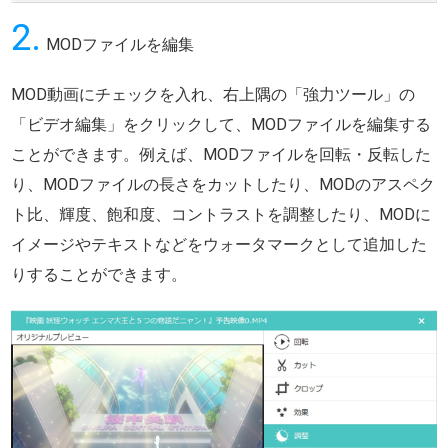
2.
MODファイルを編集
MOD動画にチェックを入れ、右上隅の「強力ツール」の
「ビデオ編集」をクリックして、MODファイルを編集する
ことができます。例えば、MODファイルを回転・反転した
り、MODファイルの長さをカットしたり、MODのアスペク
ト比、輝度、飽和度、コントラストを調整したり、MODに
イメージやテキストなどをウォータマークとして追加した
りすることができます。