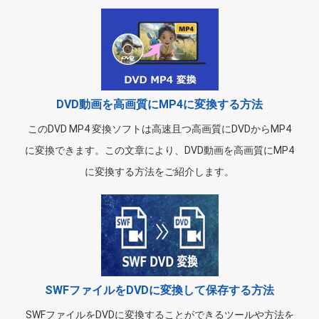
DVD動画を高画質にMP4に変換する方法
このDVD MP4 変換ソフトは高速且つ高画質にDVDからMP4
に変換できます。この文章により、DVD動画を高画質にMP4
に変換する方法をご紹介します。
SWFファイルをDVDに変換して保存する方法
SWFファイルをDVDに変換することができるツールや方法を