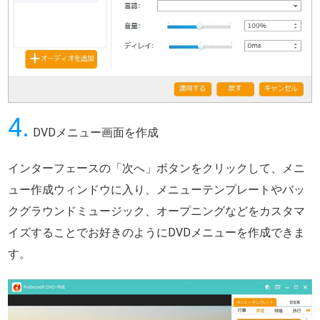
4.
DVDメニュー画面を作成
インターフェースの「次へ」ボタンをクリックして、メニ
ュー作成ウィンドウに入り、メニューテンプレートやバッ
クグラウンドミュージック、オープニングなどをカスタマ
イズすることでお好きのようにDVDメニューを作成できま
す。