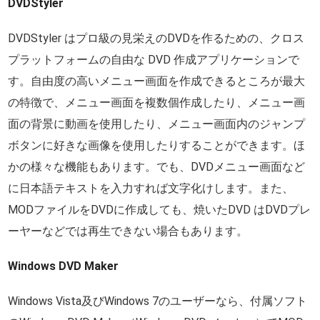
DVDStyler
DVDStyler はプロ級の見栄えのDVDを作るための、クロス
プラットフォームの自由な DVD 作成アプリケーションで
す。自由度の高いメニュー画面を作成できるところが最大
の特徴で、メニュー画面を複数個作成したり、メニュー画
面の背景に動画を使用したり、メニュー画面内のジャンプ
ボタンに好きな画像を使用したりすることができます。ほ
かの様々な機能もあります。でも、DVDメニュー画面など
に日本語テキストを入力すれば文字化けします。また、
MODファイルをDVDに作成しても、焼いたDVD はDVDプレ
ーヤーなどでは再生できない場合もあります。
Windows DVD Maker
Windows Vista及びWindows 7のユーザーなら、付属ソフト