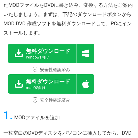
たMODファイルをDVDに書き込み、変換する方法をご案内
いたしましょう。まずは、下記のダウンロードボタンから
MOD DVD 作成ソフトを無料ダウンロードして、PCにイン
ストールします。
無料ダウンロード
Windows向け
安全性確認済み
無料ダウンロード
macOS向け
安全性確認済み
1.
MODファイルを追加
一枚空白のDVDディスクをパソコンに挿入してから、DVD