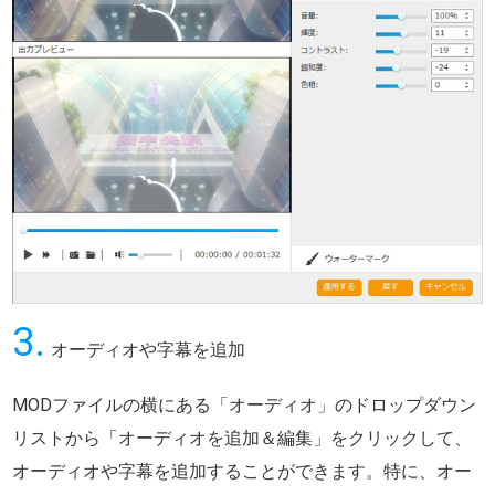
3.
オーディオや字幕を追加
MODファイルの横にある「オーディオ」のドロップダウン
リストから「オーディオを追加＆編集」をクリックして、
オーディオや字幕を追加することができます。特に、オー