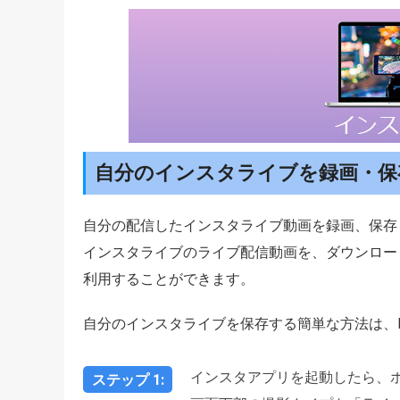
自分のインスタライブを録画・保
自分の配信したインスタライブ動画を録画、保存
インスタライブのライブ配信動画を、ダウンロー
利用することができます。
自分のインスタライブを保存する簡単な方法は、Ins
インスタアプリを起動したら、
ステップ 1: