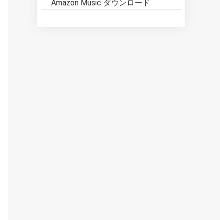
Amazon Music ダウンロード