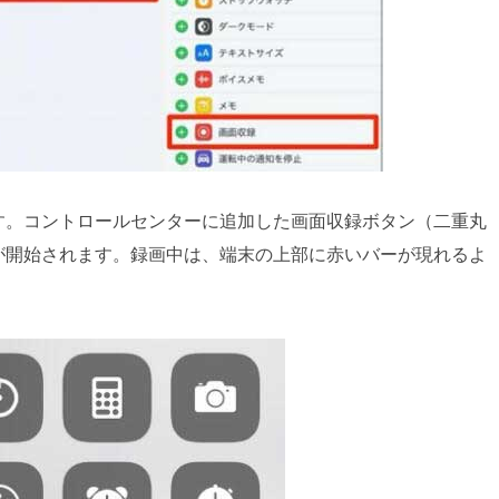
す。コントロールセンターに追加した画面収録ボタン（二重丸
が開始されます。録画中は、端末の上部に赤いバーが現れるよ