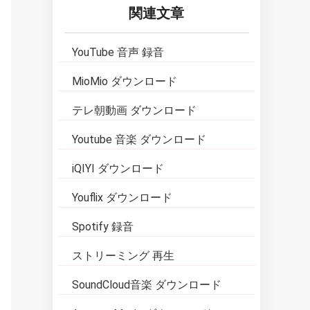
関連文章
YouTube 音声 録音
MioMio ダウンロード
テレ朝動画 ダウンロード
Youtube 音楽 ダウンロード
iQIYI ダウンロード
Youflix ダウンロード
Spotify 録音
ストリーミング 再生
SoundCloud音楽 ダウンロード