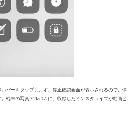
赤いバーをタップします。停止確認画面が表示されるので、停
す。端末の写真アルバムに、収録したインスタライブが動画と