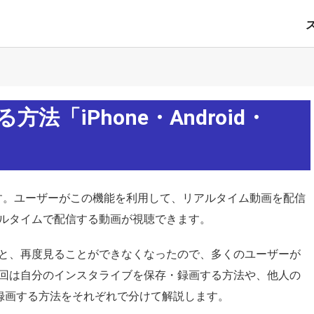
「iPhone・Android・
能です。ユーザーがこの機能を利用して、リアルタイム動画を配信
ルタイムで配信する動画が視聴できます。
と、再度見ることができなくなったので、多くのユーザーが
回は自分のインスタライブを保存・録画する方法や、他人の
保存・録画する方法をそれぞれで分けて解説します。