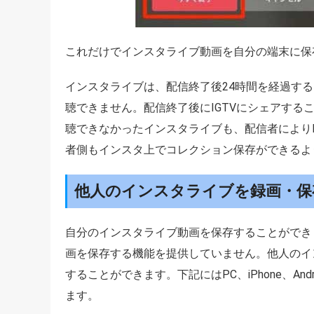
これだけでインスタライブ動画を自分の端末に保
インスタライブは、配信終了後24時間を経過す
聴できません。配信終了後にIGTVにシェアす
聴できなかったインスタライブも、配信者により
者側もインスタ上でコレクション保存ができるよ
他人のインスタライブを録画・保
自分のインスタライブ動画を保存することができます
画を保存する機能を提供していません。他人のイ
することができます。下記にはPC、iPhone、A
ます。