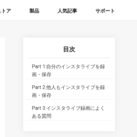
ストア
製品
人気記事
サポート
目次
Part 1:
自分のインスタライブを録
画・保存
Part 2:
他人もインスタライブを録
画・保存
Part 3:
インスタライブ録画によく
ある質問