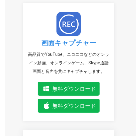
画面キャプチャー
高品質でYouTube、ニコニコなどのオンラ
イン動画、オンラインゲーム、Skype通話
画面と音声を共にキャプチャします。
無料ダウンロード
無料ダウンロード