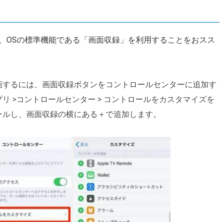
には、OSの標準機能である「画面収録」を利用することをおスス
画するには、画面収録ボタンをコントロールセンターに追加す
リ >コントロールセンター > コントロールをカスタマイズを
ールし、画面収録の横にある＋で追加します。