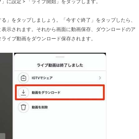
」に設定 > 「ライブ開始」をタップします。
する」をタップしましょう。「今すぐ終了」をタップしたら、
と表示されます。それから画面に動画保存、ダウンロードのア
タライブ動画をダウンロード保存されます。