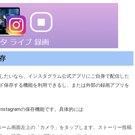
存
したいなら、インスタグラム公式アプリにご自身で配信した
ド保存する機能を利用できるし、または外部の録画アプリを
tagramの保存機能です。具体的には:
ホーム画面左上の「カメラ」をタップします。ストーリー投稿