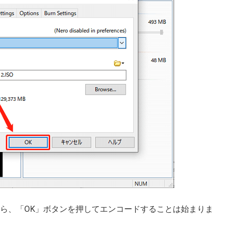
ら、「OK」ボタンを押してエンコードすることは始まりま