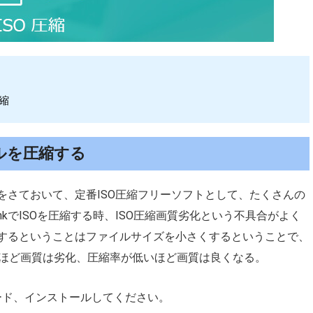
圧縮
ァイルを圧縮する
の弱さをさておいて、定番ISO圧縮フリーソフトとして、たくさんの
inkでISOを圧縮する時、ISO圧縮画質劣化という不具合がよく
をするということはファイルサイズを小さくするということで、
ほど画質は劣化、圧縮率が低いほど画質は良くなる。
ンロード、インストールしてください。