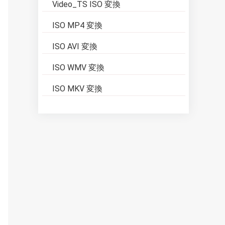
Video_TS ISO 変換
ISO MP4 変換
ISO AVI 変換
ISO WMV 変換
ISO MKV 変換