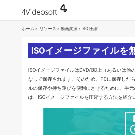
ホーム
リソース
動画変換
ISO 圧縮
>
>
>
ISOイメージファイルを
ISOイメージファイルはDVD/BD上（あるい
なしで保存されます。そのため、PCに保存したら
ルの保存や持ち運びを便利にさせるために、手元
は、ISOイメージファイルを圧縮する方法を紹介