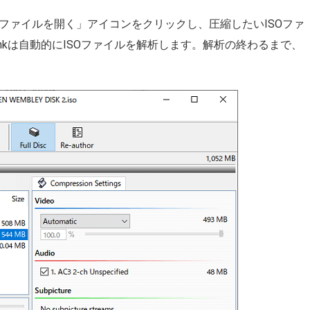
スの「ファイルを開く」アイコンをクリックし、圧縮したいISOファ
inkは自動的にISOファイルを解析します。解析の終わるまで、