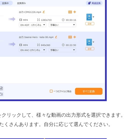
をクリックして、様々な動画の出力形式を選択できます。
式がたくさんあります。自分に応じて選んでください。