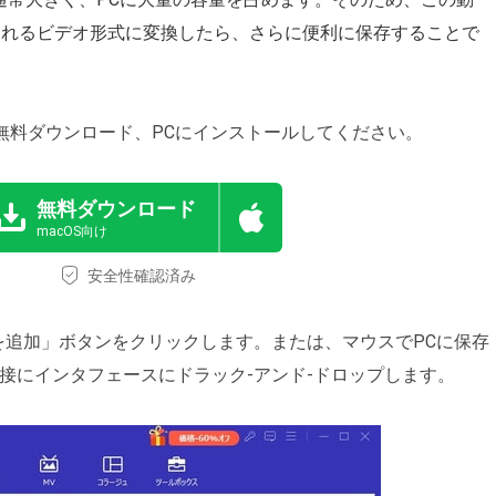
使われるビデオ形式に変換したら、さらに便利に保存することで
変換を無料ダウンロード、PCにインストールしてください。
無料ダウンロード
macOS向け
安全性確認済み
を追加」ボタンをクリックします。または、マウスでPCに保存
直接にインタフェースにドラック‐アンド‐ドロップします。