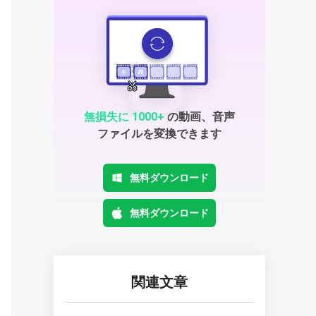
無損失に 1000+
の動画、音声
ファイルを変換できます
無料ダウンロード
無料ダウンロード
関連文章