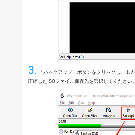
3.
「バックアップ」ボタンをクリックし、出力
圧縮したISOファイル保存先を選択してください