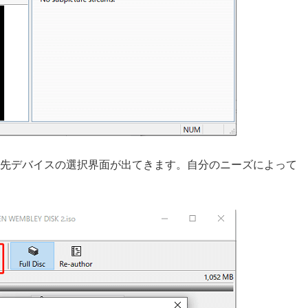
先デバイスの選択界面が出てきます。自分のニーズによって
。