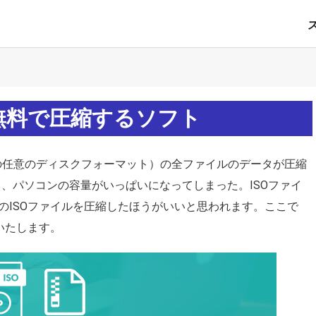
無料で圧縮するソフト
は他の任意のディスクフォーマット）の全ファイルのデータが圧縮
、パソコンの容量がいっぱいになってしまった。ISOファイ
のISOファイルを圧縮したほうがいいと思われます。ここで
いたします。