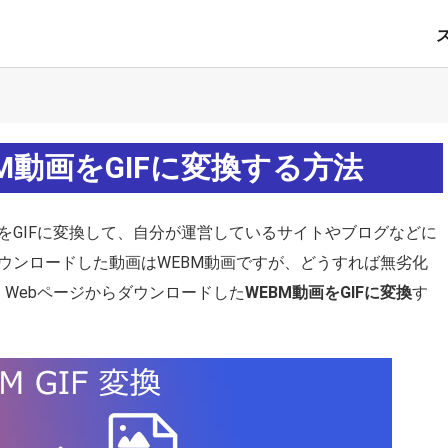
M動画をGIFに変換する方法
をGIFに変換して、自分が運営しているサイトやブログなどに
ウンロードした動画はWEBM動画ですが、どうすれば無劣化
、Webページからダウンロードした
WEBM動画をGIFに変換
す