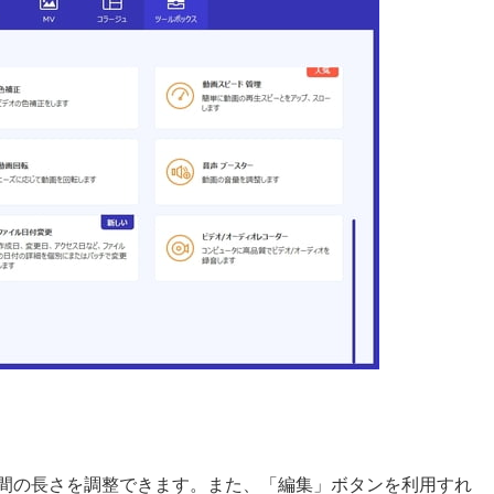
時間の長さを調整できます。また、「編集」ボタンを利用すれ