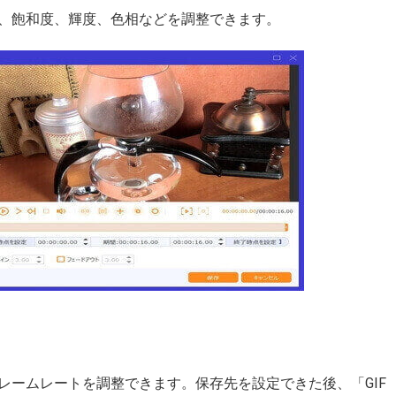
、飽和度、輝度、色相などを調整できます。
レームレートを調整できます。保存先を設定できた後、「GIF