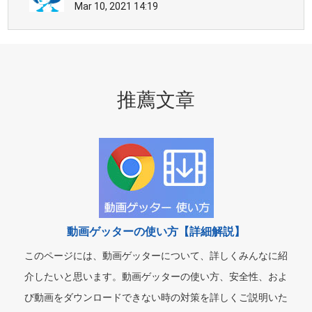
Mar 10, 2021 14:19
推薦文章
動画ゲッターの使い方【詳細解説】
このページには、動画ゲッターについて、詳しくみんなに紹
介したいと思います。動画ゲッターの使い方、安全性、およ
び動画をダウンロードできない時の対策を詳しくご説明いた