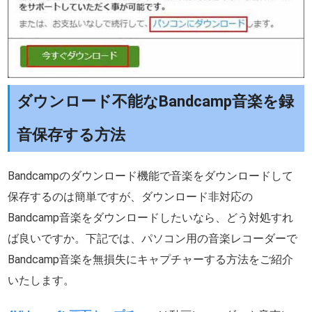
ダウンロード不能なBandcamp音楽を録
音保存する方法
Bandcampのダウンロード機能で音楽をダウンロードして
保存するのは簡単ですが、ダウンロード非対応の
Bandcamp音楽をダウンロードしたいなら、どう対処すれ
ば良いですか。下記では、パソコン用の音楽レコーダーで
Bandcamp音楽を無損失にキャプチャーする方法をご紹介
いたします。