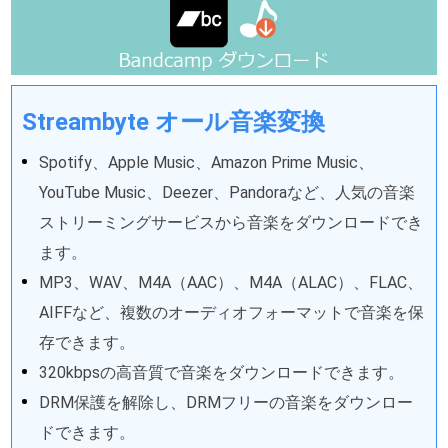
Streambyte オール音楽変換
Spotify、Apple Music、Amazon Prime Music、
YouTube Music、Deezer、Pandoraなど、人気の音楽
ストリーミングサービスから音楽をダウンロードでき
ます。
MP3、WAV、M4A（AAC）、M4A（ALAC）、FLAC、
AIFFなど、複数のオーディオフォーマットで音楽を保
存できます。
320kbpsの高音質で音楽をダウンロードできます。
DRM保護を解除し、DRMフリーの音楽をダウンロー
ドできます。