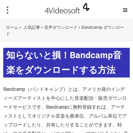
≡
ホーム
人気記事
音声ダウンロード
Bandcamp ダウンロー
>
>
>
ド
知らないと損！Bandcamp音
楽をダウンロードする方法
Bandcamp（バンドキャンプ）とは、アメリカ発のインデ
ィーズアーティストを中心にした音楽配信・販売ダウンロ
ードサービスです。Bandcampに無料登録すれば、アーテ
ィストとしてオリジナル音楽を曲単位、アルバム単位でア
ップロードしたり、共有したりすることができます。特