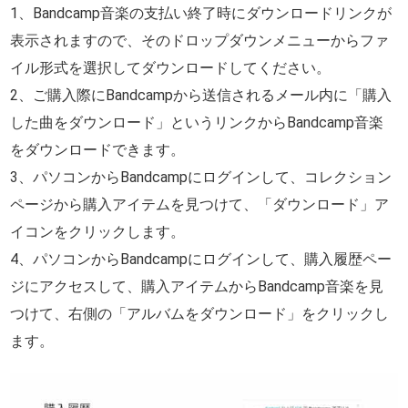
1、Bandcamp音楽の支払い終了時にダウンロードリンクが
表示されますので、そのドロップダウンメニューからファ
イル形式を選択してダウンロードしてください。
2、ご購入際にBandcampから送信されるメール内に「購入
した曲をダウンロード」というリンクからBandcamp音楽
をダウンロードできます。
3、パソコンからBandcampにログインして、コレクション
ページから購入アイテムを見つけて、「ダウンロード」ア
イコンをクリックします。
4、パソコンからBandcampにログインして、購入履歴ペー
ジにアクセスして、購入アイテムからBandcamp音楽を見
つけて、右側の「アルバムをダウンロード」をクリックし
ます。