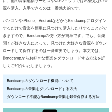
に、他の音楽配信サービスやCDショップでは出会えない音
源を購入、入手できるのは一番魅力的です。
パソコンやiPhone、AndroidなどからBandcampにログイン
するだけで音楽を簡単に見つけて購入したりすることがで
きますので、Bandcampの使い方が簡単です。でも、音楽
聞くが好きな人にとって、見つけた大好きな音源をダウン
ロードして保存するのは一番重要でしょう。本文では、
Bandcampからお好きな音楽をダウンロードする方法を詳
しくご紹介いたしましょう。
Bandcampのダウンロード機能について
Bandcampの音楽をダウンロードする方法
ダウンロード不能なBandcamp音楽を録音保存する方法