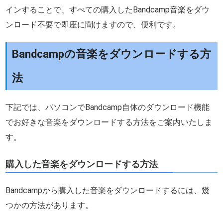
インすることで、すべての購入したBandcamp音楽をダウ
ンロード不要で即座に聞けますので、便利です。
Bandcampの音楽をダウンロードする方
法
下記では、パソコンでBandcamp自体のダウンロード機能
でお好きな音楽をダウンロードする方法をご案内いたしま
す。
購入した音楽をダウンロードする方法
Bandcampから購入した音楽をダウンロードするには、幾
つかの方法があります。