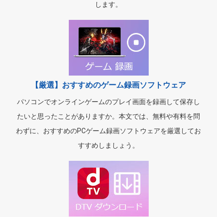
します。
【厳選】おすすめのゲーム録画ソフトウェア
パソコンでオンラインゲームのプレイ画面を録画して保存し
たいと思ったことがありますか。本文では、無料や有料を問
わずに、おすすめのPCゲーム録画ソフトウェアを厳選してお
すすめしましょう。