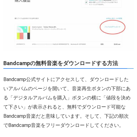
Bandcampの無料音楽をダウンロードする方法
Bandcamp公式サイトにアクセスして、ダウンロードした
いアルバムのページを開いて、音楽再生ボタンの下部にあ
る「デジタルアルバムを購入」ボタンの横に「値段を決め
て下さい」が表示されると、無料でダウンロード可能な
Bandcamp音楽だと意味しています。そして、下記の順次
でBandcamp音楽をフリーダウンロードしてください。