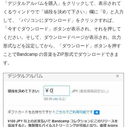
「デジタルアルバムを購入」をクリックして、表示されて
くるウィンドウで「値段を決めて下さい」欄に「0」と入力
して、「パソコンにダウンロード」をクリックすれば、
「今すぐダウンロード」ボタンが表示され、それを押して
ください。そして、ダウンロードページが表示され、出力
形式などを設定してから、「ダウンロード」ボタンを押す
ことでBandcamp の音楽をZIP形式でダウンロードできま
す。