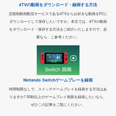
dTVの動画をダウンロード・録画する方法
定額制動画配信サービスであるdTVからお好きな動画をPCに
ダウンロードして保存したいですか。本文では、dTVの動画
をダウンロード・保存する方法をご紹介いたしますので、必
要なら、ご参考ください。
Nintendo Switchゲームプレーを録画
時間制限なしで、スイッチゲームプレイを録画する方法はあ
りますか? 30秒以上のゲームプレイ画面を録画したいなら、
ぜひこの記事をご覧にください。