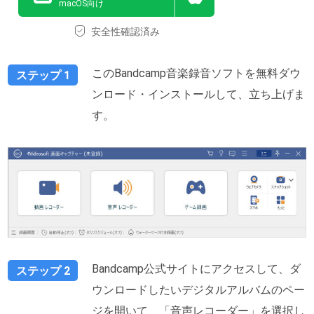
macOS向け
安全性確認済み
このBandcamp音楽録音ソフトを無料ダウ
ステップ 1
ンロード・インストールして、立ち上げま
す。
Bandcamp公式サイトにアクセスして、ダ
ステップ 2
ウンロードしたいデジタルアルバムのペー
ジを開いて、「音声レコーダー」を選択し