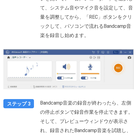
て、システム音やマイク音を設定して、音
量を調整してから、「REC」ボタンをクリ
ックして、パソコンで流れるBandcamp音
楽を録音し始めます。
Bandcamp音楽の録音が終わったら、左側
ステップ 3
の停止ボタンで録音作業を停止できます。
そして、プレビューウィンドウが表示さ
れ、録音されたBandcamp音楽を試聴し、