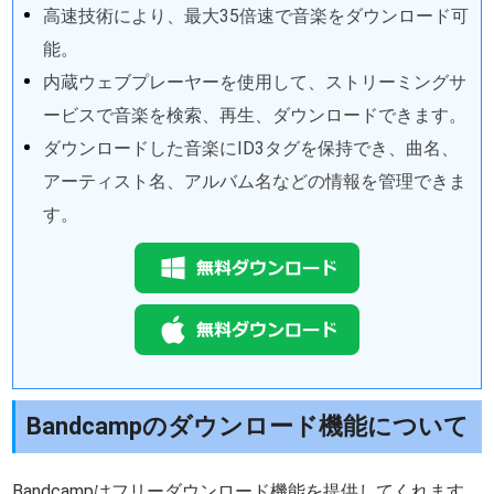
高速技術により、最大35倍速で音楽をダウンロード可
能。
内蔵ウェブプレーヤーを使用して、ストリーミングサ
ービスで音楽を検索、再生、ダウンロードできます。
ダウンロードした音楽にID3タグを保持でき、曲名、
アーティスト名、アルバム名などの情報を管理できま
す。
Bandcampのダウンロード機能について
Bandcampはフリーダウンロード機能を提供してくれます