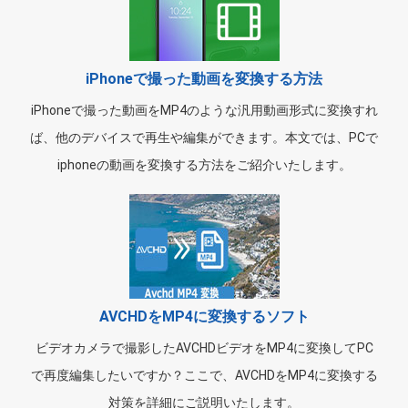
iPhoneで撮った動画を変換する方法
iPhoneで撮った動画をMP4のような汎用動画形式に変換すれ
ば、他のデバイスで再生や編集ができます。本文では、PCで
iphoneの動画を変換する方法をご紹介いたします。
AVCHDをMP4に変換するソフト
ビデオカメラで撮影したAVCHDビデオをMP4に変換してPC
で再度編集したいですか？ここで、AVCHDをMP4に変換する
対策を詳細にご説明いたします。