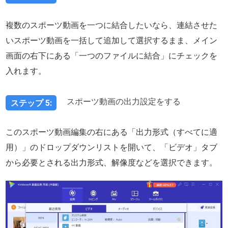
複数のスポーツ動画を一つに結合したいなら、連結させた
いスポーツ動画を一括して追加して選択するまま、メイン
画面の右下にある「一つのファイルに結合」にチェックを
入れます。
スポーツ動画の出力設定をする
ステップ 5:
このスポーツ動画編集の右にある「出力形式（すべてに適
用）」のドロップダウンリストを開いて、「ビデオ」タブ
から必要とされる出力形式、解像度などを選択できます。