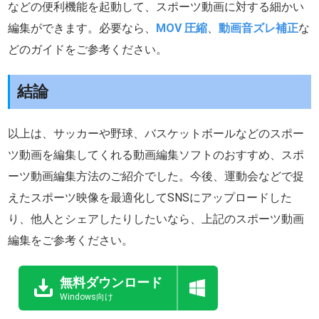
などの便利機能を起動して、スポーツ動画に対する細かい
編集ができます。必要なら、
MOV 圧縮
、
動画音ズレ補正
な
どのガイドをご参考ください。
結論
以上は、サッカーや野球、バスケットボールなどのスポー
ツ動画を編集してくれる動画編集ソフトのおすすめ、スポ
ーツ動画編集方法のご紹介でした。今後、運動会などで捉
えたスポーツ映像を最適化してSNSにアップロードした
り、他人とシェアしたりしたいなら、上記のスポーツ動画
編集をご参考ください。
無料ダウンロード
Windows向け