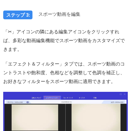
スポーツ動画を編集
ステップ 3:
「✂」アイコンの隣にある編集アイコンをクリックすれ
ば、多彩な動画編集機能でスポーツ動画をカスタマイズで
きます。
「エフェクト＆フィルター」タブでは、スポーツ動画のコ
ントラストや飽和度、色相などを調整して色調を補正し、
お好きなフィルターをスポーツ動画に適用できます。