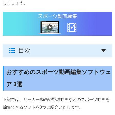
しましょう。
目次
おすすめのスポーツ動画編集ソフトウェ
ア 3選
下記では、サッカー動画や野球動画などのスポーツ動画を
編集できるソフトを3つご紹介いたします。