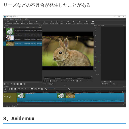
リーズなどの不具合が発生したことがある
3、Avidemux