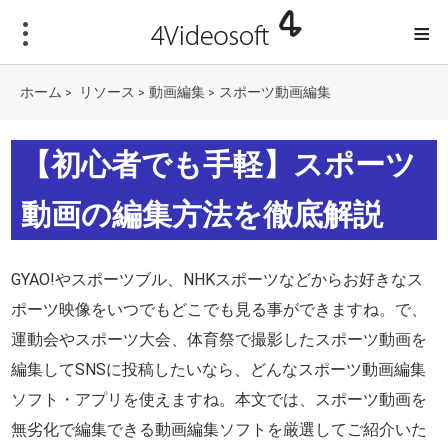
≡
ホーム
リソース
動画編集
スポーツ動画編集
>
>
>
【初心者でも手軽】スポーツ
動画の編集方法を徹底解説
GYAO!やスポーツブル、NHKスポーツなどからお好きなス
ポーツ映像をいつでもどこでも見る事ができますね。で、
運動会やスポーツ大会、体育祭で撮影したスポーツ動画を
編集してSNSに投稿したいなら、どんなスポーツ動画編集
ソフト・アプリを使えますね。本文では、スポーツ動画を
無劣化で編集できる動画編集ソフトを厳選してご紹介いた