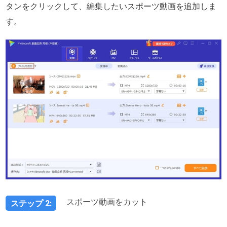
タンをクリックして、編集したいスポーツ動画を追加しま
す。
スポーツ動画をカット
ステップ 2: