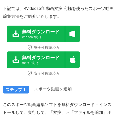
下記では、4Videosoft 動画変換 究極を使ったスポーツ動画
編集方法をご紹介いたします。
無料ダウンロード
Windows向け
安全性確認済み
無料ダウンロード
macOS向け
安全性確認済み
スポーツ動画を追加
ステップ 1:
このスポーツ動画編集ソフトを無料ダウンロード・インス
トールして、実行して、「変換」＞「ファイルを追加」ボ