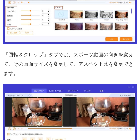
「回転＆クロップ」タブでは、スポーツ動画の向きを変え
て、その画面サイズを変更して、アスペクト比を変更でき
ます。