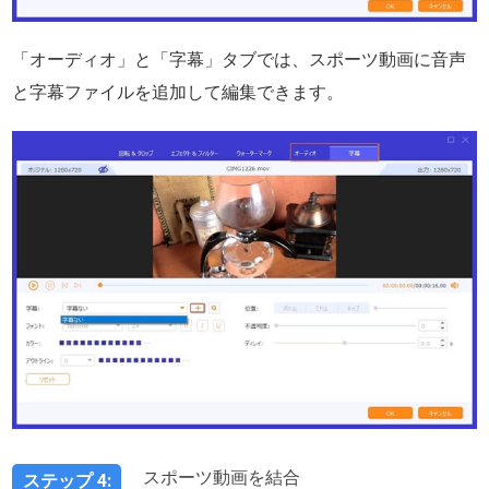
「オーディオ」と「字幕」タブでは、スポーツ動画に音声
と字幕ファイルを追加して編集できます。
スポーツ動画を結合
ステップ 4: