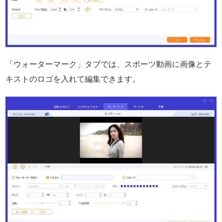
「ウォーターマーク」タブでは、スポーツ動画に画像とテ
キストのロゴを入れて編集できます。