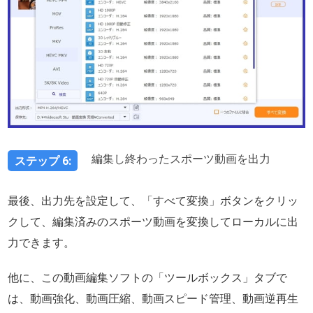
編集し終わったスポーツ動画を出力
ステップ 6:
最後、出力先を設定して、「すべて変換」ボタンをクリッ
クして、編集済みのスポーツ動画を変換してローカルに出
力できます。
他に、この動画編集ソフトの「ツールボックス」タブで
は、動画強化、動画圧縮、動画スピード管理、動画逆再生