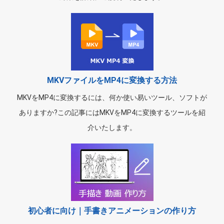
MKVファイルをMP4に変換する方法
MKVをMP4に変換するには、何か使い易いツール、ソフトが
ありますか?この記事にはMKVをMP4に変換するツールを紹
介いたします。
初心者に向け｜手書きアニメーションの作り方