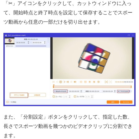
「✂」アイコンをクリックして、カットウィンドウに入っ
て、開始時点と終了時点を設定して保存することでスポー
ツ動画から任意の一部だけを切り出せます。
また、「分割設定」ボタンをクリックして、指定した数、
長さでスポーツ動画を幾つかのビデオクリップに分割でき
ます。