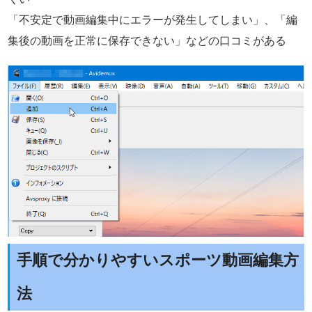
「不安定で動画編集中にエラーが発生してしまい」、「編
集後の動画を正常に保存できない」などの口コミがある
手順で分かりやすいスポーツ動画編集方
法