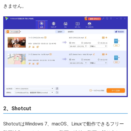
きません。
2、Shotcut
ShotcutはWindows 7、macOS、Linuxで動作できるフリー