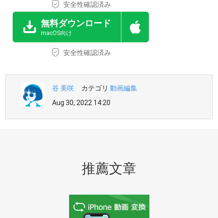
安全性確認済み
無料ダウンロード
macOS向け
安全性確認済み
谷 美咲
カテゴリ
動画編集
Aug 30, 2022 14:20
推薦文章