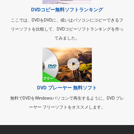
DVDコピー無料ソフトランキング
ここでは、DVDをDVDに、或いはパソコンにコピーできるフ
リーソフトを比較して、DVDコピーソフトランキングを作っ
てみました。
DVD プレーヤー 無料ソフト
無料でDVDをWindowsパソコンで再生するように、DVD プレ
ーヤー フリーソフトをオススメします。