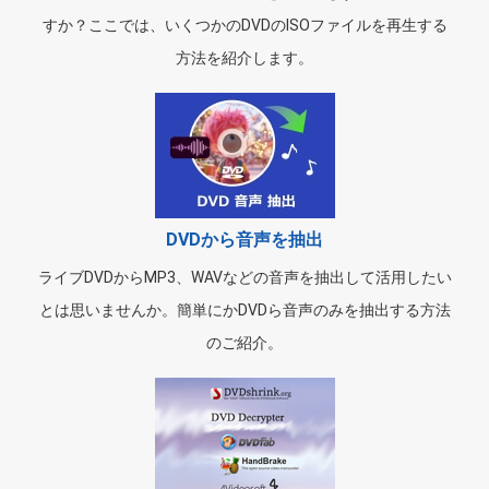
すか？ここでは、いくつかのDVDのISOファイルを再生する
方法を紹介します。
DVDから音声を抽出
ライブDVDからMP3、WAVなどの音声を抽出して活用したい
とは思いませんか。簡単にかDVDら音声のみを抽出する方法
のご紹介。