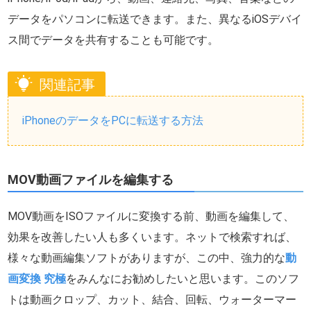
データをパソコンに転送できます。また、異なるiOSデバイ
ス間でデータを共有することも可能です。
関連記事
iPhoneのデータをPCに転送する方法
MOV動画ファイルを編集する
MOV動画をISOファイルに変換する前、動画を編集して、
効果を改善したい人も多くいます。ネットで検索すれば、
様々な動画編集ソフトがありますが、この中、強力的な
動
画変換 究極
をみんなにお勧めしたいと思います。このソフ
トは動画クロップ、カット、結合、回転、ウォーターマー