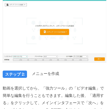
メニューを作成
ステップ 2:
動画を選択してから、「強力ツール」の「ビデオ編集」で
簡単な編集を行うこともできます。編集した後、「適用す
る」をクリックして、メインインタフェースで「次へ」を