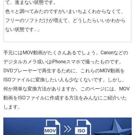
て、進まない状態です。
色々と調べてみたのですがいまいちよくわからなくて、
フリーのソフトだけが増えて、どうしたらいいかわから
ない状態です…」
手元にはMOV動画がたくさんあるでしょう。Canonなどの
デジタルカメラ或いはiPhoneスマホで撮ったものです。
DVDプレーヤーで再生するために、これらのMOV動画を
ISOファイルに変換したい人も少なくないです。しかし、
何か簡単な変換方法がありますか。このページには、MOV
動画をISOファイルに作成する方法をみんなにご紹介いた
します。