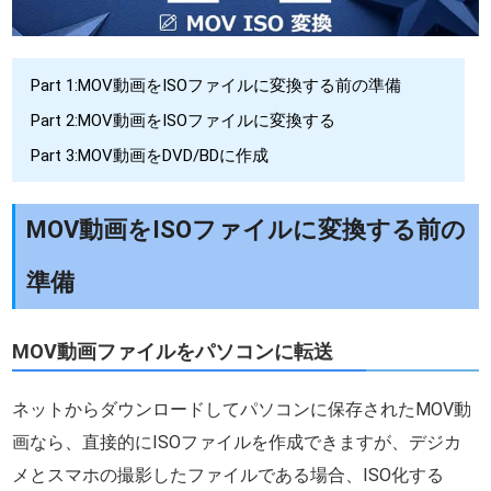
Part 1:MOV動画をISOファイルに変換する前の準備
Part 2:MOV動画をISOファイルに変換する
Part 3:MOV動画をDVD/BDに作成
MOV動画をISOファイルに変換する前の
準備
MOV動画ファイルをパソコンに転送
ネットからダウンロードしてパソコンに保存されたMOV動
画なら、直接的にISOファイルを作成できますが、デジカ
メとスマホの撮影したファイルである場合、ISO化する