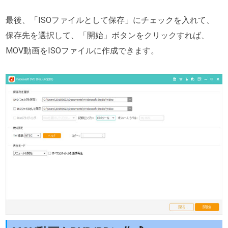
最後、「ISOファイルとして保存」にチェックを入れて、
保存先を選択して、「開始」ボタンをクリックすれば、
MOV動画をISOファイルに作成できます。