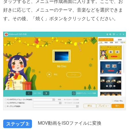
タップすると、メニュー作成画面に入ります。ここで、お
好きに応じて、メニューのテーマ、音楽などを選択できま
す。その後、「焼く」ボタンをクリックしてください。
MOV動画をISOファイルに変換
ステップ 3: