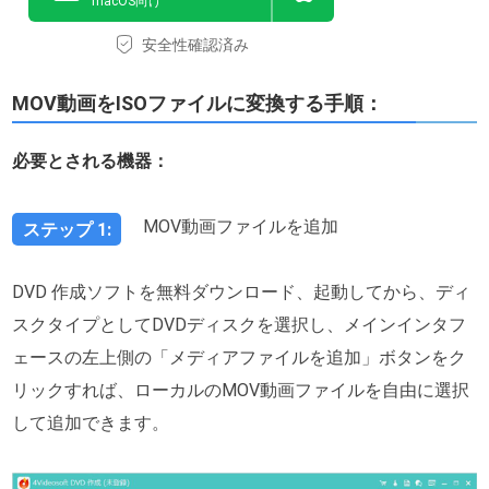
macOS向け
安全性確認済み
MOV動画をISOファイルに変換する手順：
必要とされる機器：
MOV動画ファイルを追加
ステップ 1:
DVD 作成ソフトを無料ダウンロード、起動してから、ディ
スクタイプとしてDVDディスクを選択し、メインインタフ
ェースの左上側の「メディアファイルを追加」ボタンをク
リックすれば、ローカルのMOV動画ファイルを自由に選択
して追加できます。