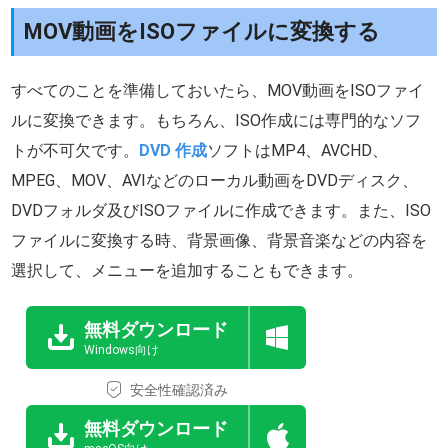
MOV動画をISOファイルに変換する
すべてのことを準備しておいたら、MOV動画をISOファイ
ルに変換できます。もちろん、ISO作成には専門的なソフ
トが不可欠です。
DVD 作成
ソフトはMP4、AVCHD、
MPEG、MOV、AVIなどのローカル動画をDVDディスク、
DVDフォルダ及びISOファイルに作成できます。また、ISO
ファイルに変換する時、背景画像、背景音楽などの内容を
選択して、メニューを追加することもできます。
無料ダウンロード
Windows向け
安全性確認済み
無料ダウンロード