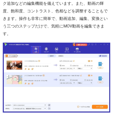
ク追加などの編集機能を備えています。また、動画の輝
度、飽和度、コントラスト、色相などを調整することもで
きます。操作も非常に簡単で、動画追加、編集、変換とい
う三つのステップだけで、気軽にMOV動画を編集できま
す。