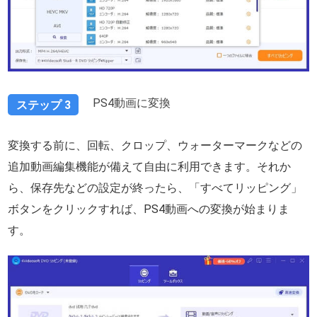
PS4動画に変換
ステップ 3
変換する前に、回転、クロップ、ウォーターマークなどの
追加動画編集機能が備えて自由に利用できます。それか
ら、保存先などの設定が終ったら、「すべてリッピング」
ボタンをクリックすれば、PS4動画への変換が始まりま
す。