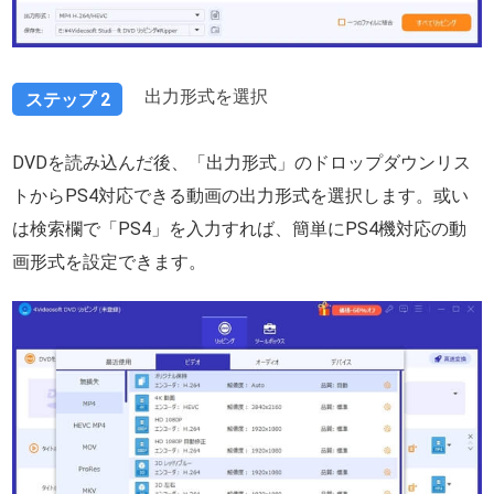
出力形式を選択
ステップ 2
DVDを読み込んだ後、「出力形式」のドロップダウンリス
トからPS4対応できる動画の出力形式を選択します。或い
は検索欄で「PS4」を入力すれば、簡単にPS4機対応の動
画形式を設定できます。