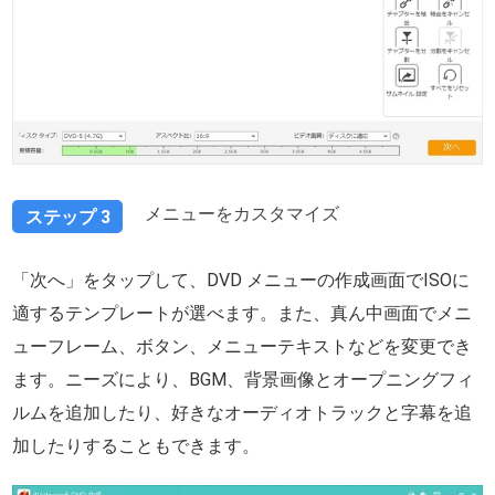
メニューをカスタマイズ
ステップ 3
「次へ」をタップして、DVD メニューの作成画面でISOに
適するテンプレートが選べます。また、真ん中画面でメニ
ューフレーム、ボタン、メニューテキストなどを変更でき
ます。ニーズにより、BGM、背景画像とオープニングフィ
ルムを追加したり、好きなオーディオトラックと字幕を追
加したりすることもできます。