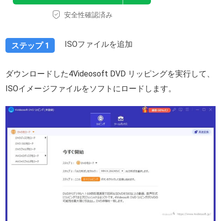
安全性確認済み
ISOファイルを追加
ステップ 1
ダウンロードした4Videosoft DVD リッピングを実行して、
ISOイメージファイルをソフトにロードします。