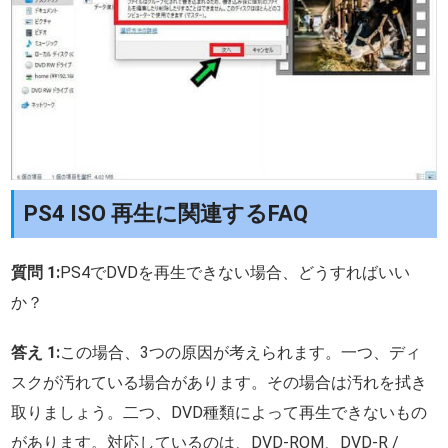
PS4 ISO 再生に関連するFAQ
質問 1:
PS4でDVDを再生できない場合、どうすればいい
か？
答え 1:
この場合、3つの原因が考えられます。一つ、ディ
スクが汚れている場合があります。その場合は汚れを拭き
取りましょう。二つ、DVD種類によって再生できないもの
があります。対応しているのは、DVD-ROM、DVD-R /