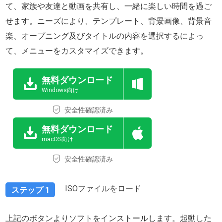
て、家族や友達と動画を共有し、一緒に楽しい時間を過ご
せます。ニーズにより、テンプレート、背景画像、背景音
楽、オープニング及びタイトルの内容を選択するによっ
て、メニューをカスタマイズできます。
無料ダウンロード
Windows向け
安全性確認済み
無料ダウンロード
macOS向け
安全性確認済み
ISOファイルをロード
ステップ 1
上記のボタンよりソフトをインストールします。起動した