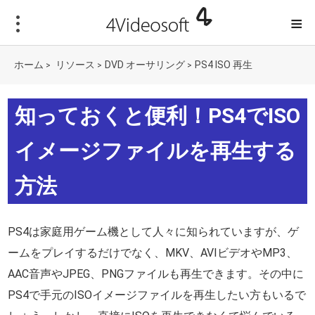
≡
ホーム
リソース
DVD オーサリング
PS4 ISO 再生
>
>
>
知っておくと便利！PS4でISO
イメージファイルを再生する
方法
PS4は家庭用ゲーム機として人々に知られていますが、ゲ
ームをプレイするだけでなく、MKV、AVIビデオやMP3、
AAC音声やJPEG、PNGファイルも再生できます。その中に
PS4で手元のISOイメージファイルを再生したい方もいるで