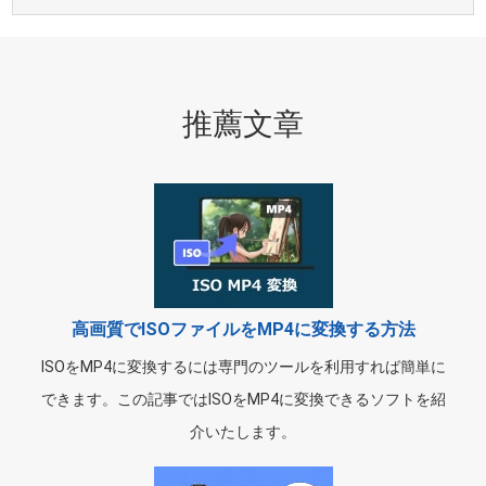
推薦文章
高画質でISOファイルをMP4に変換する方法
ISOをMP4に変換するには専門のツールを利用すれば簡単に
できます。この記事ではISOをMP4に変換できるソフトを紹
介いたします。