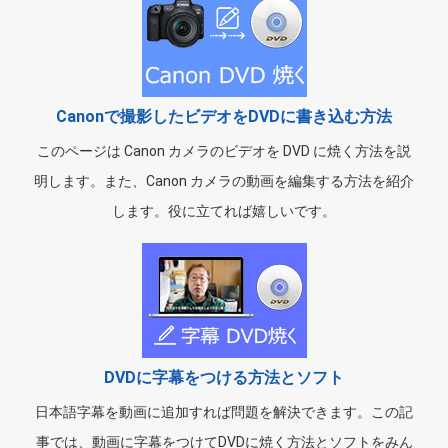
Canonで撮影したビデオをDVDに書き込む方法
このページは Canon カメラのビデオを DVD に焼く方法を説
明します。また、Canon カメラの動画を編集する方法を紹介
します。役に立てれば嬉しいです。
DVDに字幕をつける方法とソフト
日本語字幕を動画に追加すれば問題を解決できます。この記
事では、動画に字幕をつけてDVDに焼く方法とソフトをみん