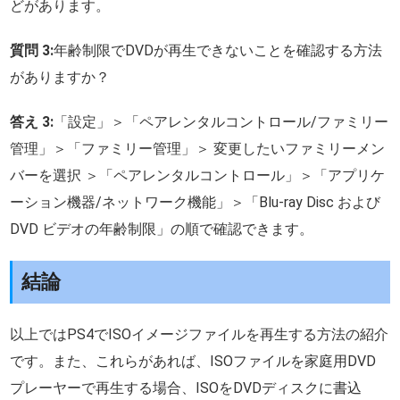
どがあります。
質問 3:
年齢制限でDVDが再生できないことを確認する方法
がありますか？
答え 3:
「設定」＞「ペアレンタルコントロール/ファミリー
管理」＞「ファミリー管理」＞ 変更したいファミリーメン
バーを選択 ＞「ペアレンタルコントロール」＞「アプリケ
ーション機器/ネットワーク機能」＞「Blu-ray Disc および
DVD ビデオの年齢制限」の順で確認できます。
結論
以上ではPS4でISOイメージファイルを再生する方法の紹介
です。また、これらがあれば、ISOファイルを家庭用DVD
プレーヤーで再生する場合、ISOをDVDディスクに書込