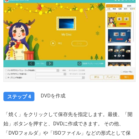
DVDを作成
ステップ 4
「焼く」をクリックして保存先を指定します。最後、「開
始」ボタンを押すと、DVDに作成できます。 その他、
「DVDフォルダ」や「ISOファイル」などの形式として保