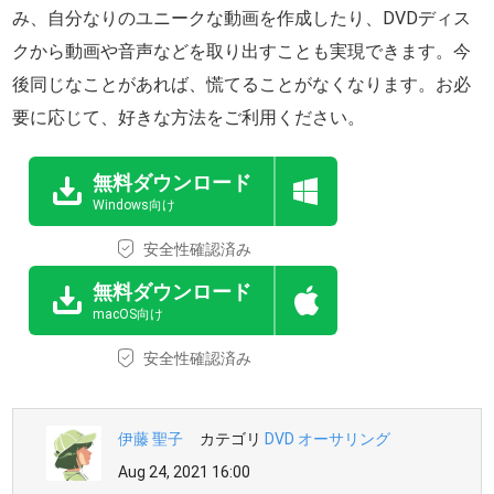
み、自分なりのユニークな動画を作成したり、DVDディス
クから動画や音声などを取り出すことも実現できます。今
後同じなことがあれば、慌てることがなくなります。お必
要に応じて、好きな方法をご利用ください。
無料ダウンロード
Windows向け
安全性確認済み
無料ダウンロード
macOS向け
安全性確認済み
伊藤 聖子
カテゴリ
DVD オーサリング
Aug 24, 2021 16:00