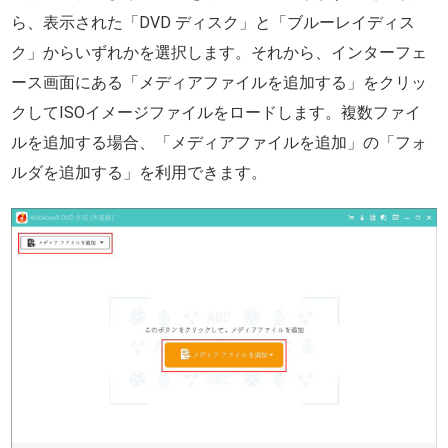
ら、表示された「DVD ディスク」と「ブルーレイディス
ク」からいずれかを選択します。それから、インターフェ
ース画面にある「メディアファイルを追加する」をクリッ
クしてISOイメージファイルをロードします。複数ファイ
ルを追加する場合、「メディアファイルを追加」の「フォ
ルダを追加する」を利用できます。