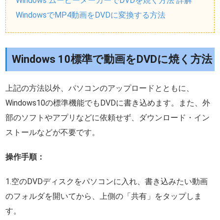
Windows ムービーメーカーでDVDを焼く方法 詳解
WindowsでMP4動画をDVDに変換する方法
Windows 10標準で動画をDVDに焼く方法
上記の方法以外、パソコンのアップロードとともに、
Windows10の標準機能でもDVDに書き込めます。また、外
部のソフトやアプリなどに依頼せず、ダウンロード・イン
ストールなどが不要です。
操作手順：
1.空のDVDディスクをパソコンに入れ、書き込みたい動画
のフォルダを開いてから、上側の「共有」をタップしま
す。