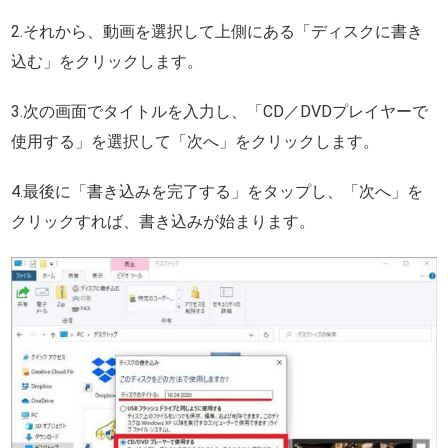
2.それから、動画を選択して上側にある「ディスクに書き
込む」をクリックします。
3.次の画面でタイトルを入力し、「CD／DVDプレイヤーで
使用する」を選択して「次へ」をクリックします。
4.最後に「書き込みを完了する」をタップし、「次へ」を
クリックすれば、書き込みが始まります。