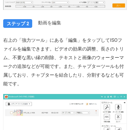
動画を編集
ステップ 2
右上の「強力ツール」にある「編集」をタップしてISOフ
ァイルを編集できます。ビデオの効果の調整、長さのトリ
ム、不要な黒い縁の削除、テキストと画像のウォーターマ
ークの追加などが可能です。また、チャプターツールも付
属しており、チャプターを結合したり、分割するなども可
能です。