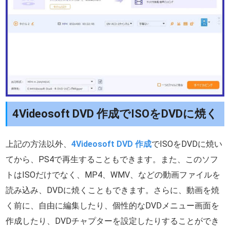
4Videosoft DVD 作成でISOをDVDに焼く
上記の方法以外、
4Videosoft DVD 作成
でISOをDVDに焼い
てから、PS4で再生することもできます。また、このソフ
トはISOだけでなく、MP4、WMV、などの動画ファイルを
読み込み、DVDに焼くこともできます。さらに、動画を焼
く前に、自由に編集したり、個性的なDVDメニュー画面を
作成したり、DVDチャプターを設定したりすることができ