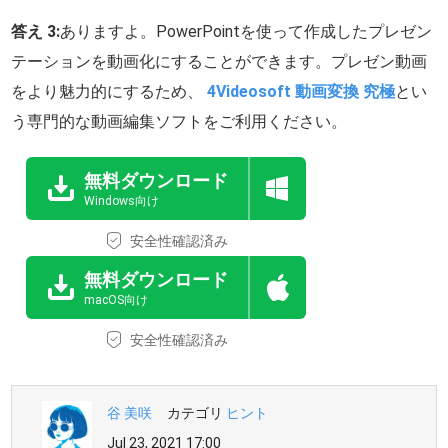
答え 3:
ありますよ。PowerPointを使って作成したプレゼン
テーションを動画化にすることができます。プレゼン動画
をより魅力的にするため、
4Videosoft 動画変換 究極
とい
う専門的な動画編集ソフトをご利用ください。
無料ダウンロード
Windows向け
安全性確認済み
無料ダウンロード
macOS向け
安全性確認済み
谷 美咲
カテゴリ
ヒント
Jul 23, 2021 17:00