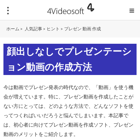
≡
ホーム
人気記事
ヒント
プレゼン 動画 作成
>
>
>
顔出しなしでプレゼンテーシ
ョン動画の作成方法
今は動画でプレゼン発表の時代なので、「動画」を使う機
会が増えています。特に、プレゼン動画を作成したことが
ない方にとっては、どのような方法で、どんなソフトを使
ってつくればいいだろうと悩んでしまいます。本記事で
は、初心者に向けてプレゼン動画を作成ソフト、プレゼン
動画のメリットをご紹介します。