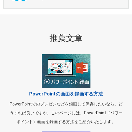
推薦文章
PowerPointの画面を録画する方法
PowerPointでのプレゼンなどを録画して保存したいなら、ど
うすれば良いですか。このページには、PowerPoint（パワー
ポイント）画面を録画する方法をご紹介いたします。