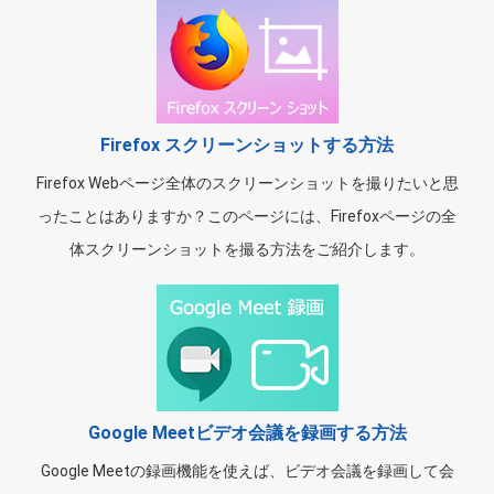
Firefox スクリーンショットする方法
Firefox Webページ全体のスクリーンショットを撮りたいと思
ったことはありますか？このページには、Firefoxページの全
体スクリーンショットを撮る方法をご紹介します。
Google Meetビデオ会議を録画する方法
Google Meetの録画機能を使えば、ビデオ会議を録画して会