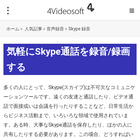
≡
ホーム
人気記事
音声録音
Skype 録音
>
>
>
気軽にSkype通話を録音/録画
する
多くの人にとって、Skype(スカイプ)は不可欠なコミュニケ
ーションツールです。遠くの友達と通話したり、ビデオ通
話で面接或いは会議を行ったりすることなど、日常生活か
らビジネス活動まで、いろいろな領域で使用されていま
す。ある時、大事なSkype通話を保存したり、ほかの人に
共有したりする必要があります。この場合、どうすればい