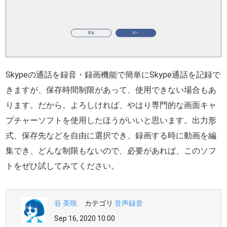
Skypeの通話を録音・録画機能で簡単にSkype通話を記録で
きますが、保存時間制限があって、使用できない場合もあ
ります。だから、よろしければ、やはり専門的な画面キャ
プチャーソフトを使用したほうがいいと思います。出力形
式、保存先などを自由に選択でき、録画する時に動画を編
集でき、どんな制限もないので、必要があれば、このソフ
トをぜひ試してみてください。
谷 美咲
カテゴリ
音声録音
Sep 16, 2020 10:00