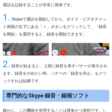
通話を記録することが非常に簡単です。
1.
Skypeで通話を開始してから、ボイス・ビデオチャッ
ト画面の右下にある「＋」ボタンをクリックして、「録音
を開始」を選択すると、録音を開始できます。
2.
録音が始まると、上側に録音を表すバナーが表示され
ます。録音をやめたい時、バナーの「録音を停止」をクリ
ックすれば結構です。
専門的なSkype 録音・録画ソフト
確かに、この機能を使用することは簡単かつ便利です。し