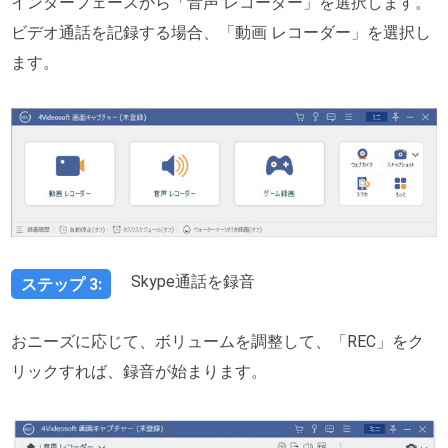
インターフェースから「音声 レコーダー」を選択します。
ビデオ通話を記録する場合、「動画 レコーダー」を選択し
ます。
Skype通話を録音
ステップ 3:
おニーズに応じて、ボリュームを調整して、「REC」をク
リックすれば、録音が始まります。