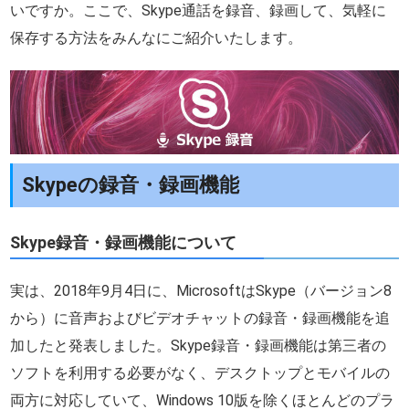
いですか。ここで、Skype通話を録音、録画して、気軽に
保存する方法をみんなにご紹介いたします。
Skypeの録音・録画機能
Skype録音・録画機能について
実は、2018年9月4日に、MicrosoftはSkype（バージョン8
から）に音声およびビデオチャットの録音・録画機能を追
加したと発表しました。Skype録音・録画機能は第三者の
ソフトを利用する必要がなく、デスクトップとモバイルの
両方に対応していて、Windows 10版を除くほとんどのプラ