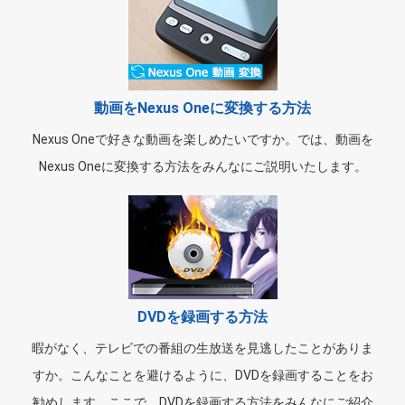
動画をNexus Oneに変換する方法
Nexus Oneで好きな動画を楽しめたいですか。では、動画を
Nexus Oneに変換する方法をみんなにご説明いたします。
DVDを録画する方法
暇がなく、テレビでの番組の生放送を見逃したことがありま
すか。こんなことを避けるように、DVDを録画することをお
勧めします。ここで、DVDを録画する方法をみんなにご紹介