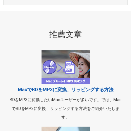
推薦文章
MacでBDをMP3に変換、リッピングする方法
BDをMP3に変換したいMacユーザーが多いです。では、Mac
でBDをMP3に変換、リッピングする方法をご紹介いたしま
す。