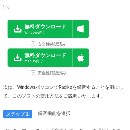
い。
無料ダウンロード
Windows向け
安全性確認済み
無料ダウンロード
macOS向け
安全性確認済み
次は、WindowsパソコンでRadikoを録音することを例にし
て、このソフトの使用方法をご説明いたします。
録音機能を選択
ステップ 2: