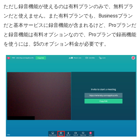
ただし録音機能が使えるのは有料プランのみで、無料プラ
ンだと使えません。また有料プランでも、Businessプラン
だと基本サービスに録音機能が含まれるけど、Proプランだ
と録音機能は有料オプションなので、Proプランで録画機能
を使うには、$5のオプション料金が必要です。