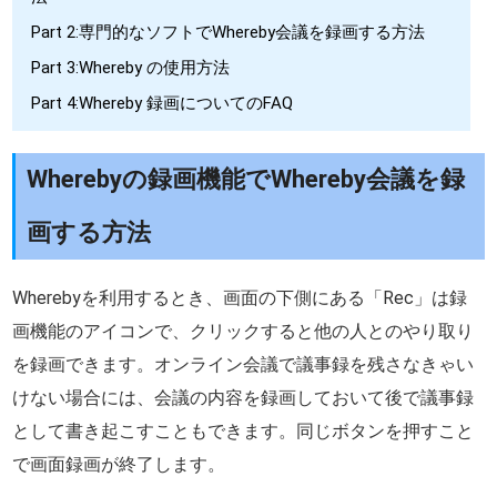
Part 2:専門的なソフトでWhereby会議を録画する方法
Part 3:Whereby の使用方法
Part 4:Whereby 録画についてのFAQ
Wherebyの録画機能でWhereby会議を録
画する方法
Wherebyを利用するとき、画面の下側にある「Rec」は録
画機能のアイコンで、クリックすると他の人とのやり取り
を録画できます。オンライン会議で議事録を残さなきゃい
けない場合には、会議の内容を録画しておいて後で議事録
として書き起こすこともできます。同じボタンを押すこと
で画面録画が終了します。