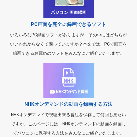
PC画面を完全に録画できるソフト
いろいろなPC録画ソフトがありますが、その中にはどちらが
いいかわからなくて困っていますか？本文では、PCで画面を
録画できるお薦めのソフトをみんなにご紹介いたします。
NHKオンデマンドの動画を録画する方法
NHKオンデマンドで視聴出来る番組を保存して何回も見たい
ですか。このページには、NHKオンデマンドの動画を録画し
てパソコンに保存する方法をみんなにご紹介いたします。