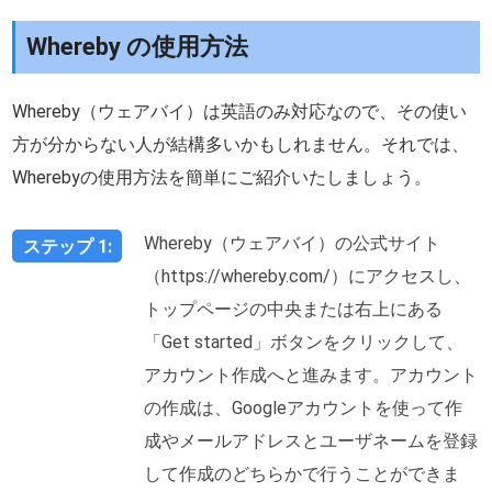
Whereby の使用方法
Whereby（ウェアバイ）は英語のみ対応なので、その使い
方が分からない人が結構多いかもしれません。それでは、
Wherebyの使用方法を簡単にご紹介いたしましょう。
Whereby（ウェアバイ）の公式サイト
ステップ 1:
（https://whereby.com/）にアクセスし、
トップページの中央または右上にある
「Get started」ボタンをクリックして、
アカウント作成へと進みます。アカウント
の作成は、Googleアカウントを使って作
成やメールアドレスとユーザネームを登録
して作成のどちらかで行うことができま