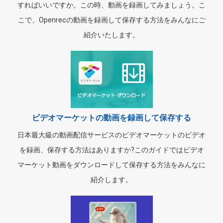
すればいいですか。この時、動画を録画してみましょう。こ
こで、Openrecの動画を録画して保存する方法をみんなにご
紹介いたします。
ビデオマーケットの動画を録画して保存する
日本最大級の動画配信サービスのビデオマーケットのビデオ
を録画、保存する方法はありますか?このガイドではビデオ
マーケット動画をダウンロードして保存する方法をみんなに
紹介します。