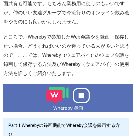
面共有も可能です。もちろん業務用に使うのもいいです
が、仲のいい友達グループで今流行りのオンライン飲み会
をやるのにも良いかもしれません。
ところで、Wherebyで参加したWeb会議やを録画・保存し
たい場合、どうすればいいのか迷っている人が多いと思う
ので、ここでは、Whereby（ウェアバイ）のウェブ会議を
録画して保存する方法及びWhereby（ウェアバイ）の使用
方法を詳しくご紹介いたします。
Part 1:Wherebyの録画機能でWhereby会議を録画する方
法