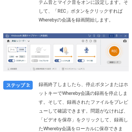
テム音とマイク音をオンに設定します。そ
して、「REC」ボタンをクリックすれば
Wherebyの会議を録画開始します。
録画終了しましたら、停止ボタンまたはホ
ステップ 3:
ットキーでWhereby会議の録画を停止しま
す。そして、録画されたファイルをプレビ
ューして確認できます。問題がなければ、
「ビデオを保存」をクリックして、録画し
たWhereby会議をローカルに保存できま