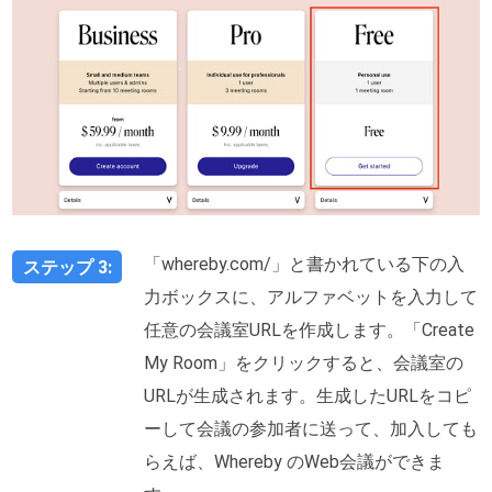
「whereby.com/」と書かれている下の入
ステップ 3:
力ボックスに、アルファベットを入力して
任意の会議室URLを作成します。「Create
My Room」をクリックすると、会議室の
URLが生成されます。生成したURLをコピ
ーして会議の参加者に送って、加入しても
らえば、Whereby のWeb会議ができま