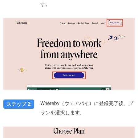
す。
Whereby（ウェアバイ）に登録完了後、プ
ステップ 2:
ランを選択します。