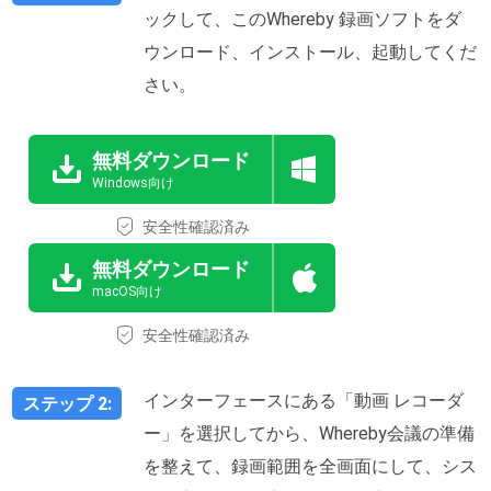
ックして、このWhereby 録画ソフトをダ
ウンロード、インストール、起動してくだ
さい。
無料ダウンロード
Windows向け
安全性確認済み
無料ダウンロード
macOS向け
安全性確認済み
インターフェースにある「動画 レコーダ
ステップ 2:
ー」を選択してから、Whereby会議の準備
を整えて、録画範囲を全画面にして、シス