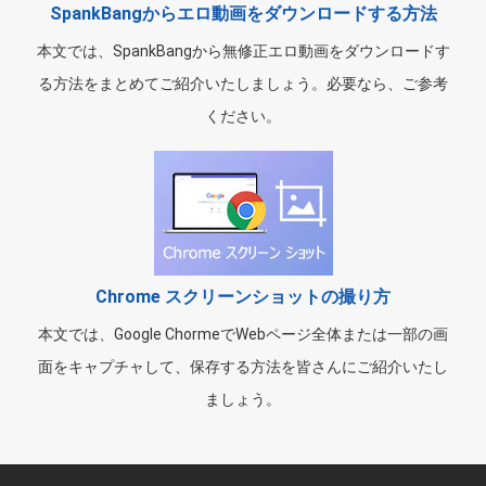
SpankBangからエロ動画をダウンロードする方法
本文では、SpankBangから無修正エロ動画をダウンロードす
る方法をまとめてご紹介いたしましょう。必要なら、ご参考
ください。
Chrome スクリーンショットの撮り方
本文では、Google ChormeでWebページ全体または一部の画
面をキャプチャして、保存する方法を皆さんにご紹介いたし
ましょう。