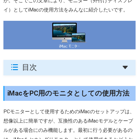
か。そこでこの文章により、モニター（外付けディスプレ
イ）としてiMacの使用方法をみんなに紹介したいです。
目次
iMacをPC用のモニタとしての使用方法
PCモニターとして使用するためのiMacのセットアップは、
想像以上に簡単ですが、互換性のあるiMacモデルとケーブ
ルがある場合にのみ機能します。最初に行う必要があるの