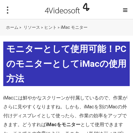
≡
ホーム
リソース
ヒント
iMac モニター
>
>
>
モニターとして使用可能！PC
のモニターとしてiMacの使用
方法
iMacには鮮やかなスクリーンが付属しているので、作業が
さらに見やすくなりますね。しかも、iMacを別のMacの外
付けディスプレイとして使ったら、作業の効率をアップで
きます。どうすれば
iMacをモニター
として使用できます