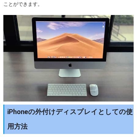
ことができます。
iPhoneの外付けディスプレイとしての使
用方法