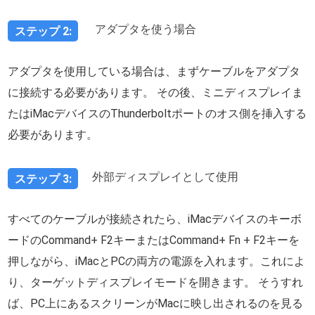
アダプタを使う場合
ステップ 2:
アダプタを使用している場合は、まずケーブルをアダプタ
に接続する必要があります。 その後、ミニディスプレイま
たはiMacデバイスのThunderboltポートのオス側を挿入する
必要があります。
外部ディスプレイとして使用
ステップ 3:
すべてのケーブルが接続されたら、iMacデバイスのキーボ
ードのCommand+ F2キーまたはCommand+ Fn + F2キーを
押しながら、iMacとPCの両方の電源を入れます。これによ
り、ターゲットディスプレイモードを開きます。 そうすれ
ば、PC上にあるスクリーンがMacに映し出されるのを見る