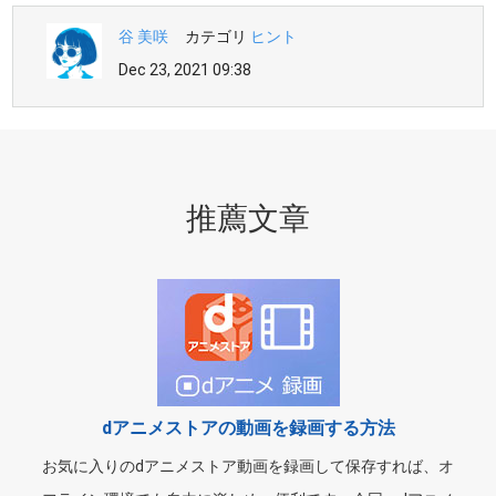
谷 美咲
カテゴリ
ヒント
Dec 23, 2021 09:38
推薦文章
dアニメストアの動画を録画する方法
お気に入りのdアニメストア動画を録画して保存すれば、オ