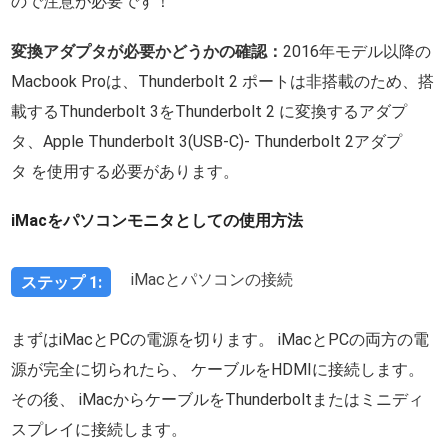
ので注意が必要です！
変換アダプタが必要かどうかの確認：
2016年モデル以降の
Macbook Proは、Thunderbolt 2 ポートは非搭載のため、搭
載するThunderbolt 3をThunderbolt 2 に変換するアダプ
タ、Apple Thunderbolt 3(USB-C)- Thunderbolt 2アダプ
タ を使用する必要があります。
iMacをパソコンモニタとしての使用方法
iMacとパソコンの接続
ステップ 1:
まずはiMacとPCの電源を切ります。 iMacとPCの両方の電
源が完全に切られたら、 ケーブルをHDMIに接続します。
その後、 iMacからケーブルをThunderboltまたはミニディ
スプレイに接続します。