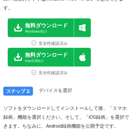
す。
無料ダウンロード
Windows向け
安全性確認済み
無料ダウンロード
macOS向け
安全性確認済み
デバイスを選択
ステップ 2:
ソフトをダウンロードしてインストールして後、「スマホ
録画」機能を選択ください。そして、「iOS録画」を選択で
きます。ちなみに、Android録画機能を公開予定です。