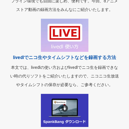
フライン環境でも自由に楽しめ、便利です。今回、dアニメ
ストア動画の録画方法をみんなにご紹介いたします。
livedlでニコ生やタイムシフトなどを録画する方法
本文では、livedlの使い方およびlivedlでニコ生を録画できな
い時の代りソフトをご紹介いたしますので、ニコニコ生放送
やタイムシフトの保存が必要なら、ご参考ください。