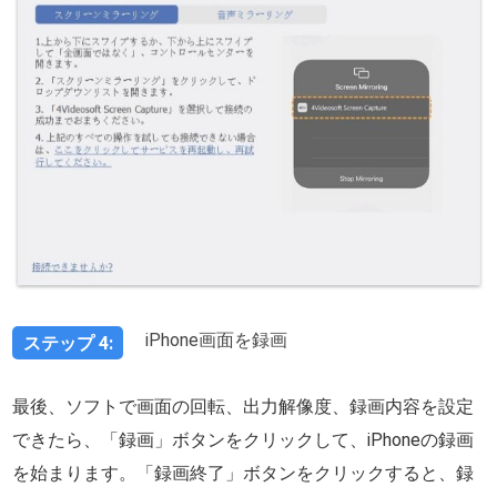
iPhone画面を録画
ステップ 4:
最後、ソフトで画面の回転、出力解像度、録画内容を設定
できたら、「録画」ボタンをクリックして、iPhoneの録画
を始まります。「録画終了」ボタンをクリックすると、録