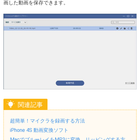
画した動画を保存できます。
関連記事
超簡単！マイクラを録画する方法
iPhone 4S 動画変換ソフト
MacでブルーレイをMP3に変換、リッピングする方