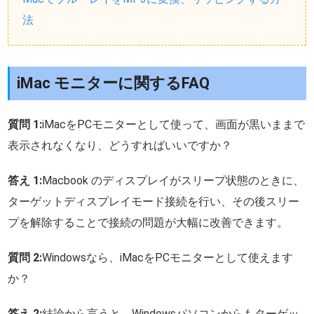
法
iMac モニターに関するFAQ
質問 1:
iMacをPCモニターとして使って、画面が黒いままで
表示されなくなり、どうすればいいですか？
答え 1:
Macbook のディスプレイがスリープ状態のときに、
ターゲットディスプレイモード接続を行い、その後スリー
プを解除することで接続の問題が大幅に改善できます。
質問 2:
Windowsなら、iMacをPCモニターとして使えます
か？
答え 2:
結論から言うと、Windowsパソコンからもターゲッ