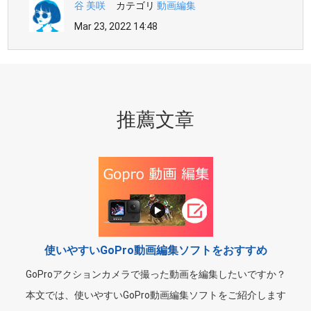
谷 美咲
カテゴリ
動画編集
Mar 23, 2022 14:48
推薦文章
使いやすいGoPro動画編集ソフトをおすすめ
GoProアクションカメラで撮った動画を編集したいですか？
本文では、使いやすいGoPro動画編集ソフトをご紹介します