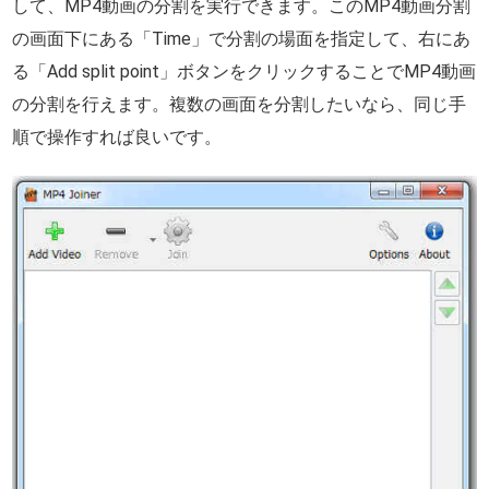
して、MP4動画の分割を実行できます。このMP4動画分割
の画面下にある「Time」で分割の場面を指定して、右にあ
る「Add split point」ボタンをクリックすることでMP4動画
の分割を行えます。複数の画面を分割したいなら、同じ手
順で操作すれば良いです。