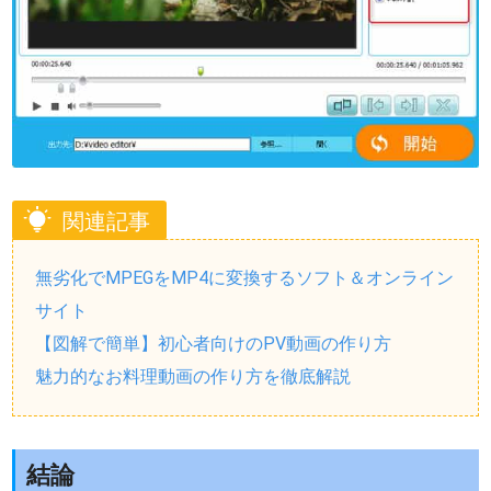
関連記事
無劣化でMPEGをMP4に変換するソフト＆オンライン
サイト
【図解で簡単】初心者向けのPV動画の作り方
魅力的なお料理動画の作り方を徹底解説
結論