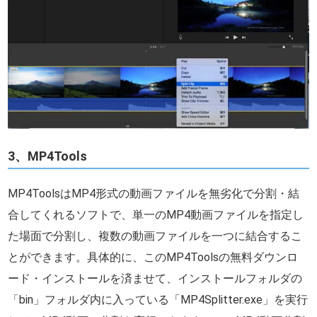
3、MP4Tools
MP4ToolsはMP4形式の動画ファイルを無劣化で分割・結
合してくれるソフトで、単一のMP4動画ファイルを指定し
た場面で分割し、複数の動画ファイルを一つに結合するこ
とができます。具体的に、このMP4Toolsの無料ダウンロ
ード・インストールを済ませて、インストールフォルダの
「bin」フォルダ内に入っている「MP4Splitter.exe」を実行