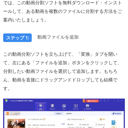
では、この動画分割ソフトを無料ダウンロード・インスト
ールして、ある動画を複数のファイルに分割する方法をご
案内いたしましょう。
動画ファイルを追加
ステップ 1:
この動画分割ソフトを立ち上げて、「変換」タブを開い
て、左にある「ファイルを追加」ボタンをクリックして、
分割したい動画ファイルを選択して追加します。もちろ
ん、動画を直接にドラッグアンドドロップしても結構で
す。