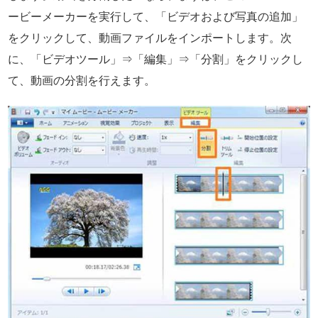
ービーメーカーを実行して、「ビデオおよび写真の追加」
をクリックして、動画ファイルをインポートします。次
に、「ビデオツール」⇒「編集」⇒「分割」をクリックし
て、動画の分割を行えます。