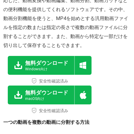
応した、動画変換や動画編集、動画分割、動画カットなど
の便利機能を提供してくれるソフトウェアです。その中、
動画分割機能を使うと、MP4を始めとする汎用動画ファイ
ルを指定の数または指定の長さで複数の動画ファイルに分
割することができます。また、動画から特定な一部だけを
切り出して保存することもできます。
無料ダウンロード
Windows向け
安全性確認済み
無料ダウンロード
macOS向け
安全性確認済み
一つの動画を複数の動画に分割する方法