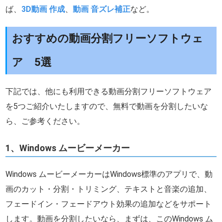
ば、
3D動画 作成
、
動画 音ズレ補正
など。
おすすめの動画分割フリーソフトウェ
ア 5選
下記では、他にも利用できる動画分割フリーソフトウェア
を5つご紹介いたしますので、無料で動画を分割したいな
ら、ご参考ください。
1、Windows ムービーメーカー
Windows ムービーメーカーはWindows標準のアプリで、動
画のカット・分割・トリミング、テキストと音楽の追加、
フェードイン・フェードアウト効果の追加などをサポート
します。動画を分割したいなら、まずは、このWindows ム