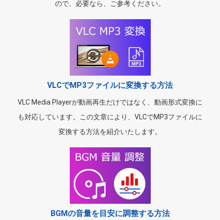
ので、必要なら、ご参考ください。
VLCでMP3ファイルに変換する方法
VLC Media Playerが動画再生だけではなく、動画形式変換に
も対応しています。この文章により、VLCでMP3ファイルに
変換する方法を紹介いたします。
BGMの音量を目安に調整する方法