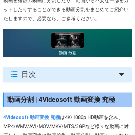
動画を複数の動画に分割したり、動画から不要な一部をカ
ットしたりすることができる動画分割をまとめてご紹介い
たしますので、必要なら、ご参考ください。
目次
動画分割 | 4Videosoft 動画変換 究極
4Videosoft 動画変換 究極
は4K/1080p HD動画を含み、
MP4/WMV/AVI/MOV/MKV/MTS/3GPなど様々な動画に対