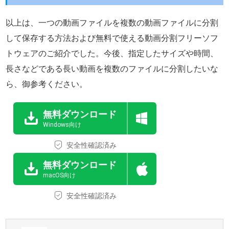
以上は、一つの動画ファイルを複数の動画ファイルに分割
して保存する方法および無料で使える動画分割フリーソフ
トウェアのご紹介でした。今後、指定したサイズや時間、
長さなどである長い動画を複数のファイルに分割したいな
ら、御参考ください。
無料ダウンロード
Windows向け
安全性確認済み
無料ダウンロード
macOS向け
安全性確認済み