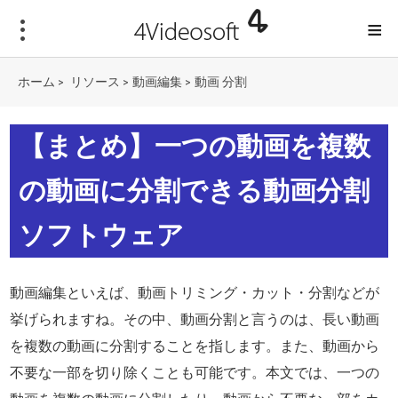
≡
ホーム
リソース
動画編集
動画 分割
>
>
>
【まとめ】一つの動画を複数
の動画に分割できる動画分割
ソフトウェア
動画編集といえば、動画トリミング・カット・分割などが
挙げられますね。その中、動画分割と言うのは、長い動画
を複数の動画に分割することを指します。また、動画から
不要な一部を切り除くことも可能です。本文では、一つの