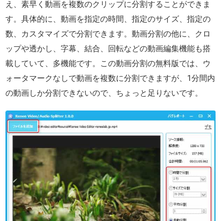
え、素早く動画を複数のクリップに分割することができま
す。具体的に、動画を指定の時間、指定のサイズ、指定の
数、カスタマイズで分割できます。動画分割の他に、クロ
ップや透かし、字幕、結合、回転などの動画編集機能も搭
載していて、多機能です。この動画分割の無料版では、ウ
ォータマークなしで動画を複数に分割できますが、1分間内
の動画しか分割できないので、ちょっと足りないです。