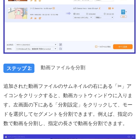
動画ファイルを分割
ステップ 2:
追加された動画ファイルのサムネイルの右にある「✂」ア
イコンをクリックすると、動画カットウィンドウに入りま
す。左画面の下にある「分割設定」をクリックして、モー
ドを選択してセグメントを分割できます。例えば、指定の
数で動画を分割し、指定の長さで動画を分割できます。