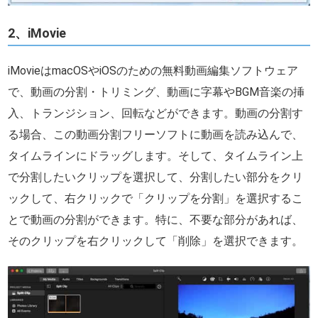
2、iMovie
iMovieはmacOSやiOSのための無料動画編集ソフトウェア
で、動画の分割・トリミング、動画に字幕やBGM音楽の挿
入、トランジション、回転などができます。動画の分割す
る場合、この動画分割フリーソフトに動画を読み込んで、
タイムラインにドラッグします。そして、タイムライン上
で分割したいクリップを選択して、分割したい部分をクリ
ックして、右クリックで「クリップを分割」を選択するこ
とで動画の分割ができます。特に、不要な部分があれば、
そのクリップを右クリックして「削除」を選択できます。