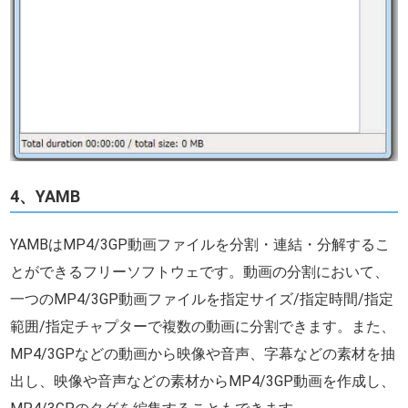
4、YAMB
YAMBはMP4/3GP動画ファイルを分割・連結・分解するこ
とができるフリーソフトウェです。動画の分割において、
一つのMP4/3GP動画ファイルを指定サイズ/指定時間/指定
範囲/指定チャプターで複数の動画に分割できます。また、
MP4/3GPなどの動画から映像や音声、字幕などの素材を抽
出し、映像や音声などの素材からMP4/3GP動画を作成し、