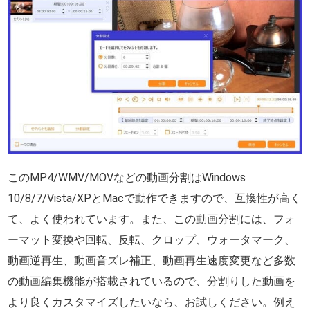
このMP4/WMV/MOVなどの動画分割はWindows
10/8/7/Vista/XPとMacで動作できますので、互換性が高く
て、よく使われています。また、この動画分割には、フォ
ーマット変換や回転、反転、クロップ、ウォータマーク、
動画逆再生、動画音ズレ補正、動画再生速度変更など多数
の動画編集機能が搭載されているので、分割りした動画を
より良くカスタマイズしたいなら、お試しください。例え