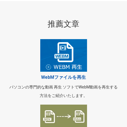
推薦文章
WebMファイルを再生
パソコンの専門的な動画 再生 ソフトでWebM動画を再生する
方法をご紹介いたします。