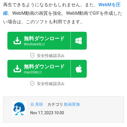
再生できるようになるかもしれません。また、
WebMを圧
縮
、WebM動画の画質を強化、WebM動画でGIFを作成した
い場合は、このソフトも利用できます。
無料ダウンロード
Windows向け
安全性確認済み
無料ダウンロード
macOS向け
安全性確認済み
谷 美咲
カテゴリ
動画変換
Nov 17, 2023 10:00