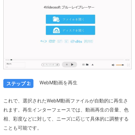
WebM動画を再生
ステップ 2:
これで、選択されたWebM動画ファイルが自動的に再生さ
れます。再生インターフェースでは、動画再生の音量、色
相、彩度などに対して、ニーズに応じて具体的に調整する
ことも可能です。