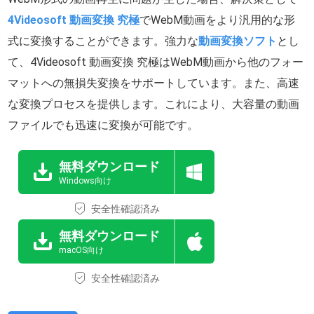
4Videosoft 動画変換 究極
でWebM動画をより汎用的な形
式に変換することができます。強力な
動画変換ソフト
とし
て、4Videosoft 動画変換 究極はWebM動画から他のフォー
マットへの無損失変換をサポートしています。また、高速
な変換プロセスを提供します。これにより、大容量の動画
ファイルでも迅速に変換が可能です。
無料ダウンロード
Windows向け
安全性確認済み
無料ダウンロード
macOS向け
安全性確認済み