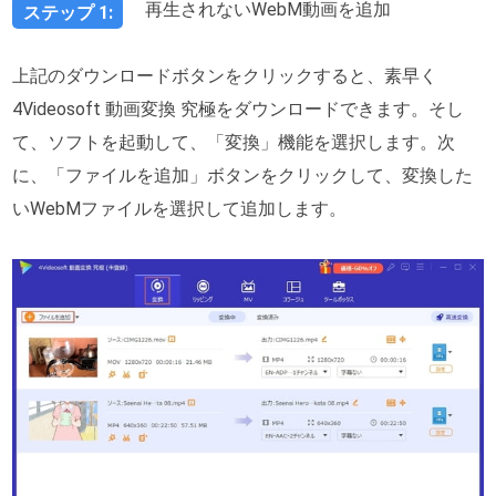
再生されないWebM動画を追加
ステップ 1:
上記のダウンロードボタンをクリックすると、素早く
4Videosoft 動画変換 究極をダウンロードできます。そし
て、ソフトを起動して、「変換」機能を選択します。次
に、「ファイルを追加」ボタンをクリックして、変換した
いWebMファイルを選択して追加します。