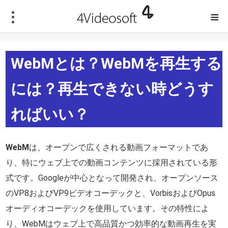
≡
WebMとは？WebMを再生する
には？再生できない時どうす
ればいい？
WebM
は、オープンで広くされる動画フォーマットであ
り、特にウェブ上での動画コンテンツに採用されている形
式です。Googleが中心となって開発され、オープンソース
のVP8およびVP9ビデオコーデックと、VorbisおよびOpus
オーディオコーデックを使用しています。その特性によ
り、WebMはウェブ上で高品質かつ効率的な動画再生を実