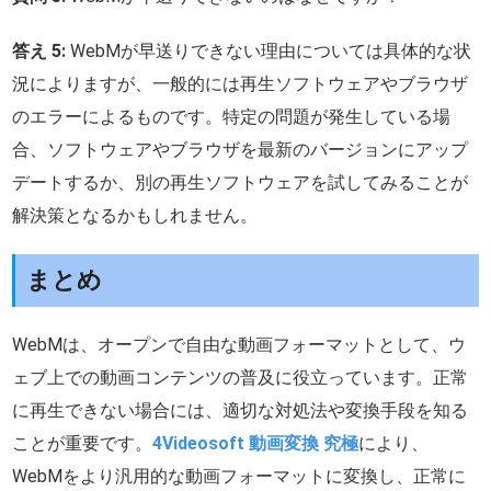
答え 5:
WebMが早送りできない理由については具体的な状
況によりますが、一般的には再生ソフトウェアやブラウザ
のエラーによるものです。特定の問題が発生している場
合、ソフトウェアやブラウザを最新のバージョンにアップ
デートするか、別の再生ソフトウェアを試してみることが
解決策となるかもしれません。
まとめ
WebMは、オープンで自由な動画フォーマットとして、ウ
ェブ上での動画コンテンツの普及に役立っています。正常
に再生できない場合には、適切な対処法や変換手段を知る
ことが重要です。
4Videosoft 動画変換 究極
により、
WebMをより汎用的な動画フォーマットに変換し、正常に