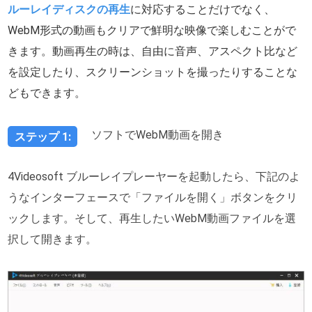
ルーレイディスクの再生
に対応することだけでなく、
WebM形式の動画もクリアで鮮明な映像で楽しむことがで
きます。動画再生の時は、自由に音声、アスペクト比など
を設定したり、スクリーンショットを撮ったりすることな
どもできます。
ソフトでWebM動画を開き
ステップ 1:
4Videosoft ブルーレイプレーヤーを起動したら、下記のよ
うなインターフェースで「ファイルを開く」ボタンをクリ
ックします。そして、再生したいWebM動画ファイルを選
択して開きます。