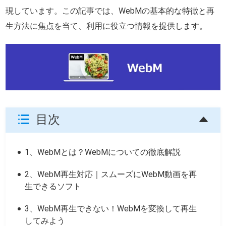
現しています。この記事では、WebMの基本的な特徴と再
生方法に焦点を当て、利用に役立つ情報を提供します。
目次
1、WebMとは？WebMについての徹底解説
2、WebM再生対応｜スムーズにWebM動画を再
生できるソフト
3、WebM再生できない！WebMを変換して再生
してみよう