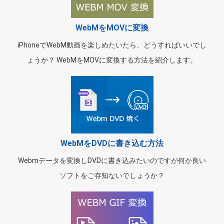
WebMをMOVに変換
iPhoneでWebM動画を楽しめたいたら、どうすればいいでし
ょうか？ WebMをMOVに変換する方法を紹介します。
WebMをDVDに書き込む方法
Webmデータを変換しDVDに書き込みたいのですが何か良い
ソフトをご存知ないでしょうか？