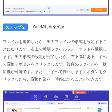
WebM動画を変換
ステップ 2:
ファイルを追加したら、出力ファイルの形式を設定するこ
とになります。右上で希望ファイルフォーマットを選択し
ます。出力形式の設定が完了したら、右下隅にある「すべ
て変換」ボタンをクリックします。複数のファイルを一括
変換が可能です。また、「すべて停止します」ボタンをク
リックしたら、変換作業を一時停止することができます。