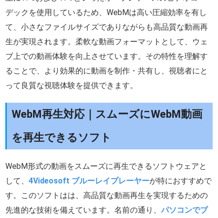
デックを使用しているため、WebMは高い圧縮効率を有し
て、小さなファイルサイズでありながらも高品質な動画再
生が実現されます。柔軟な動画フォーマットとして、ウェ
ブ上での動画体験を向上させています。その特性を理解す
ることで、より効果的に動画を制作・共有し、視聴者にと
って良質な視聴体験を提供できます。
WebM再生対応｜スムーズにWebM動画
を再生できるソフト
WebM形式の動画をスムーズに再生できるソフトウェアと
して、
4Videosoft ブルーレイプレーヤー
が特におすすめで
す。このソフトはは、高品質な動画再生を実現するための
先進的な技術を備えています。名前の通り、
パソコンでブ