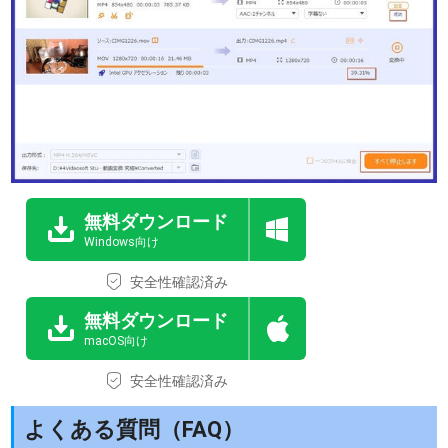
無料ダウンロード
Windows向け
安全性確認済み
無料ダウンロード
macOS向け
安全性確認済み
よくある質問（FAQ）