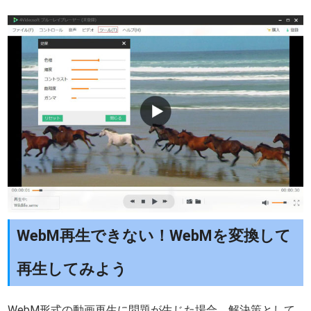
WebM再生できない！WebMを変換して
再生してみよう
WebM形式の動画再生に問題が生じた場合、解決策として