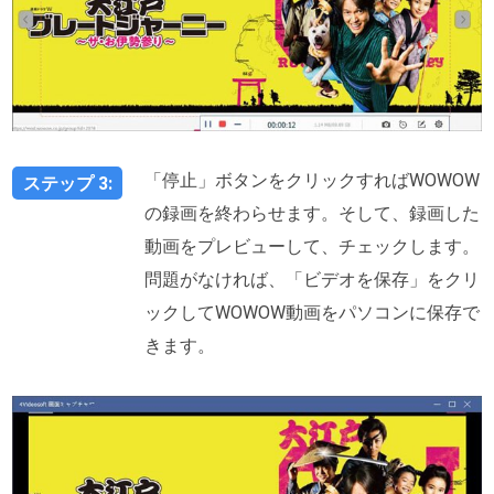
「停止」ボタンをクリックすればWOWOW
ステップ 3:
の録画を終わらせます。そして、録画した
動画をプレビューして、チェックします。
問題がなければ、「ビデオを保存」をクリ
ックしてWOWOW動画をパソコンに保存で
きます。