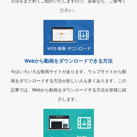
方法をまとめてご紹介いたしますので、必要なら、ご参考く
ださい。
Webから動画をダウンロードできる方法
今はいろいろな動画サイトがあります。ウェブサイトから動
画をダウンロードする方法が欲しい人も多くあります。この
記事では、Webから動画をダウンロードする方法を皆様に紹
介します。