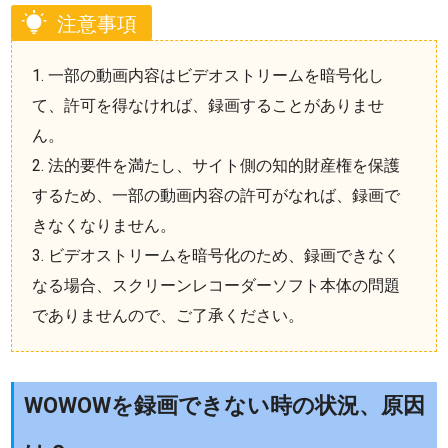
注意事項
1. 一部の動画内容はビデオストリームを暗号化し
て、許可を得なければ、録画することがありませ
ん。
2. 法的要件を満たし、サイト側の知的財産権を保護
するため、一部の動画内容の許可がなれば、録画で
きなくなりません。
3. ビデオストリームを暗号化のため、録画できなく
なる場合、スクリーンレコーダーソフト本体の問題
でありませんので、ご了承ください。
WOWOWを録画できない時の状況、原因