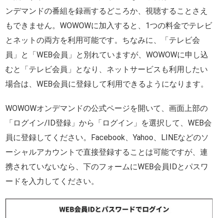
ンデマンドの番組を録画するどころか、視聴することさえ
もできません。WOWOWに加入すると、1つの料金でテレビ
とネットの両方を利用可能です。ちなみに、「テレビ会
員」と「WEB会員」と別れていますが、WOWOWに申し込
むと「テレビ会員」となり、ネットサービスも利用したい
場合は、WEB会員に登録して利用できるようになります。
WOWOWオンデマンドの公式ページを開いて、画面上部の
「ログイン/ID登録」から「ログイン」を選択して、WEB会
員に登録してください。Facebook、Yahoo、LINEなどのソ
ーシャルアカウントで直接登録することは可能ですが、連
携されていないなら、下のフォームにWEB会員IDとパスワ
ードを入力してください。