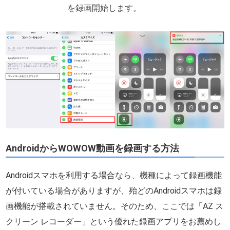
を録画開始します。
AndroidからWOWOW動画を録画する方法
Androidスマホを利用する場合なら、機種によって録画機能
が付いている場合がありますが、殆どのAndroidスマホは録
画機能が搭載されていません。そのため、ここでは「AZ ス
クリーン レコーダー」という優れた録画アプリをお薦めし