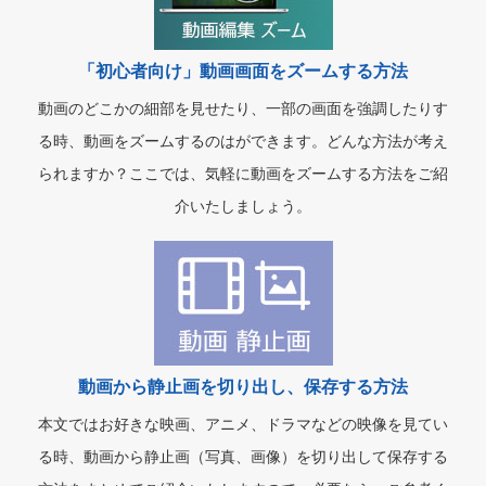
「初心者向け」動画画面をズームする方法
動画のどこかの細部を見せたり、一部の画面を強調したりす
る時、動画をズームするのはができます。どんな方法が考え
られますか？ここでは、気軽に動画をズームする方法をご紹
介いたしましょう。
動画から静止画を切り出し、保存する方法
本文ではお好きな映画、アニメ、ドラマなどの映像を見てい
る時、動画から静止画（写真、画像）を切り出して保存する