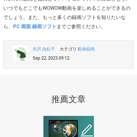
いつでもどこでもWOWOW動画を楽しめることができるの
でしょう。また、もっと多くの録画ソフトを知りたいな
ら、
PC 画面 録画ソフト
までご参照ください。
矢沢 由紀子
カテゴリ
動画録画
Sep 22, 2023 09:12
推薦文章