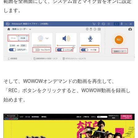
範囲を全画面にして、システム音とマイク音をオンに設定
します。
そして、WOWOWオンデマンドの動画を再生して、
「REC」ボタンをクリックすると、WOWOW動画を録画し
始めます。