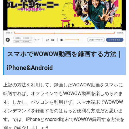
スマホでWOWOW動画を録画する方法｜
iPhone&Android
上記の方法を利用して、録画したWOWOW動画をスマホに
転送すれば、オフラインでもWOWOW動画を楽しめられま
す。しかし、パソコンを利用せず、スマホ端末でWOWOW
オンデマンドを録画するのはもっと便利な方法だと思いま
す。では、iPhoneとAndroid端末でWOWOW録画する方法を
別々で紹介しましょう。