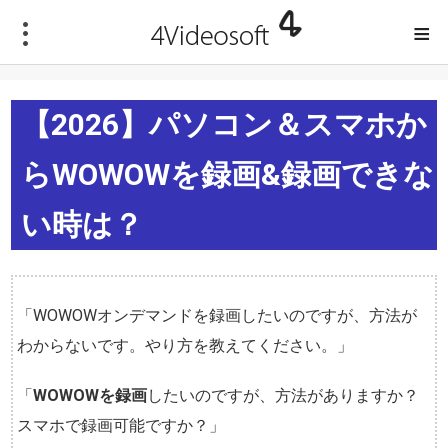
≡
【2026】パソコン＆スマホか
らWOWOWを録画&録画できな
い時は？
「WOWOWオンデマンドを録画したいのですが、方法が
わからないです。やり方を教えてください。」
「
WOWOWを録画
したいのですが、方法がありますか？
スマホで録画可能ですか？」