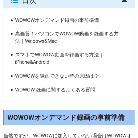
目次
WOWOWオンデマンド録画の事前準備
高画質！パソコンでWOWOW動画を録画する方
法｜Windows&Mac
スマホでWOWOW動画を録画する方法｜
iPhone&Android
WOWOWを録画できない時の原因は？
WOWOW 録画に関するよくある質問
WOWOWオンデマンド録画の事前準備
当然ですが、WOWOWに加入していない場合はWOWOWオ