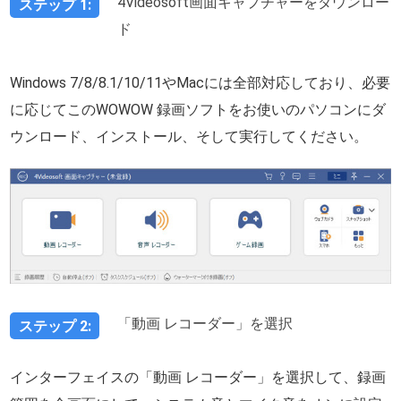
4Videosoft画面キャプチャーをダウンロー
ステップ 1:
ド
Windows 7/8/8.1/10/11やMacには全部対応しており、必要
に応じてこのWOWOW 録画ソフトをお使いのパソコンにダ
ウンロード、インストール、そして実行してください。
「動画 レコーダー」を選択
ステップ 2:
インターフェイスの「動画 レコーダー」を選択して、録画