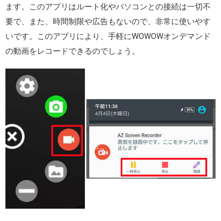
ます。このアプリはルート化やパソコンとの接続は一切不
要で、また、時間制限や広告もないので、非常に使いやす
いです。このアプリにより、手軽にWOWOWオンデマンド
の動画をレコードできるのでしょう。