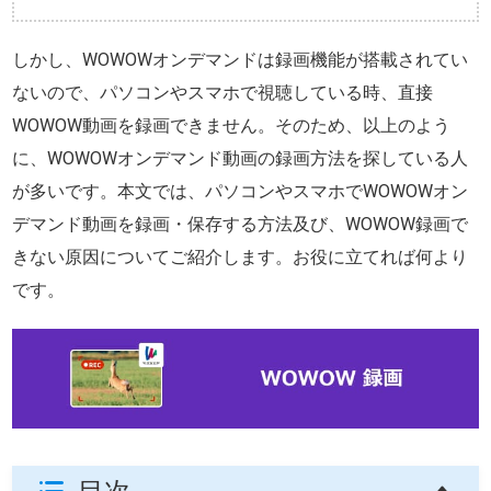
しかし、WOWOWオンデマンドは録画機能が搭載されてい
ないので、パソコンやスマホで視聴している時、直接
WOWOW動画を録画できません。そのため、以上のよう
に、WOWOWオンデマンド動画の録画方法を探している人
が多いです。本文では、パソコンやスマホでWOWOWオン
デマンド動画を録画・保存する方法及び、WOWOW録画で
きない原因についてご紹介します。お役に立てれば何より
です。