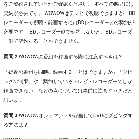
をご契約されているかご確認ください。 すべての製品には
契約が必要です。 WOWOWはテレビで視聴できますが、BD
レコーダーで視聴・録画するにはBDレコーダーとの契約が
必要です。 BDレコーダー側で契約しないと、BDレコーダ
ー側で契約することができません。
質問 2.
WOWOWの番組を録画する際に注意すべきは？
「複数の番組を同時に録画することはできますか」「ダビ
ングの制限」や「契約しているテレビ・レコーダーでしか
録画できない」などの点については事前に注意すべきだと
思います。
質問 3:
WOWOWオンデマンドを録画してDVDにダビングす
る方法は？