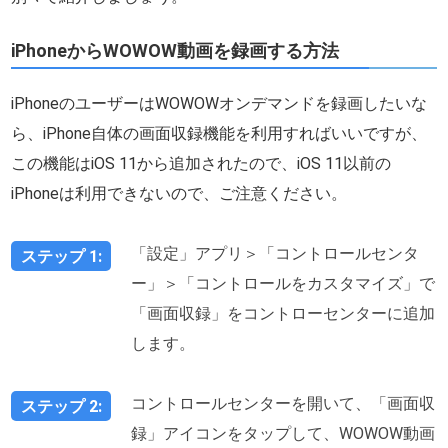
iPhoneからWOWOW動画を録画する方法
iPhoneのユーザーはWOWOWオンデマンドを録画したいな
ら、iPhone自体の画面収録機能を利用すればいいですが、
この機能はiOS 11から追加されたので、iOS 11以前の
iPhoneは利用できないので、ご注意ください。
「設定」アプリ＞「コントロールセンタ
ステップ 1:
ー」＞「コントロールをカスタマイズ」で
「画面収録」をコントローセンターに追加
します。
コントロールセンターを開いて、「画面収
ステップ 2:
録」アイコンをタップして、WOWOW動画