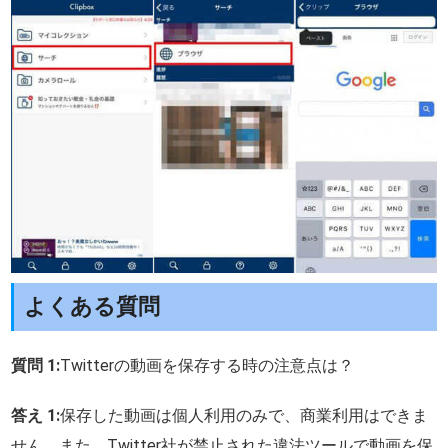
よくある質問
質問 1:
Twitterの動画を保存する時の注意点は？
答え 1:
保存した動画は個人利用のみで、商業利用はできま
せん。また、Twitter社が禁止された違法ツールで動画を保