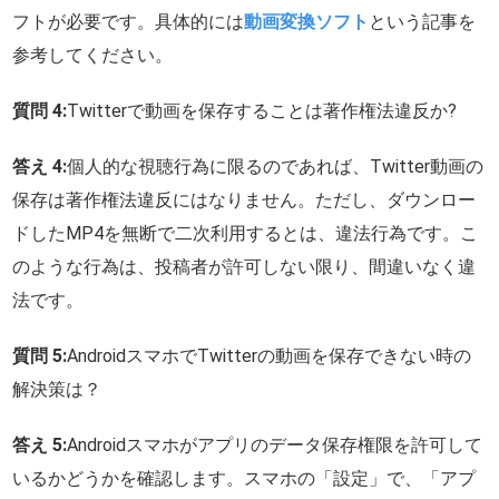
フトが必要です。具体的には
動画変換ソフト
という記事を
参考してください。
質問 4:
Twitterで動画を保存することは著作権法違反か?
答え 4:
個人的な視聴行為に限るのであれば、Twitter動画の
保存は著作権法違反にはなりません。ただし、ダウンロー
ドしたMP4を無断で二次利用するとは、違法行為です。こ
のような行為は、投稿者が許可しない限り、間違いなく違
法です。
質問 5:
AndroidスマホでTwitterの動画を保存できない時の
解決策は？
答え 5:
Androidスマホがアプリのデータ保存権限を許可して
いるかどうかを確認します。スマホの「設定」で、「アプ