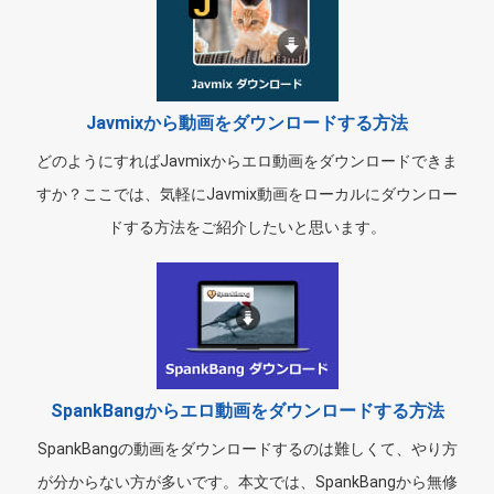
Javmixから動画をダウンロードする方法
どのようにすればJavmixからエロ動画をダウンロードできま
すか？ここでは、気軽にJavmix動画をローカルにダウンロー
ドする方法をご紹介したいと思います。
SpankBangからエロ動画をダウンロードする方法
SpankBangの動画をダウンロードするのは難しくて、やり方
が分からない方が多いです。本文では、SpankBangから無修