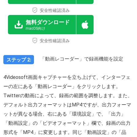
安全性確認済み
無料ダウンロード
macOS向け
安全性確認済み
「動画レコーダー」で録画機能を設定
ステップ 2:
4Videosoft画面キャプチャーを立ち上げて、インターフェ
ーの左にある「動画レコーダー」をクリックします。
Twitterの動画によって、録画の範囲を調整します。また、
デフォルト出力フォーマットはMP4ですが、出力フォーマ
ットが異なる場合、右にある「環境設定」で、「出力」
「動画設定」の「ビデオフォーマット」欄で、録画の出力
形式を「MP4」に変更します。同じ「動画設定」の「品