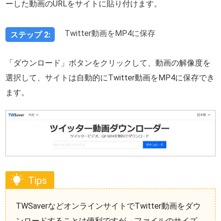
ーした動画のURLをサイトに貼り付けます。
Twitter動画をMP4に保存
ステップ 2:
「ダウンロード」ボタンをクリックして、動画の解像度を
選択して、サイトは自動的にTwitter動画をMP4に保存でき
ます。
Tips
TWSaverなどオンラインサイトでTwitter動画をダウ
ンロードすることは便利ですが、ファイルのサイズ