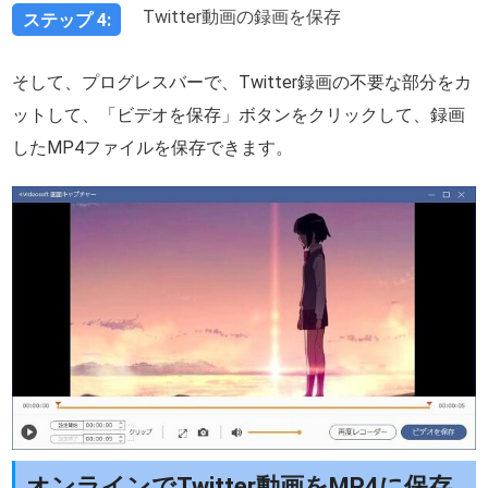
Twitter動画の録画を保存
ステップ 4:
そして、プログレスバーで、Twitter録画の不要な部分をカ
ットして、「ビデオを保存」ボタンをクリックして、録画
したMP4ファイルを保存できます。
オンラインでTwitter動画をMP4に保存