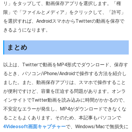
リ」をタップして、動画保存アプリを選択します。「権
限」で「ファイルとメディア」をクリックして、「許可」
を選択すれば、AndroidスマホからTwitterの動画を保存で
きるようになります。
まとめ
以上は、Twitterで動画をMP4形式でダウンロード、保存す
るとき、パソコン/iPhone/Androidで操作する方法を紹介し
ました。また、動画保存アプリは、スマホで操作すること
が便利ですけど、容量を圧迫する問題があります。オンラ
インサイトでTwitter動画を読み込みに時間がかかるので、
不安定なエラーが発生し、MP4がダウンロードできなくな
ることもよくあります。そのため、本記事もパソコンで
4Videosoft画面キャプチャー
で、Windows/Macで無損失に