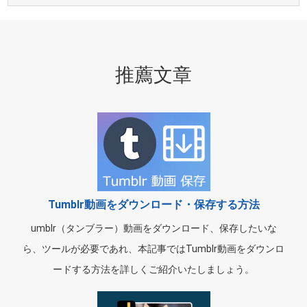
推薦文章
Tumblr動画をダウンロード・保存する方法
umblr（タンブラー）動画をダウンロード、保存したいな
ら、ツールが必要であれ、本記事ではTumblr動画をダウンロ
ードする方法を詳しくご紹介いたしましょう。