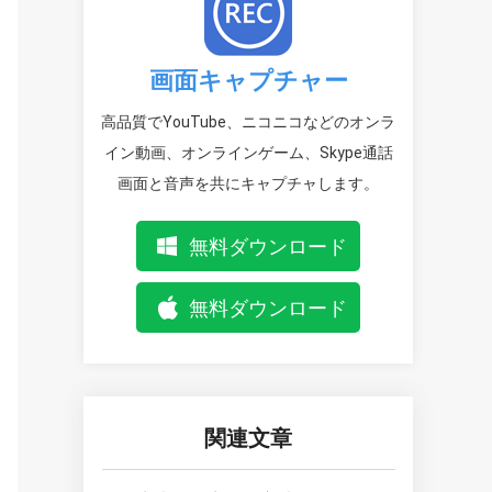
画面キャプチャー
高品質でYouTube、ニコニコなどのオンラ
イン動画、オンラインゲーム、Skype通話
画面と音声を共にキャプチャします。
無料ダウンロード
無料ダウンロード
関連文章