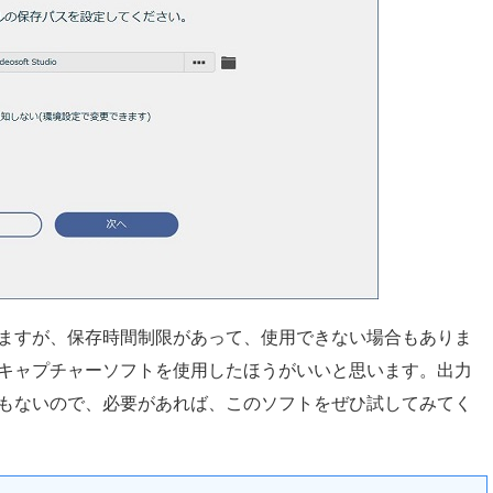
きますが、保存時間制限があって、使用できない場合もありま
キャプチャーソフトを使用したほうがいいと思います。出力
もないので、必要があれば、このソフトをぜひ試してみてく