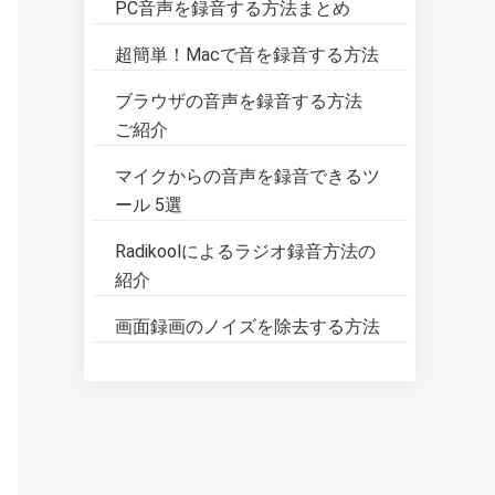
PC音声を録音する方法まとめ
超簡単！Macで音を録音する方法
ブラウザの音声を録音する方法
ご紹介
マイクからの音声を録音できるツ
ール 5選
Radikoolによるラジオ録音方法の
紹介
画面録画のノイズを除去する方法