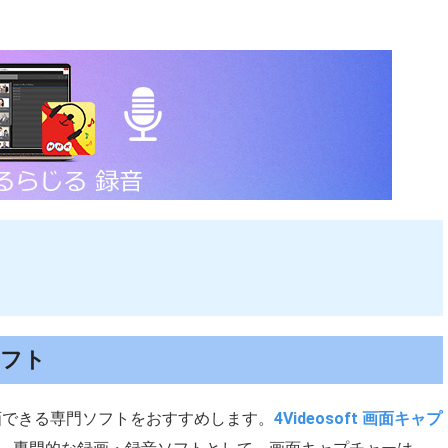
ソフト
画できる専門ソフトをおすすめします。
4Videosoft 画面キャプ