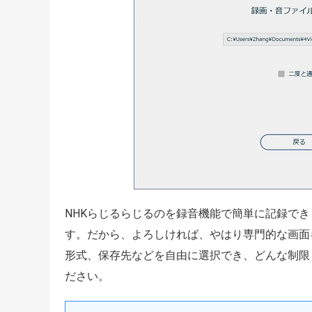
NHKらじるらじるのを録音機能で簡単に記録で
す。だから、よろしければ、やはり専門的な画面
形式、保存先などを自由に選択でき、どんな制限
ださい。