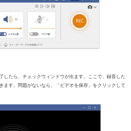
了したら、チェックウィンドウが出ます。ここで、録音した
できます。問題がないなら、「ビデオを保存」をクリックして