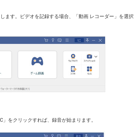
択します。ビデオを記録する場合、「動画 レコーダー」を選択
EC」をクリックすれば、録音が始まります。