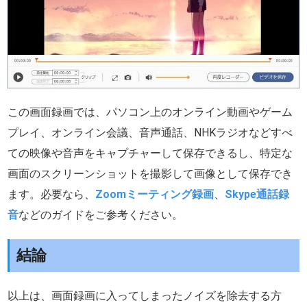
この画面録画では、パソコン上のオンライン動画やゲーム
プレイ、オンライン会議、音声通話、NHKラジオなどすべ
ての映像や音声をキャプチャーして保存できるし、特定な
画面のスクリーンショットを撮影して画像として保存でき
ます。必要なら、
Zoomミーティング録画
、
Skype通話録
音
などのガイドをご参考ください。
結論
以上は、画面録画に入ってしまったノイズを除去する方