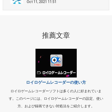
Oct 11, 2021 11:51
推薦文章
ロイロゲームレコーダーの使い方
ロイロゲームレコーダーソフトは多くの人に好まれていま
す。このページには、ロイロゲームレコーダーの設定、使い
方、および録画できない対処法をご紹介します。