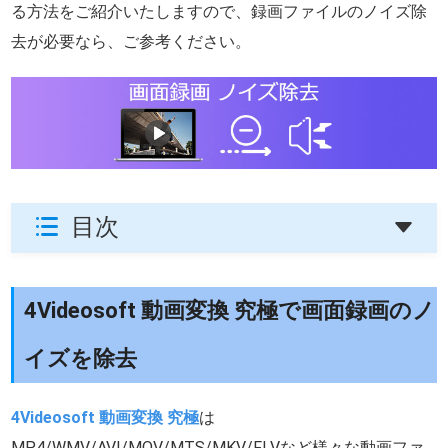
る方法をご紹介いたしますので、録画ファイルのノイズ除
去が必要なら、ご参考ください。
目次
4Videosoft 動画変換 究極で画面録画のノ
イズを除去
4Videosoft 動画変換 究極
は
MP4/WMV/AVI/MOV/MTS/MKV/FLVなど様々な動画ファ