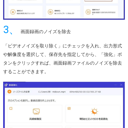
3、
画面録画のノイズを除去
「ビデオノイズを取り除く」にチェックを入れ、出力形式
や解像度を選択して、保存先を指定してから、「強化」ボ
タンをクリックすれば、画面録画ファイルのノイズを除去
することができます。