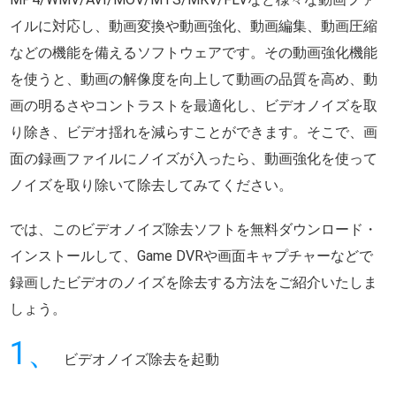
イルに対応し、動画変換や動画強化、動画編集、動画圧縮
などの機能を備えるソフトウェアです。その動画強化機能
を使うと、動画の解像度を向上して動画の品質を高め、動
画の明るさやコントラストを最適化し、ビデオノイズを取
り除き、ビデオ揺れを減らすことができます。そこで、画
面の録画ファイルにノイズが入ったら、動画強化を使って
ノイズを取り除いて除去してみてください。
では、このビデオノイズ除去ソフトを無料ダウンロード・
インストールして、Game DVRや画面キャプチャーなどで
録画したビデオのノイズを除去する方法をご紹介いたしま
しょう。
1、
ビデオノイズ除去を起動