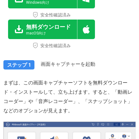
Windows向け
安全性確認済み
無料ダウンロード
macOS向け
安全性確認済み
画面キャプチャーを起動
ステップ 1
まずは、この画面キャプチャーソフトを無料ダウンロー
ド・インストールして、立ち上げます。すると、「動画レ
コーダー」や「音声レコーダー」、「スナップショット」
などのオプションが見えます。