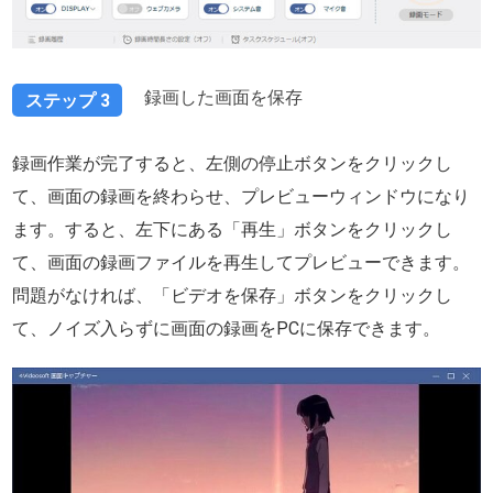
録画した画面を保存
ステップ 3
録画作業が完了すると、左側の停止ボタンをクリックし
て、画面の録画を終わらせ、プレビューウィンドウになり
ます。すると、左下にある「再生」ボタンをクリックし
て、画面の録画ファイルを再生してプレビューできます。
問題がなければ、「ビデオを保存」ボタンをクリックし
て、ノイズ入らずに画面の録画をPCに保存できます。