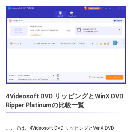
4Videosoft DVD リッピングとWinX DVD
Ripper Platinumの比較一覧
ここでは、4Videosoft DVD リッピングとWinX DVD