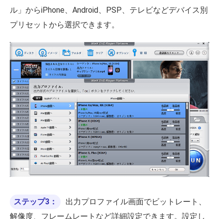
ル」からiPhone、Android、PSP、テレビなどデバイス別
プリセットから選択できます。
ステップ3：
出力プロファイル画面でビットレート、
解像度、フレームレートなど詳細設定できます。設定し