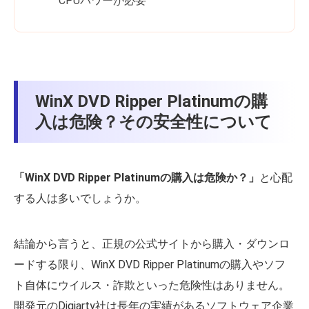
CPUパワーが必要
WinX DVD Ripper Platinumの購
入は危険？その安全性について
「WinX DVD Ripper Platinumの購入は危険か？」
と心配
する人は多いでしょうか。
結論から言うと、正規の公式サイトから購入・ダウンロ
ードする限り、WinX DVD Ripper Platinumの購入やソフ
ト自体にウイルス・詐欺といった危険性はありません。
開発元のDigiarty社は長年の実績があるソフトウェア企業