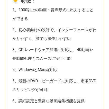
特徴：
1、1000以上の動画・音声形式に出力すること
ができる
2、初心者向けの設計で、インターフェースがわ
かりやすく、誰でも操作しやすい
3、GPUハードウェア加速に対応し、4K動画や
長時間処理もスムーズに実行可能
4、WindowsとMac両対応
5、最新のDVDコピーガードに対応し、市販DVD
のリッピングが可能
6、詳細設定と豊富な動画編集機能を提供