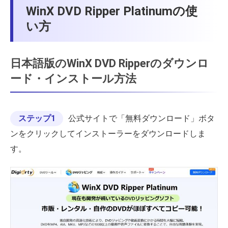
WinX DVD Ripper Platinumの使
い方
日本語版のWinX DVD Ripperのダウンロ
ード・インストール方法
ステップ1
公式サイトで「無料ダウンロード」ボタ
ンをクリックしてインストーラーをダウンロードしま
す。