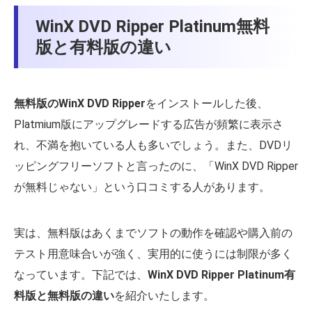
WinX DVD Ripper Platinum無料
版と有料版の違い
無料版のWinX DVD Ripper
をインストールした後、
Platmium版にアップグレードする広告が頻繁に表示さ
れ、不満を抱いている人も多いでしょう。また、DVDリ
ッピングフリーソフトと言ったのに、「WinX DVD Ripper
が無料じゃない」という口コミする人があります。
実は、無料版はあくまでソフトの動作を確認や購入前の
テスト用意味合いが強く、実用的に使うには制限が多く
なっています。下記では、
WinX DVD Ripper Platinum有
料版と無料版の違い
を紹介いたします。