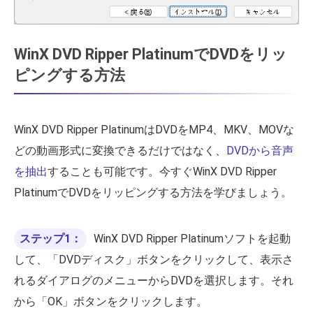
WinX DVD Ripper PlatinumでDVDをリッ
ピングする方法
WinX DVD Ripper PlatinumはDVDをMP4、MKV、MOVな
どの動画形式に変換できるだけではなく、
DVDから音声
を抽出
することも可能です。今すぐWinX DVD Ripper
PlatinumでDVDをリッピングする方法を学びましょう。
ステップ1：
WinX DVD Ripper Platinumソフトを起動
して、「DVDディスク」ボタンをクリックして、表示さ
れるダイアログのメニューからDVDを選択します。それ
から「OK」ボタンをクリックします。