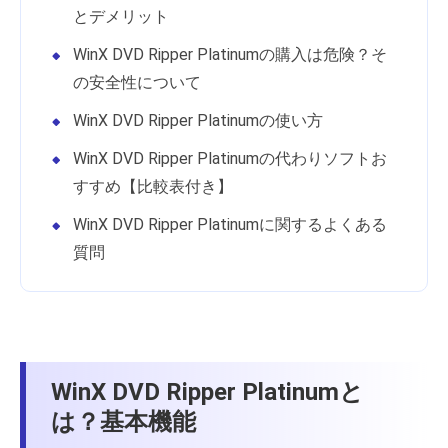
とデメリット
WinX DVD Ripper Platinumの購入は危険？そ
の安全性について
WinX DVD Ripper Platinumの使い方
WinX DVD Ripper Platinumの代わりソフトお
すすめ【比較表付き】
WinX DVD Ripper Platinumに関するよくある
質問
WinX DVD Ripper Platinumと
は？基本機能