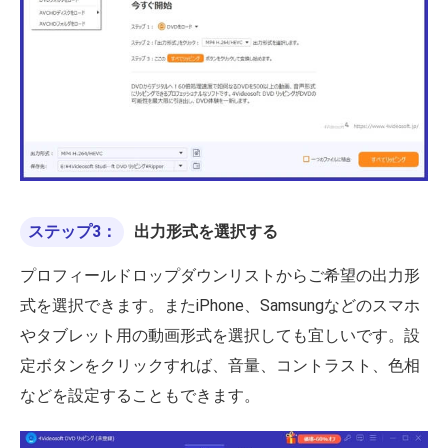
ステップ3：
出力形式を選択する
プロフィールドロップダウンリストからご希望の出力形
式を選択できます。またiPhone、Samsungなどのスマホ
やタブレット用の動画形式を選択しても宜しいです。設
定ボタンをクリックすれば、音量、コントラスト、色相
などを設定することもできます。