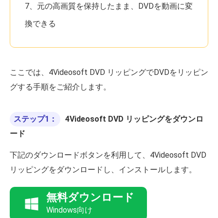
7、元の高画質を保持したまま、DVDを動画に変
換できる
ここでは、4Videosoft DVD リッピングでDVDをリッピン
グする手順をご紹介します。
ステップ1：
4Videosoft DVD リッピングをダウンロ
ード
下記のダウンロードボタンを利用して、4Videosoft DVD
リッピングをダウンロードし、インストールします。
無料ダウンロード
Windows向け