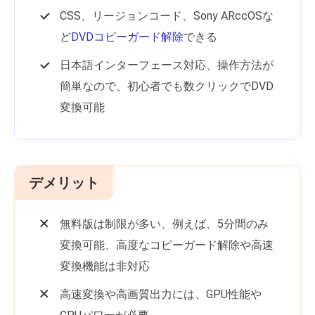
CSS、リージョンコード、Sony ARccOSな
ど
DVDコピーガード解除
できる
日本語インターフェース対応、操作方法が
簡単なので、初心者でも数クリックでDVD
変換可能
デメリット
無料版は制限が多い、例えば、5分間のみ
変換可能、高度なコピーガード解除や高速
変換機能は非対応
高速変換や高画質出力には、GPU性能や