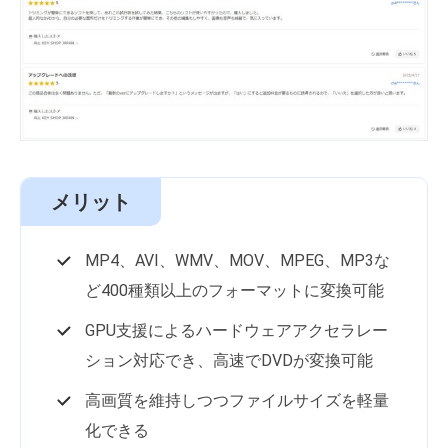
メリット
MP4、AVI、WMV、MOV、MPEG、MP3な
ど400種類以上のフォーマットに変換可能
GPU支援によるハードウェアアクセラレー
ション対応でき、高速でDVDが変換可能
高画質を維持しつつファイルサイズを軽量
化できる