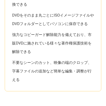
換できる
DVDをそのまま丸ごとにISOイメージファイルや
DVDフォルダーとしてパソコンに保存できる
強力なコピーガード解除能力を備えており、市
販DVDに施されている様々な著作権保護技術を
解除できる
不要なシーンのカット、映像の端のクロップ、
字幕ファイルの追加など簡単な編集・調整が行
える