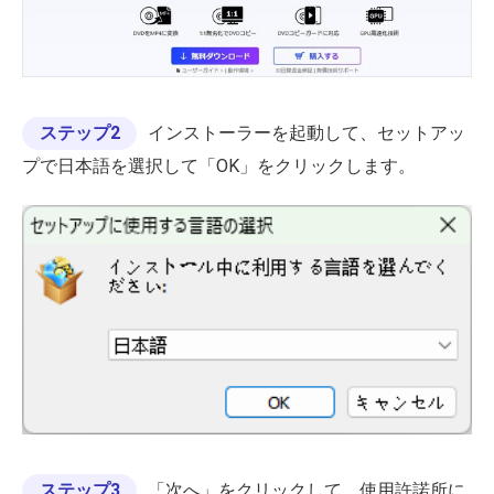
ステップ2
インストーラーを起動して、セットアッ
プで日本語を選択して「OK」をクリックします。
ステップ3
「次へ」をクリックして、使用許諾所に