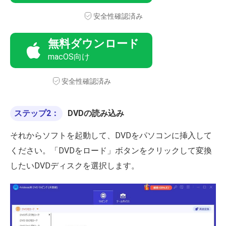
安全性確認済み
無料ダウンロード
macOS向け
安全性確認済み
ステップ2：
DVDの読み込み
それからソフトを起動して、DVDをパソコンに挿入して
ください。「DVDをロード」ボタンをクリックして変換
したいDVDディスクを選択します。