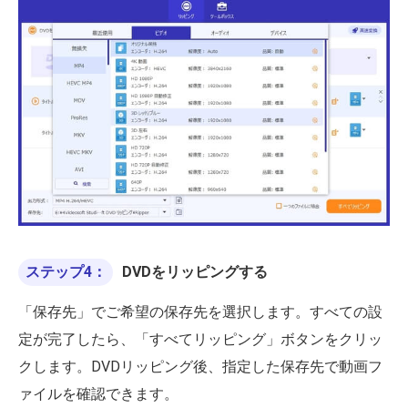
ステップ4：
DVDをリッピングする
「保存先」でご希望の保存先を選択します。すべての設
定が完了したら、「すべてリッピング」ボタンをクリッ
クします。DVDリッピング後、指定した保存先で動画フ
ァイルを確認できます。