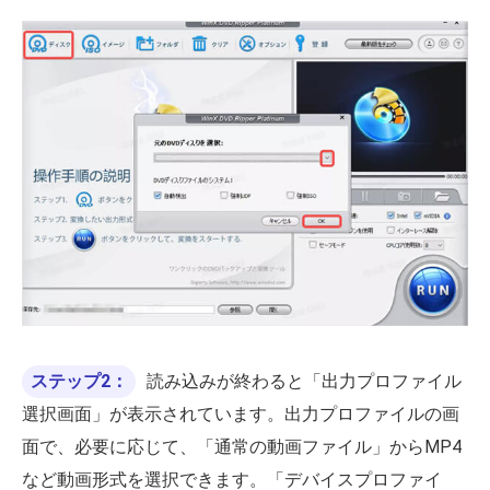
ステップ2：
読み込みが終わると「出力プロファイル
選択画面」が表示されています。出力プロファイルの画
面で、必要に応じて、「通常の動画ファイル」からMP4
など動画形式を選択できます。「デバイスプロファイ