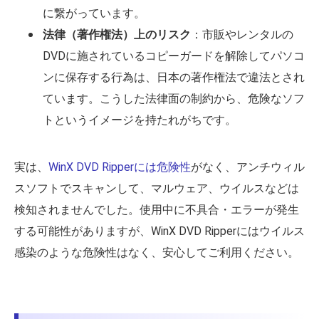
に繋がっています。
法律（著作権法）上のリスク
：市販やレンタルの
DVDに施されているコピーガードを解除してパソコ
ンに保存する行為は、日本の著作権法で違法とされ
ています。こうした法律面の制約から、危険なソフ
トというイメージを持たれがちです。
実は、
WinX DVD Ripperには危険性
がなく、アンチウィル
スソフトでスキャンして、マルウェア、ウイルスなどは
検知されませんでした。使用中に不具合・エラーが発生
する可能性がありますが、WinX DVD Ripperにはウイルス
感染のような危険性はなく、安心してご利用ください。