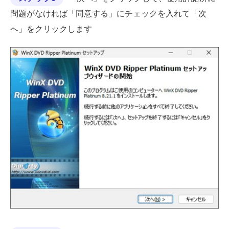
問題がなければ「同意する」にチェックを入れて「次
へ」をクリックします