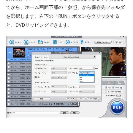
てから、ホーム画面下部の「参照」から保存先フォルダ
を選択します。右下の「RUN」ボタンをクリックする
と、DVDリッピングできます。