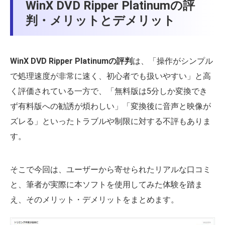
WinX DVD Ripper Platinumの評
判・メリットとデメリット
WinX DVD Ripper Platinumの評判
は、「操作がシンプル
で処理速度が非常に速く、初心者でも扱いやすい」と高
く評価されている一方で、「無料版は5分しか変換でき
ず有料版への勧誘が煩わしい」「変換後に音声と映像が
ズレる」といったトラブルや制限に対する不評もありま
す。
そこで今回は、ユーザーから寄せられたリアルな口コミ
と、筆者が実際に本ソフトを使用してみた体験を踏ま
え、そのメリット・デメリットをまとめます。