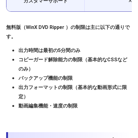
カスタマーサポート
✕
無料版（WinX DVD Ripper ）の制限は主に以下の通りで
す。
出力時間は最初の5分間のみ
コピーガード解除能力の制限（基本的なCSSなど
のみ）
バックアップ機能の制限
出力フォーマットの制限（基本的な動画形式に限
定）
動画編集機能・速度の制限