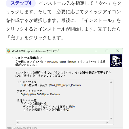
ステップ4
インストール先を指定して「次へ」をク
リックします。そして、必要に応じてクイックアイコン
を作成するか選択します。最後に、「インストール」を
クリックするとインストールが開始します。完了したら
「完了」をクリックします。