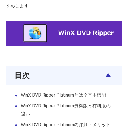
すめします。
目次
WinX DVD Ripper Platinumとは？基本機能
WinX DVD Ripper Platinum無料版と有料版の
違い
WinX DVD Ripper Platinumの評判・メリット