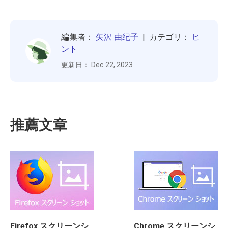
編集者：
矢沢 由纪子
| カテゴリ：
ヒ
ント
更新日： Dec 22, 2023
推薦文章
Firefox スクリーンシ
Chrome スクリーンシ