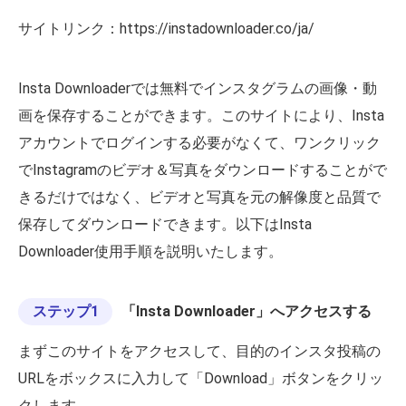
サイトリンク：https://instadownloader.co/ja/
Insta Downloaderでは無料でインスタグラムの画像・動
画を保存することができます。このサイトにより、Insta
アカウントでログインする必要がなくて、ワンクリック
でInstagramのビデオ＆写真をダウンロードすることがで
きるだけではなく、ビデオと写真を元の解像度と品質で
保存してダウンロードできます。以下はInsta
Downloader使用手順を説明いたします。
ステップ1
「Insta Downloader」へアクセスする
まずこのサイトをアクセスして、目的のインスタ投稿の
URLをボックスに入力して「Download」ボタンをクリッ
クします。