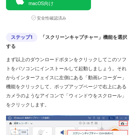
macOS向け
安全性確認済み
ステップ1
「スクリーンキャプチャー」機能を選択
する
まず以上のダウンロードボタンをクリックしてこのソフ
トをパソコンにインストールして起動しましょう。それ
からインターフェイスに左側にある「動画レコーダー」
機能をクリックして、ポップアップページで右上にある
カメラのようなアイコンで「ウィンドウをスクロール」
をクリックします。