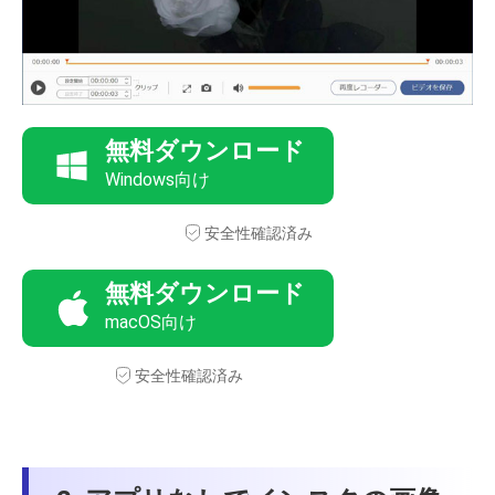
無料ダウンロード
Windows向け
安全性確認済み
無料ダウンロード
macOS向け
安全性確認済み