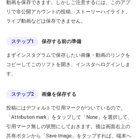
動画を保存できます。しかしご注意するには、このアプ
リで非公開アカウントの投稿、ストーリーハイライト、
ライブ動画などは保存できません。
ステップ1
保存する前の準備
まずインスタグラムで保存したい画像・動画のリンクを
コピーしてこのソフトを開き、インスタへログインしま
す。
ステップ2
画像を保存する
投稿にはデフォルトで引用マークがついているので、
「Attribution mark」をタップして「None」を選択して、
引用マーク無しの状態にしておきます。後は画面右上の
共有ボタンから「Save Image」をタップすれば、端末へ