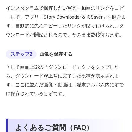
インスタグラムで保存したい写真・動画のリンクをコピ
ーして、アプリ「Story Downloader & IGSaver」を開きま
す。自動的に先程コピーしたリンクが貼り付けられ、ダ
ウンロードが開始されるので、そのまま数秒待ちます。
ステップ2
画像を保存する
そして画面上部の「ダウンロード」タブをタップした
ら、ダウンロードが正常に完了した投稿が表示されま
す。ここに並んだ画像・動画は、端末アルバム内にすで
に保存されているはずです。
よくあるご質問（FAQ）