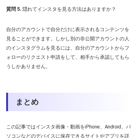
質問 5.
隠れてインスタを見る方法はありますか？
自分のアカウントで自分だけに表示されるコンテンツを
見ることができます。しかし別の非公開アカウントの人
のインスタグラムを見るには、自分のアカウントからフ
ォローのリクエスト申請をして、相手から承認してもら
うしかありません。
まとめ
この記事ではインスタ画像・動画をiPhone、Android、パ
ソコンなどのデバイスに保存できるサイトやアプリを詳