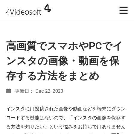
☰
高画質でスマホやPCでイ
ンスタの画像・動画を保
存する方法をまとめ
更新日： Dec 22, 2023
インスタには投稿された画像や動画などを端末にダウン
ロードする機能はないので、「インスタの画像を保存す
る方法を知りたい」という悩みをお持ちではありません