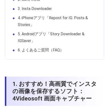
3. Insta Downloader
4. iPhoneアプリ「Repost for IG: Posts &
Stories」
5. Androidアプリ「Story Downloader &
IGSaver」
6. よくあるご質問（FAQ）
1. おすすめ！高画質でインスタ
の画像を保存するソフト：
4Videosoft 画面キャプチャー