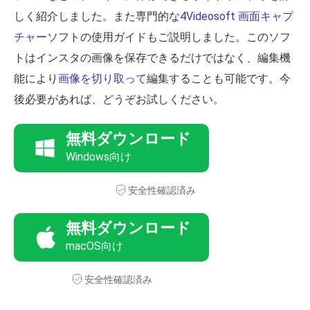
しく紹介しました。また専門的な
4Videosoft 画面キャプ
チャー
ソフトの使用ガイドもご説明しました。このソフ
トはインスタの画像を保存できるだけではなく、編集機
能により
画像を切り取って
編集することも可能です。今
後必要があれば、どうぞお試しください。
無料ダウンロード
Windows向け
安全性確認済み
無料ダウンロード
macOS向け
安全性確認済み