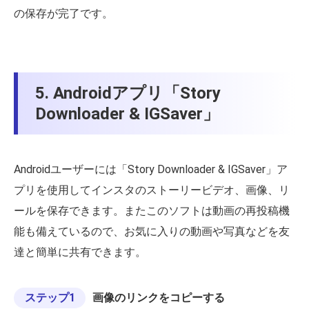
の保存が完了です。
5. Androidアプリ「Story
Downloader & IGSaver」
Androidユーザーには「Story Downloader & IGSaver」ア
プリを使用してインスタのストーリービデオ、画像、リ
ールを保存できます。またこのソフトは動画の再投稿機
能も備えているので、お気に入りの動画や写真などを友
達と簡単に共有できます。
ステップ1
画像のリンクをコピーする