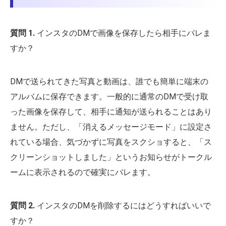
質問 1.
インスタのDMで画像を保存したら相手にバレま
すか？
DMで送られてきた写真と動画は、誰でも簡単に端末の
アルバムに保存できます。一般的に通常のDMで受け取
った画像を保存して、相手に通知が送られることはあり
ません。ただし、「消えるメッセージモード」に設定さ
れている場合、気づかずに写真をスクショすると、「ス
クリーンショットしました」というお知らせがトークル
ームに表示されるので確実にバレます。
質問 2.
インスタのDMを削除するにはどうすればいいで
すか？