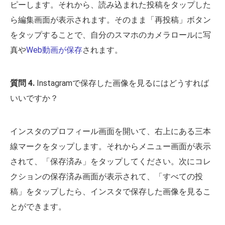
ピーします。それから、読み込まれた投稿をタップした
ら編集画面が表示されます。そのまま「再投稿」ボタン
をタップすることで、自分のスマホのカメラロールに写
真や
Web動画が保存
されます。
質問 4.
Instagramで保存した画像を見るにはどうすれば
いいですか？
インスタのプロフィール画面を開いて、右上にある三本
線マークをタップします。それからメニュー画面が表示
されて、「保存済み」をタップしてください。次にコレ
クションの保存済み画面が表示されて、「すべての投
稿」をタップしたら、インスタで保存した画像を見るこ
とができます。