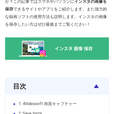
か？この記事ではスマホやパソコンに
インスタの画像を
保存
できるサイトやアプリをご紹介します。また強力的
な録画ソフトの使用方法も説明します。インスタの画像
を保存したい方はぜひ最後までご覧ください！
目次
1. 4Videosoft 画面キャプチャー
2. Save Insta