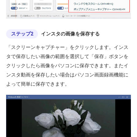
ステップ2
インスタの画像を保存する
「スクリーンキャプチャー」をクリックします。インス
タで保存したい画像の範囲を選択して「保存」ボタンを
クリックしたら画像をパソコンに保存できます。またイ
ンスタ動画を保存したい場合はパソコン画面録画機能に
よって簡単に保存できます。