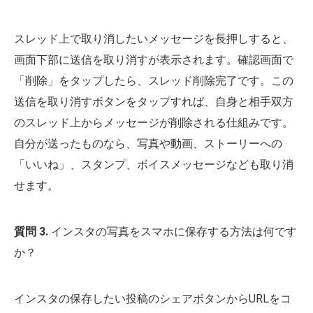
スレッド上で取り消したいメッセージを長押しすると、
画面下部に送信を取り消すが表示されます。確認画面で
「削除」をタップしたら、スレッド削除完了です。この
送信を取り消すボタンをタップすれば、自身と相手双方
のスレッド上からメッセージが削除される仕組みです。
自分が送ったものなら、写真や動画、ストーリーへの
「いいね」、スタンプ、ボイスメッセージなども取り消
せます。
質問 3.
インスタの写真をスマホに保存する方法は何です
か？
インスタの保存したい投稿のシェアボタンからURLをコ