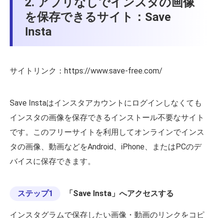
2. アプリなしでインスタの画像
を保存できるサイト：Save
Insta
サイトリンク：https://www.save-free.com/
Save Instaはインスタアカウントにログインしなくても
インスタの画像を保存できるインストール不要なサイト
です。このフリーサイトを利用してオンラインでインス
タの画像、動画などをAndroid、iPhone、またはPCのデ
バイスに保存できます。
ステップ1
「Save Insta」へアクセスする
インスタグラムで保存したい画像・動画のリンクをコピ