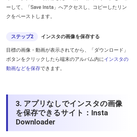
ーして、「Save Insta」へアクセスし、コピーしたリン
クをペーストします。
ステップ2
インスタの画像を保存する
目標の画像・動画が表示されてから、「ダウンロード」
ボタンをクリックしたら端末のアルバム内に
インスタの
動画などを保存
できます。
3. アプリなしでインスタの画像
を保存できるサイト：Insta
Downloader