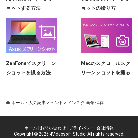
ョットする方法
ョットの撮り方
ZenFoneでスクリーン
Macのスクロールスク
ショットを撮る方法
リーンショットを撮る
ホーム
>
人気記事
>
ヒント
> インスタ 画像 保存
ホーム
|
お問い合わせ
|
プライバシー
|
会社情報
Copyright © 2026 4Videosoft Studio. All rights reserved.