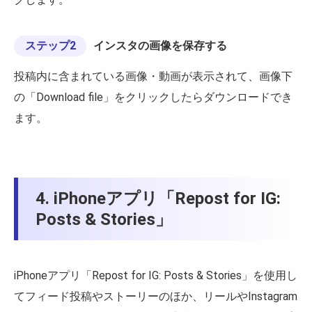
ステップ2
インスタの画像を保存する
投稿内に含まれている画像・動画が表示されて、画像下
の「Download file」をクリックしたらダウンロードでき
ます。
4. iPhoneアプリ「Repost for IG:
Posts & Stories」
iPhoneアプリ「Repost for IG: Posts & Stories」を使用し
てフィード投稿やストーリーのほか、リールやInstagram