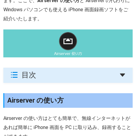
ます。ここで、
Airserver の使い方
と Airserver の代わりに
Windows パソコンでも使える iPhone 画面録画ソフトをご
紹介いたします。
目次
Airserver の使い方
Airserver の使い方はとても簡単で、無線インターネットが
あれば簡単に iPhone 画面を PC に取り込み、録画すること