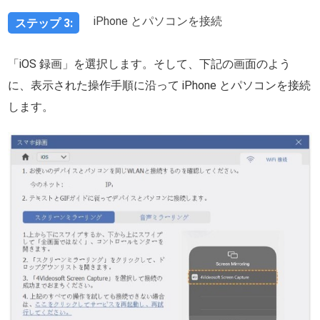
iPhone とパソコンを接続
ステップ 3:
「iOS 録画」を選択します。そして、下記の画面のよう
に、表示された操作手順に沿って iPhone とパソコンを接続
します。