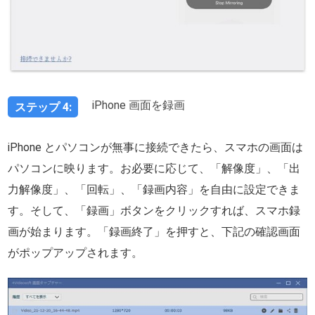
iPhone 画面を録画
ステップ 4:
iPhone とパソコンが無事に接続できたら、スマホの画面は
パソコンに映ります。お必要に応じて、「解像度」、「出
力解像度」、「回転」、「録画内容」を自由に設定できま
す。そして、「録画」ボタンをクリックすれば、スマホ録
画が始まります。「録画終了」を押すと、下記の確認画面
がポップアップされます。