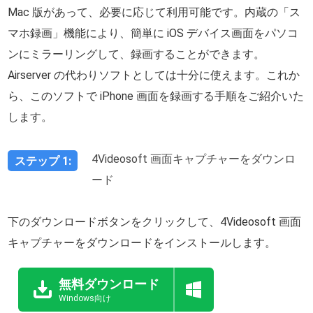
Mac 版があって、必要に応じて利用可能です。内蔵の「ス
マホ録画」機能により、簡単に iOS デバイス画面をパソコ
ンにミラーリングして、録画することができます。
Airserver の代わりソフトとしては十分に使えます。これか
ら、このソフトで iPhone 画面を録画する手順をご紹介いた
します。
4Videosoft 画面キャプチャーをダウンロ
ステップ 1:
ード
下のダウンロードボタンをクリックして、4Videosoft 画面
キャプチャーをダウンロードをインストールします。
無料ダウンロード
Windows向け