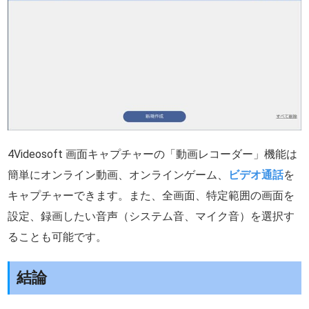
4Videosoft 画面キャプチャーの「動画レコーダー」機能は
簡単にオンライン動画、オンラインゲーム、
ビデオ通話
を
キャプチャーできます。また、全画面、特定範囲の画面を
設定、録画したい音声（システム音、マイク音）を選択す
ることも可能です。
結論