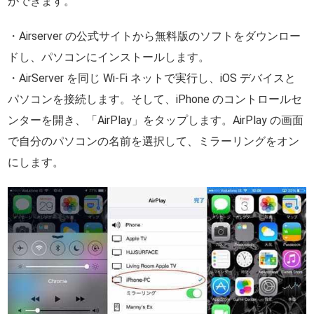
ができます。
・Airserver の公式サイトから無料版のソフトをダウンロー
ドし、パソコンにインストールします。
・AirServer を同じ Wi-Fi ネットで実行し、iOS デバイスと
パソコンを接続します。そして、iPhone のコントロールセ
ンターを開き、「AirPlay」をタップします。AirPlay の画面
で自分のパソコンの名前を選択して、ミラーリングをオン
にします。