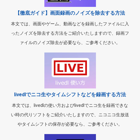
【徹底ガイド】画面録画のノイズを除去する方法
本文では、画面やゲーム、動画などを録画したファイルに入
ったノイズを除去する方法をご紹介いたしますので、録画フ
ァイルのノイズ除去が必要なら、ご参考ください。
livedlでニコ生やタイムシフトなどを録画する方法
本文では、livedlの使い方およびlivedlでニコ生を録画できな
い時の代りソフトをご紹介いたしますので、ニコニコ生放送
やタイムシフトの保存が必要なら、ご参考ください。