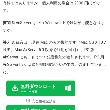
有料ではありますが、個人利用の場合は 2300 円ほどで
す。
質問 3:
AirServer はいつ Windows 上で録音が可能となりま
すか。
答え 3:
録音は、現在 Mac のみの機能です（Mac OS X 10.7
以降、Mac AirServer5.0 以降で利用が可能）。PC 版
AirServer にも、もうすぐ録音機能が追加されます。PC 用
AirServer1.9.6 は録音機能構築ための要素が含まれていまし
た。
無料ダウンロード
Windows向け
安全性確認済み