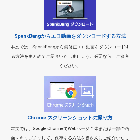
SpankBangからエロ動画をダウンロードする方法
本文では、SpankBangから無修正エロ動画をダウンロードす
る方法をまとめてご紹介いたしましょう。必要なら、ご参考
ください。
Chrome スクリーンショットの撮り方
本文では、Google ChormeでWebページ全体または一部の画
面をキャプチャして、保存する方法を皆さんにご紹介いたし