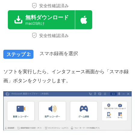
安全性確認済み
無料ダウンロード
macOS向け
安全性確認済み
スマホ録画を選択
ステップ 2:
ソフトを実行したら、インタフェース画面から「スマホ録
画」ボタンをクリックします。