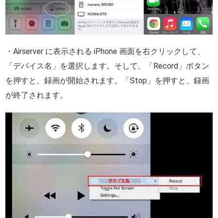
・Airserver に表示される iPhone 画面を右クリックして、
「デバイス名」を選択します。そして、「Record」ボタン
を押すと、録画が開始されます。「Stop」を押すと、録画
が終了されます。