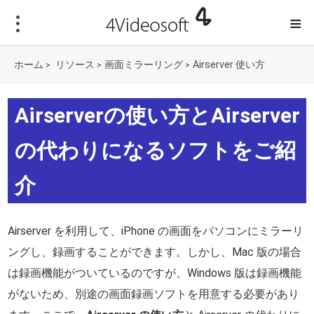
≡
ホーム
リソース
画面ミラーリング
Airserver 使い方
>
>
>
Airserverの使い方とAirserver
の代わりになるソフトをご紹
介
Airserver を利用して、iPhone の画面をパソコンにミラーリ
ングし、録画することができます。しかし、Mac 版の場合
は録画機能がついているのですが、Windows 版は録画機能
がないため、別途の画面録画ソフトを用意する必要があり